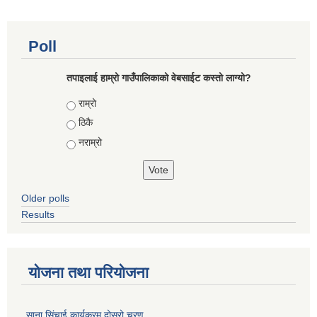
Poll
तपाइलाई हाम्रो गाउँपालिकाको वेबसाईट कस्तो लाग्यो?
Choices
राम्रो
ठिकै
नराम्रो
Older polls
Results
योजना तथा परियोजना
साना सिंचाई कार्यक्रम दोस्रो चरण