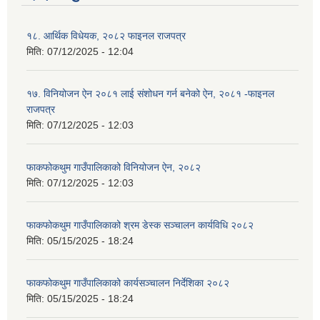
१८. आर्थिक विधेयक, २०८२ फाइनल राजपत्र
मिति:
07/12/2025 - 12:04
१७. विनियोजन ऐन २०८१ लाई संशोधन गर्न बनेको ऐन, २०८१ -फाइनल
राजपत्र
मिति:
07/12/2025 - 12:03
फाकफोकथुम गाउँपालिकाको विनियोजन ऐन, २०८२
मिति:
07/12/2025 - 12:03
फाकफोकथुम गाउँपालिकाको श्रम डेस्क सञ्चालन कार्यविधि २०८२
मिति:
05/15/2025 - 18:24
फाकफोकथुम गाउँपालिकाको कार्यसञ्चालन निर्देशिका २०८२
मिति:
05/15/2025 - 18:24