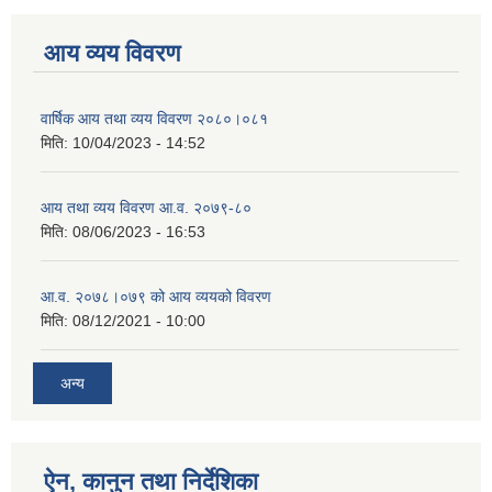
आय व्यय विवरण
वार्षिक आय तथा व्यय विवरण २०८०।०८१
मिति:
10/04/2023 - 14:52
आय तथा व्यय विवरण आ.व. २०७९-८०
मिति:
08/06/2023 - 16:53
आ.व. २०७८।०७९ को आय व्ययको विवरण
मिति:
08/12/2021 - 10:00
अन्य
ऐन, कानुन तथा निर्देशिका