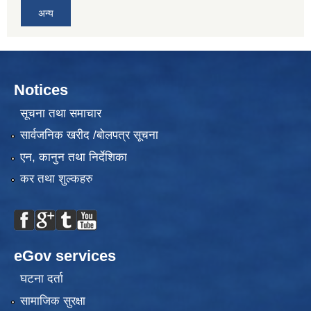
अन्य
Notices
सूचना तथा समाचार
सार्वजनिक खरीद /बोलपत्र सूचना
एन, कानुन तथा निर्देशिका
कर तथा शुल्कहरु
eGov services
घटना दर्ता
सामाजिक सुरक्षा