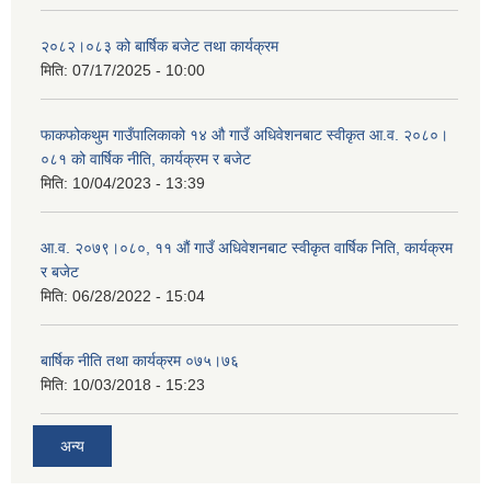
२०८२।०८३ को बार्षिक बजेट तथा कार्यक्रम
मिति:
07/17/2025 - 10:00
फाकफोकथुम गाउँपालिकाको १४ औ गाउँ अधिवेशनबाट स्वीकृत आ.व. २०८०।
०८१ को वार्षिक नीति, कार्यक्रम र बजेट
मिति:
10/04/2023 - 13:39
आ.व. २०७९।०८०, ११ औं गाउँ अधिवेशनबाट स्वीकृत वार्षिक निति, कार्यक्रम
र बजेट
मिति:
06/28/2022 - 15:04
बार्षिक नीति तथा कार्यक्रम ०७५।७६
मिति:
10/03/2018 - 15:23
अन्य