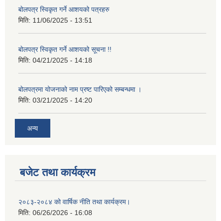
बोलपत्र स्विकृत गर्ने आशयको पत्रहरु
मिति:
11/06/2025 - 13:51
बोलपत्र स्विकृत गर्ने आशयको सूचना !!
मिति:
04/21/2025 - 14:18
बोलपत्रमा योजनाको नाम प्रष्ट पारिएको सम्बन्धमा ।
मिति:
03/21/2025 - 14:20
अन्य
बजेट तथा कार्यक्रम
२०८३-२०८४ को वार्षिक नीति तथा कार्यक्रम।
मिति:
06/26/2026 - 16:08