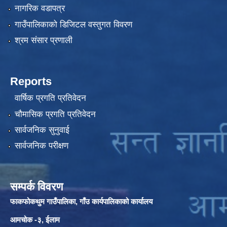
नागरिक वडापत्र
गाउँपालिकाको डिजिटल वस्तुगत विवरण
श्रम संसार प्रणाली
Reports
वार्षिक प्रगति प्रतिवेदन
चौमासिक प्रगति प्रतिवेदन
सार्वजनिक सुनुवाई
सार्वजनिक परीक्षण
सम्पर्क विवरण
फाकफोकथुम गाउँपालिका, गाँउ कार्यपालिकाको कार्यालय
आमचोक -३, ईलाम