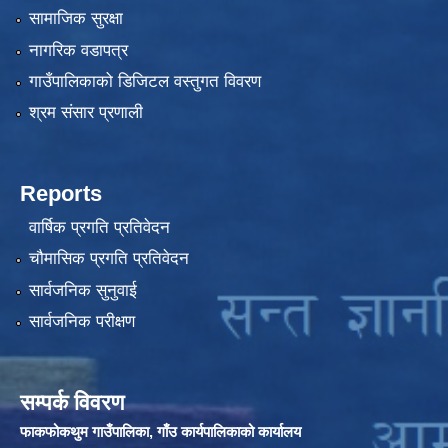
सामाजिक सुरक्षा
नागरिक वडापत्र
गाउँपालिकाको डिजिटल वस्तुगत विवरण
श्रम संसार प्रणाली
Reports
वार्षिक प्रगति प्रतिवेदन
चौमासिक प्रगति प्रतिवेदन
सार्वजनिक सुनुवाई
सार्वजनिक परीक्षण
सम्पर्क विवरण
फाकफोकथुम गाउँपालिका, गाँउ कार्यपालिकाको कार्यालय