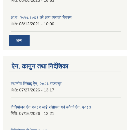
मिति:
08/06/2023 - 16:53
आ.व. २०७८।०७९ को आय व्ययको विवरण
मिति:
08/12/2021 - 10:00
अन्य
ऐन, कानुन तथा निर्देशिका
स्थानीय सिंचाइ ऐेन, २०८३ राजपत्र
मिति:
07/27/2026 - 13:17
विनियोजन ऐन २०८२ लाई संशोधन गर्न बनेको ऐन, २०८३
मिति:
07/16/2026 - 12:21