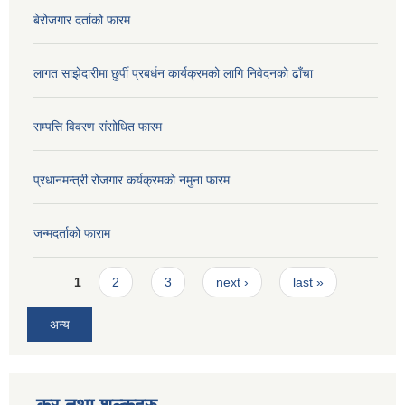
बेरोजगार दर्ताको फारम
लागत साझेदारीमा छुर्पी प्रबर्धन कार्यक्रमको लागि निवेदनको ढाँचा
सम्पत्ति विवरण संसोधित फारम
प्रधानमन्त्री रोजगार कर्यक्रमको नमुना फारम
जन्मदर्ताको फाराम
Pages
1
2
3
next ›
last »
अन्य