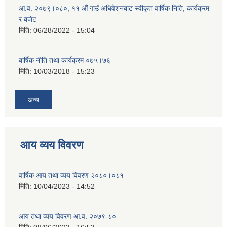
आ.व. २०७९।०८०, ११ औं गाउँ अधिवेशनबाट स्वीकृत वार्षिक निति, कार्यक्रम
र बजेट
मिति:
06/28/2022 - 15:04
बार्षिक नीति तथा कार्यक्रम ०७५।७६
मिति:
10/03/2018 - 15:23
अन्य
आय व्यय विवरण
वार्षिक आय तथा व्यय विवरण २०८०।०८१
मिति:
10/04/2023 - 14:52
आय तथा व्यय विवरण आ.व. २०७९-८०