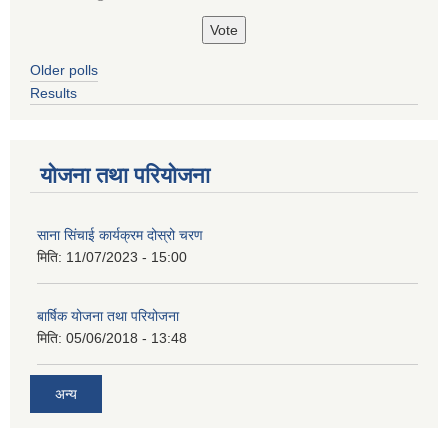
Older polls
Results
योजना तथा परियोजना
साना सिंचाई कार्यक्रम दोस्रो चरण
मिति:
11/07/2023 - 15:00
बार्षिक योजना तथा परियोजना
मिति:
05/06/2018 - 13:48
अन्य