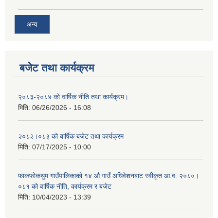
अन्य
बजेट तथा कार्यक्रम
२०८३-२०८४ को वार्षिक नीति तथा कार्यक्रम।
मिति:
06/26/2026 - 16:08
२०८२।०८३ को बार्षिक बजेट तथा कार्यक्रम
मिति:
07/17/2025 - 10:00
फाकफोकथुम गाउँपालिकाको १४ औ गाउँ अधिवेशनबाट स्वीकृत आ.व. २०८०।
०८१ को वार्षिक नीति, कार्यक्रम र बजेट
मिति:
10/04/2023 - 13:39