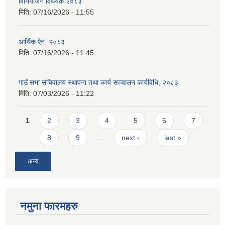
विनियोजन विधेयक २०८३
मिति:
07/16/2026 - 11:55
आर्थिक ऐन, २०८३
मिति:
07/16/2026 - 11:45
गाउँ सभा सचिवालय स्थापना तथा कार्य सञ्चालन कार्यविधि, २०८३
मिति:
07/03/2026 - 11:22
Pages
1
2
3
4
5
6
7
8
9
…
next ›
last »
अन्य
नमुना फारमहरु