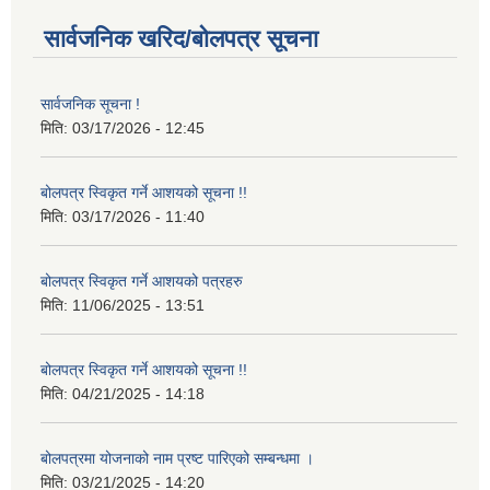
सार्वजनिक खरिद/बोलपत्र सूचना
सार्वजनिक सूचना !
मिति:
03/17/2026 - 12:45
बोलपत्र स्विकृत गर्ने आशयको सूचना !!
मिति:
03/17/2026 - 11:40
बोलपत्र स्विकृत गर्ने आशयको पत्रहरु
मिति:
11/06/2025 - 13:51
बोलपत्र स्विकृत गर्ने आशयको सूचना !!
मिति:
04/21/2025 - 14:18
बोलपत्रमा योजनाको नाम प्रष्ट पारिएको सम्बन्धमा ।
मिति:
03/21/2025 - 14:20