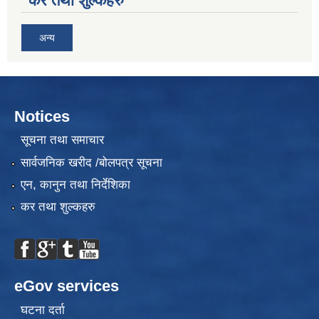
कर तथा शुल्कहरु
अन्य
Notices
सूचना तथा समाचार
सार्वजनिक खरीद /बोलपत्र सूचना
एन, कानुन तथा निर्देशिका
कर तथा शुल्कहरु
eGov services
घटना दर्ता