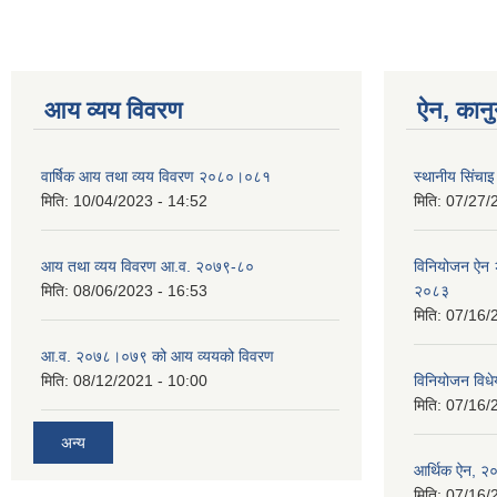
आय व्यय विवरण
ऐन, कानु
वार्षिक आय तथा व्यय विवरण २०८०।०८१
स्थानीय सिंचा
मिति:
10/04/2023 - 14:52
मिति:
07/27/
आय तथा व्यय विवरण आ.व. २०७९-८०
विनियोजन ऐन २
मिति:
08/06/2023 - 16:53
२०८३
मिति:
07/16/
आ.व. २०७८।०७९ को आय व्ययको विवरण
मिति:
08/12/2021 - 10:00
विनियोजन वि
मिति:
07/16/
अन्य
आर्थिक ऐन, २
मिति:
07/16/