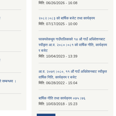
मिति:
06/26/2026 - 16:08
!
२०८२।०८३ को बार्षिक बजेट तथा कार्यक्रम
मिति:
07/17/2025 - 10:00
फाकफोकथुम गाउँपालिकाको १४ औ गाउँ अधिवेशनबाट
स्वीकृत आ.व. २०८०।०८१ को वार्षिक नीति, कार्यक्रम
र बजेट
मिति:
10/04/2023 - 13:39
!
आ.व. २०७९।०८०, ११ औं गाउँ अधिवेशनबाट स्वीकृत
वार्षिक निति, कार्यक्रम र बजेट
ो सम्बन्धमा ।
मिति:
06/28/2022 - 15:04
बार्षिक नीति तथा कार्यक्रम ०७५।७६
मिति:
10/03/2018 - 15:23