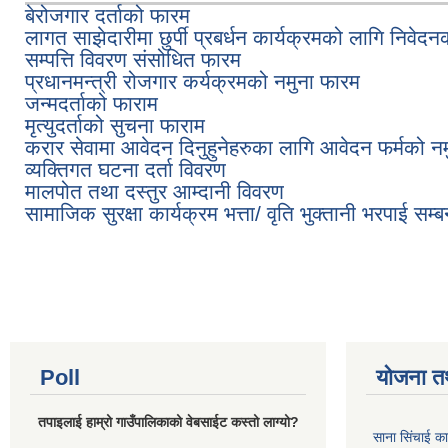
बेरोजगार दर्ताको फारम
लागत साझेदारीमा छुर्पी प्रबर्धन कार्यक्रमको लागि निवेदन
सम्पत्ति विवरण संसोधित फारम
प्रधानमन्त्री रोजगार कर्यक्रमको नमुना फारम
जन्मदर्ताको फाराम
मृत्युदर्ताको सुचना फाराम
करार सेवामा आवेदन दिनुहुनेहरुका लागि आवेदन फर्मको नम
व्यक्तिगत घटना दर्ता विवरण
मालपोत तथा दस्तुर आम्दानी विवरण
सामाजिक सुरक्षा कार्यक्रम भत्ता/ वृति भुक्तानी भरपाई सम्ब
Pages
Poll
योजना त
तपाइलाई हाम्रो गाउँपालिकाको वेबसाईट कस्तो लाग्यो?
साना सिंचाई का