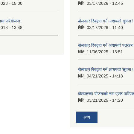
2023 - 15:00
मिति:
03/17/2026 - 12:45
 तथा परियोजना
बोलपत्र स्विकृत गर्ने आशयको सूचना !
2018 - 13:48
मिति:
03/17/2026 - 11:40
बोलपत्र स्विकृत गर्ने आशयको पत्रहरु
मिति:
11/06/2025 - 13:51
बोलपत्र स्विकृत गर्ने आशयको सूचना !
मिति:
04/21/2025 - 14:18
बोलपत्रमा योजनाको नाम प्रष्ट पारिएक
मिति:
03/21/2025 - 14:20
अन्य