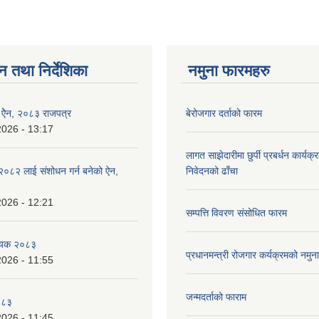
न तथा निर्देशिका
नमुना फारमहरु
इ ऐेन, २०८३ राजपत्र
बेरोजगार दर्ताको फारम
2026 - 13:17
लागत साझेदारीमा छुर्पी प्रबर्धन कार्यक
०८२ लाई संशोधन गर्न बनेको ऐन,
निवेदनको ढाँचा
2026 - 12:21
सम्पत्ति विवरण संसोधित फारम
धेयक २०८३
प्रधानमन्त्री रोजगार कर्यक्रमको नमुन
2026 - 11:55
जन्मदर्ताको फाराम
०८३
2026 - 11:45