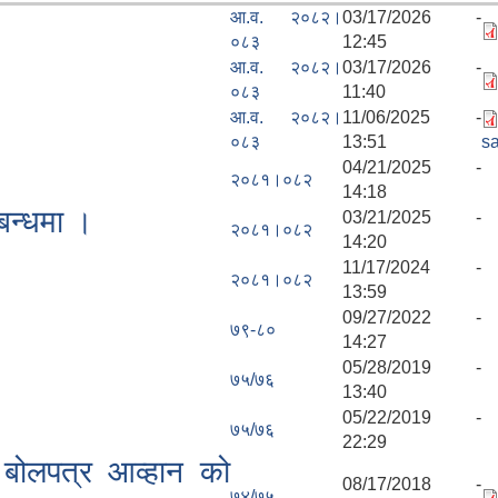
आ.व. २०८२।
03/17/2026 -
०८३
12:45
आ.व. २०८२।
03/17/2026 -
०८३
11:40
आ.व. २०८२।
11/06/2025 -
०८३
13:51
s
04/21/2025 -
२०८१।०८२
14:18
बन्धमा ।
03/21/2025 -
२०८१।०८२
14:20
11/17/2024 -
२०८१।०८२
13:59
09/27/2022 -
७९-८०
14:27
05/28/2019 -
७५/७६
13:40
05/22/2019 -
७५/७६
22:29
 बोलपत्र आव्हान को
08/17/2018 -
७४/७५