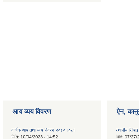
आय व्यय विवरण
ऐन, कानु
वार्षिक आय तथा व्यय विवरण २०८०।०८१
स्थानीय सिंचा
मिति:
10/04/2023 - 14:52
मिति:
07/27/