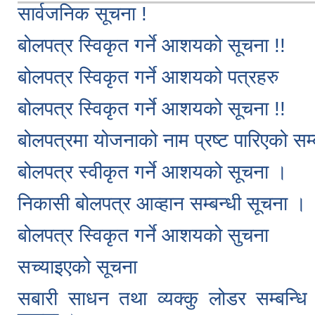
सार्वजनिक सूचना !
बोलपत्र स्विकृत गर्ने आशयको सूचना !!
बोलपत्र स्विकृत गर्ने आशयको पत्रहरु
बोलपत्र स्विकृत गर्ने आशयको सूचना !!
बोलपत्रमा योजनाको नाम प्रष्ट पारिएको सम्
बोलपत्र स्वीकृत गर्ने आशयको सूचना ।
निकासी बोलपत्र आव्हान सम्बन्धी सूचना ।
बोलपत्र स्विकृत गर्ने आशयको सुचना
सच्याइएको सूचना
सबारी साधन तथा व्यक्कु लोडर सम्बन्धि