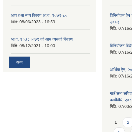
आय तथा व्यय विवरण आ.व. २०७९-८०
विनियोजन ऐन २
मिति:
08/06/2023 - 16:53
२०८३
मिति:
07/16/
आ.व. २०७८।०७९ को आय व्ययको विवरण
मिति:
08/12/2021 - 10:00
विनियोजन वि
मिति:
07/16/
अन्य
आर्थिक ऐन, २
मिति:
07/16/
गाउँ सभा सचिव
कार्यविधि, २०
मिति:
07/03/
Pages
1
2