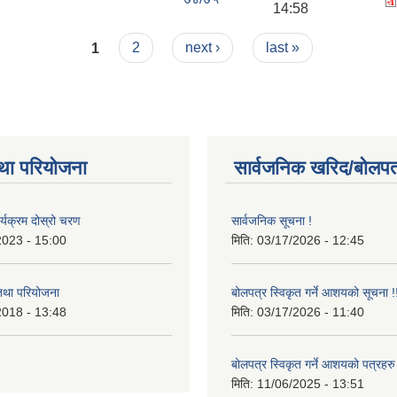
14:58
1
2
next ›
last »
था परियोजना
सार्वजनिक खरिद/बोलपत
र्यक्रम दोस्रो चरण
सार्वजनिक सूचना !
2023 - 15:00
मिति:
03/17/2026 - 12:45
 तथा परियोजना
बोलपत्र स्विकृत गर्ने आशयको सूचना !
2018 - 13:48
मिति:
03/17/2026 - 11:40
बोलपत्र स्विकृत गर्ने आशयको पत्रहरु
मिति:
11/06/2025 - 13:51