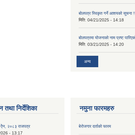
बोलपत्र स्विकृत गर्ने आशयको सूचना !
मिति:
04/21/2025 - 14:18
बोलपत्रमा योजनाको नाम प्रष्ट पारिएक
मिति:
03/21/2025 - 14:20
अन्य
न तथा निर्देशिका
नमुना फारमहरु
इ ऐेन, २०८३ राजपत्र
बेरोजगार दर्ताको फारम
2026 - 13:17