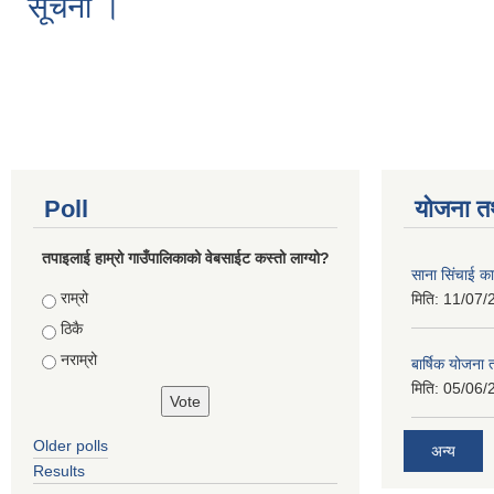
सूचना ।
Pages
Poll
योजना त
तपाइलाई हाम्रो गाउँपालिकाको वेबसाईट कस्तो लाग्यो?
साना सिंचाई का
Choices
राम्रो
मिति:
11/07/
ठिकै
नराम्रो
बार्षिक योजना
मिति:
05/06/
Older polls
अन्य
Results