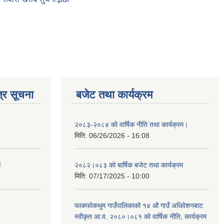
्र सूचना
बजेट तथा कार्यक्रम
२०८३-२०८४ को वार्षिक नीति तथा कार्यक्रम।
मिति:
06/26/2026 - 16:08
!
२०८२।०८३ को बार्षिक बजेट तथा कार्यक्रम
मिति:
07/17/2025 - 10:00
फाकफोकथुम गाउँपालिकाको १४ औ गाउँ अधिवेशनबाट
स्वीकृत आ.व. २०८०।०८१ को वार्षिक नीति, कार्यक्रम