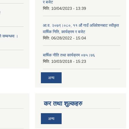
र बजेट
मिति:
10/04/2023 - 13:39
!
आ.व. २०७९।०८०, ११ औं गाउँ अधिवेशनबाट स्वीकृत
वार्षिक निति, कार्यक्रम र बजेट
ो सम्बन्धमा ।
मिति:
06/28/2022 - 15:04
बार्षिक नीति तथा कार्यक्रम ०७५।७६
मिति:
10/03/2018 - 15:23
अन्य
कर तथा शुल्कहरु
अन्य