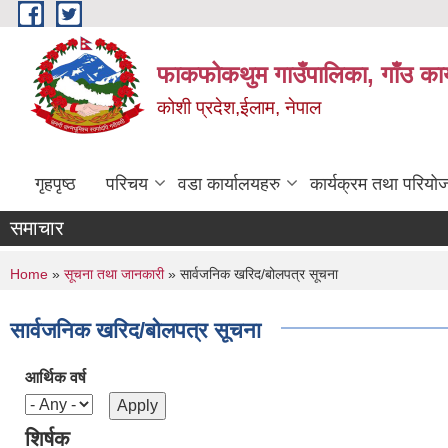
Skip to main content
फाकफोकथुम गाउँपालिका, गाँउ कार
कोशी प्रदेश,ईलाम, नेपाल
गृहपृष्ठ
परिचय
वडा कार्यालयहरु
कार्यक्रम तथा परियो
समाचार
You are here
Home
»
सूचना तथा जानकारी
» सार्वजनिक खरिद/बोलपत्र सूचना
सार्वजनिक खरिद/बोलपत्र सूचना
आर्थिक वर्ष
शिर्षक