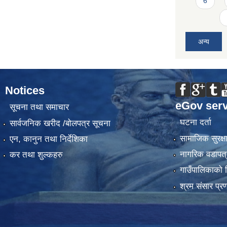
6
अन्य
Notices
eGov serv
सूचना तथा समाचार
घटना दर्ता
सार्वजनिक खरीद /बोलपत्र सूचना
सामाजिक सुरक्ष
एन, कानुन तथा निर्देशिका
नागरिक वडापत्
कर तथा शुल्कहरु
गाउँपालिकाको 
श्रम संसार प्र