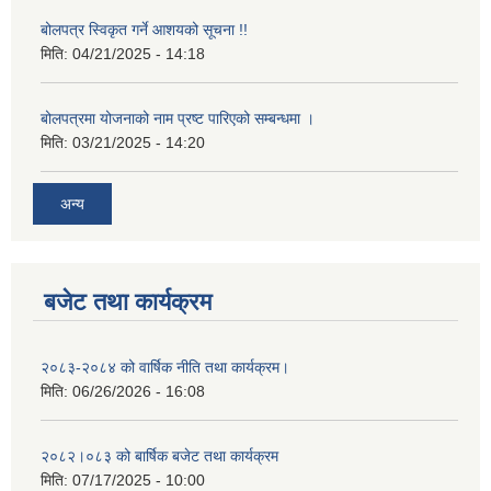
बोलपत्र स्विकृत गर्ने आशयको सूचना !!
मिति:
04/21/2025 - 14:18
बोलपत्रमा योजनाको नाम प्रष्ट पारिएको सम्बन्धमा ।
मिति:
03/21/2025 - 14:20
अन्य
बजेट तथा कार्यक्रम
२०८३-२०८४ को वार्षिक नीति तथा कार्यक्रम।
मिति:
06/26/2026 - 16:08
२०८२।०८३ को बार्षिक बजेट तथा कार्यक्रम
मिति:
07/17/2025 - 10:00