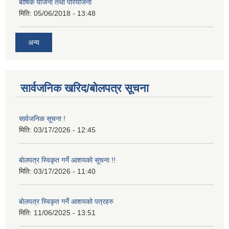
बार्षिक योजना तथा परियोजना
मिति:
05/06/2018 - 13:48
अन्य
सार्वजनिक खरिद/बोलपत्र सूचना
सार्वजनिक सूचना !
मिति:
03/17/2026 - 12:45
बोलपत्र स्विकृत गर्ने आशयको सूचना !!
मिति:
03/17/2026 - 11:40
बोलपत्र स्विकृत गर्ने आशयको पत्रहरु
मिति:
11/06/2025 - 13:51