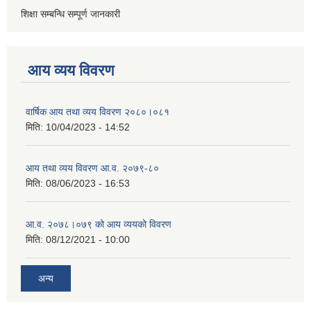
शिक्षा सम्बन्धि सम्पूर्ण जानकारी
आय व्यय विवरण
वार्षिक आय तथा व्यय विवरण २०८०।०८१
मिति:
10/04/2023 - 14:52
आय तथा व्यय विवरण आ.व. २०७९-८०
मिति:
08/06/2023 - 16:53
आ.व. २०७८।०७९ को आय व्ययको विवरण
मिति:
08/12/2021 - 10:00
अन्य