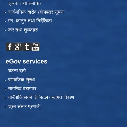
सूचना तथा समाचार
सार्वजनिक खरीद /बोलपत्र सूचना
एन, कानुन तथा निर्देशिका
कर तथा शुल्कहरु
eGov services
घटना दर्ता
सामाजिक सुरक्षा
नागरिक वडापत्र
गाउँपालिकाको डिजिटल वस्तुगत विवरण
श्रम संसार प्रणाली