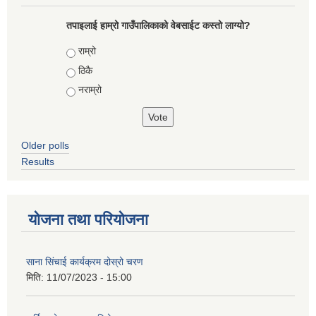
तपाइलाई हाम्रो गाउँपालिकाको वेबसाईट कस्तो लाग्यो?
Choices
राम्रो
ठिकै
नराम्रो
Older polls
Results
योजना तथा परियोजना
साना सिंचाई कार्यक्रम दोस्रो चरण
मिति:
11/07/2023 - 15:00