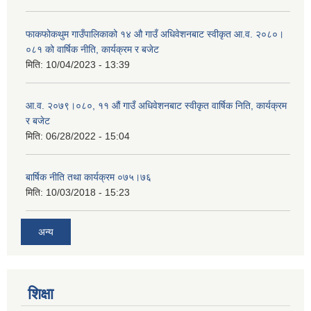
फाकफोकथुम गाउँपालिकाको १४ औ गाउँ अधिवेशनबाट स्वीकृत आ.व. २०८०।
०८१ को वार्षिक नीति, कार्यक्रम र बजेट
मिति:
10/04/2023 - 13:39
आ.व. २०७९।०८०, ११ औं गाउँ अधिवेशनबाट स्वीकृत वार्षिक निति, कार्यक्रम
र बजेट
मिति:
06/28/2022 - 15:04
बार्षिक नीति तथा कार्यक्रम ०७५।७६
मिति:
10/03/2018 - 15:23
अन्य
शिक्षा