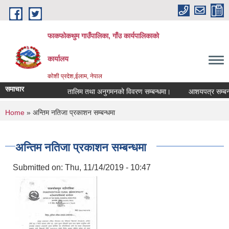
Skip to main content
फाकफोकथुम गाउँपालिका, गाँउ कार्यपालिकाको
कार्यालय
कोशी प्रदेश,ईलाम, नेपाल
समाचार
तालिम तथा अनुगमनको विवरण सम्बन्धमा।
आशयपत्र सम्बन्धी 
You are here
Home
» अन्तिम नतिजा प्रकाशन सम्बन्धमा
अन्तिम नतिजा प्रकाशन सम्बन्धमा
Submitted on:
Thu, 11/14/2019 - 10:47