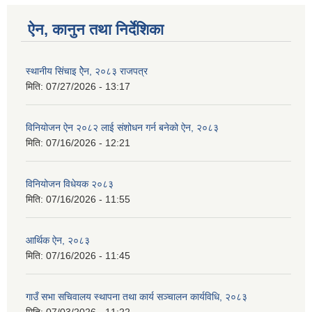
ऐन, कानुन तथा निर्देशिका
स्थानीय सिंचाइ ऐेन, २०८३ राजपत्र
मिति:
07/27/2026 - 13:17
विनियोजन ऐन २०८२ लाई संशोधन गर्न बनेको ऐन, २०८३
मिति:
07/16/2026 - 12:21
विनियोजन विधेयक २०८३
मिति:
07/16/2026 - 11:55
आर्थिक ऐन, २०८३
मिति:
07/16/2026 - 11:45
गाउँ सभा सचिवालय स्थापना तथा कार्य सञ्चालन कार्यविधि, २०८३