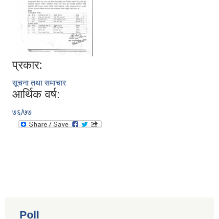
प्रकार:
सूचना तथा समाचार
आर्थिक वर्ष:
७६/७७
Poll