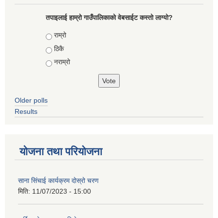
तपाइलाई हाम्रो गाउँपालिकाको वेबसाईट कस्तो लाग्यो?
Choices
राम्रो
ठिकै
नराम्रो
Older polls
Results
योजना तथा परियोजना
साना सिंचाई कार्यक्रम दोस्रो चरण
मिति:
11/07/2023 - 15:00