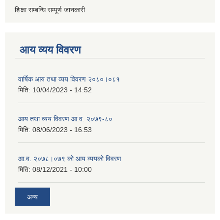
शिक्षा सम्बन्धि सम्पूर्ण जानकारी
आय व्यय विवरण
वार्षिक आय तथा व्यय विवरण २०८०।०८१
मिति:
10/04/2023 - 14:52
आय तथा व्यय विवरण आ.व. २०७९-८०
मिति:
08/06/2023 - 16:53
आ.व. २०७८।०७९ को आय व्ययको विवरण
मिति:
08/12/2021 - 10:00
अन्य