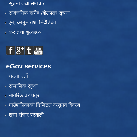
सूचना तथा समाचार
सार्वजनिक खरीद /बोलपत्र सूचना
एन, कानुन तथा निर्देशिका
कर तथा शुल्कहरु
eGov services
घटना दर्ता
सामाजिक सुरक्षा
नागरिक वडापत्र
गाउँपालिकाको डिजिटल वस्तुगत विवरण
श्रम संसार प्रणाली