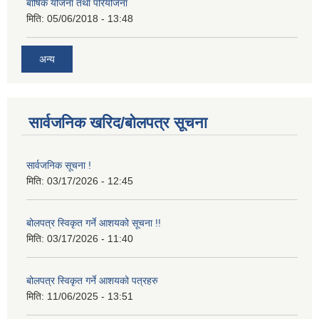
बार्षिक योजना तथा परियोजना
मिति:
05/06/2018 - 13:48
अन्य
सार्वजनिक खरिद/बोलपत्र सूचना
सार्वजनिक सूचना !
मिति:
03/17/2026 - 12:45
बोलपत्र स्विकृत गर्ने आशयको सूचना !!
मिति:
03/17/2026 - 11:40
बोलपत्र स्विकृत गर्ने आशयको पत्रहरु
मिति:
11/06/2025 - 13:51