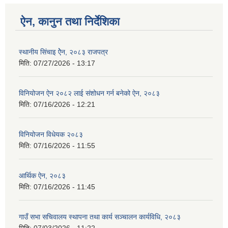
ऐन, कानुन तथा निर्देशिका
स्थानीय सिंचाइ ऐेन, २०८३ राजपत्र
मिति:
07/27/2026 - 13:17
विनियोजन ऐन २०८२ लाई संशोधन गर्न बनेको ऐन, २०८३
मिति:
07/16/2026 - 12:21
विनियोजन विधेयक २०८३
मिति:
07/16/2026 - 11:55
आर्थिक ऐन, २०८३
मिति:
07/16/2026 - 11:45
गाउँ सभा सचिवालय स्थापना तथा कार्य सञ्चालन कार्यविधि, २०८३