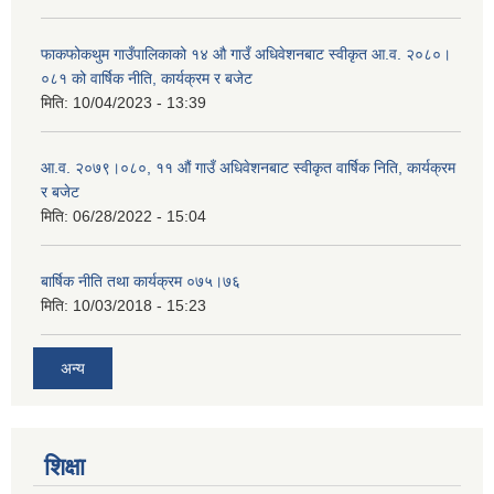
फाकफोकथुम गाउँपालिकाको १४ औ गाउँ अधिवेशनबाट स्वीकृत आ.व. २०८०।
०८१ को वार्षिक नीति, कार्यक्रम र बजेट
मिति:
10/04/2023 - 13:39
आ.व. २०७९।०८०, ११ औं गाउँ अधिवेशनबाट स्वीकृत वार्षिक निति, कार्यक्रम
र बजेट
मिति:
06/28/2022 - 15:04
बार्षिक नीति तथा कार्यक्रम ०७५।७६
मिति:
10/03/2018 - 15:23
अन्य
शिक्षा