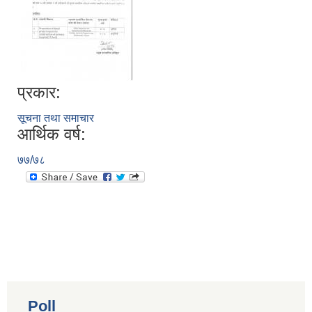
प्रकार:
सूचना तथा समाचार
आर्थिक वर्ष:
७७/७८
Poll