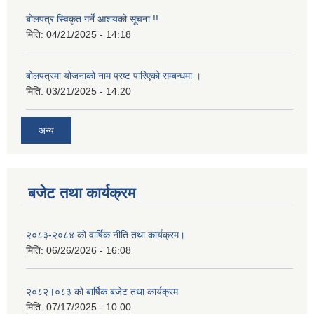
बोलपत्र स्विकृत गर्ने आशयको सूचना !!
मिति:
04/21/2025 - 14:18
बोलपत्रमा योजनाको नाम प्रष्ट पारिएको सम्बन्धमा ।
मिति:
03/21/2025 - 14:20
अन्य
बजेट तथा कार्यक्रम
२०८३-२०८४ को वार्षिक नीति तथा कार्यक्रम।
मिति:
06/26/2026 - 16:08
२०८२।०८३ को बार्षिक बजेट तथा कार्यक्रम
मिति:
07/17/2025 - 10:00