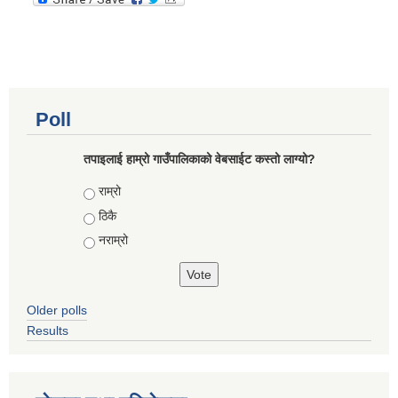
Poll
तपाइलाई हाम्रो गाउँपालिकाको वेबसाईट कस्तो लाग्यो?
Choices
राम्रो
ठिकै
नराम्रो
Older polls
Results