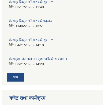
बोलपत्र स्विकृत गर्ने आशयको सूचना !!
मिति:
03/17/2026 - 11:40
बोलपत्र स्विकृत गर्ने आशयको पत्रहरु
मिति:
11/06/2025 - 13:51
बोलपत्र स्विकृत गर्ने आशयको सूचना !!
मिति:
04/21/2025 - 14:18
बोलपत्रमा योजनाको नाम प्रष्ट पारिएको सम्बन्धमा ।
मिति:
03/21/2025 - 14:20
अन्य
बजेट तथा कार्यक्रम