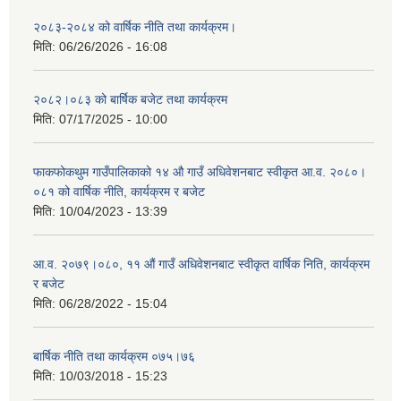
२०८३-२०८४ को वार्षिक नीति तथा कार्यक्रम।
मिति:
06/26/2026 - 16:08
२०८२।०८३ को बार्षिक बजेट तथा कार्यक्रम
मिति:
07/17/2025 - 10:00
फाकफोकथुम गाउँपालिकाको १४ औ गाउँ अधिवेशनबाट स्वीकृत आ.व. २०८०।
०८१ को वार्षिक नीति, कार्यक्रम र बजेट
मिति:
10/04/2023 - 13:39
आ.व. २०७९।०८०, ११ औं गाउँ अधिवेशनबाट स्वीकृत वार्षिक निति, कार्यक्रम
र बजेट
मिति:
06/28/2022 - 15:04
बार्षिक नीति तथा कार्यक्रम ०७५।७६
मिति:
10/03/2018 - 15:23