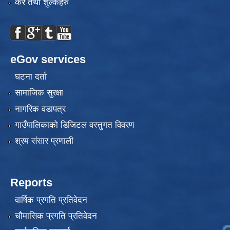
कर तथा शुल्कहरु
eGov services
घटना दर्ता
सामाजिक सुरक्षा
नागरिक वडापत्र
गाउँपालिकाको डिजिटल वस्तुगत विवरण
श्रम संसार प्रणाली
Reports
वार्षिक प्रगति प्रतिवेदन
चौमासिक प्रगति प्रतिवेदन