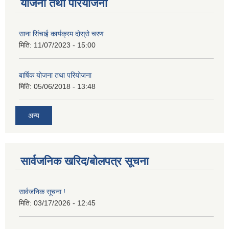
योजना तथा परियोजना
साना सिंचाई कार्यक्रम दोस्रो चरण
मिति:
11/07/2023 - 15:00
बार्षिक योजना तथा परियोजना
मिति:
05/06/2018 - 13:48
अन्य
सार्वजनिक खरिद/बोलपत्र सूचना
सार्वजनिक सूचना !
मिति:
03/17/2026 - 12:45