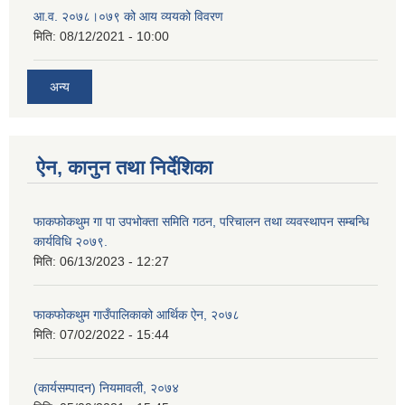
आ.व. २०७८।०७९ को आय व्ययको विवरण
मिति:
08/12/2021 - 10:00
अन्य
ऐन, कानुन तथा निर्देशिका
फाकफोकथुम गा पा उपभोक्ता समिति गठन, परिचालन तथा व्यवस्थापन सम्बन्धि
कार्यविधि २०७९.
मिति:
06/13/2023 - 12:27
फाकफोकथुम गाउँपालिकाको आर्थिक ऐन, २०७८
मिति:
07/02/2022 - 15:44
(कार्यसम्पादन) नियमावली, २०७४