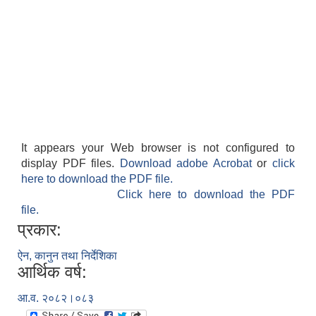
It appears your Web browser is not configured to
display PDF files.
Download adobe Acrobat
or
click
here to download the PDF file.
Click here to download the PDF
file.
प्रकार:
ऐन, कानुन तथा निर्देशिका
आर्थिक वर्ष:
आ.व. २०८२।०८३