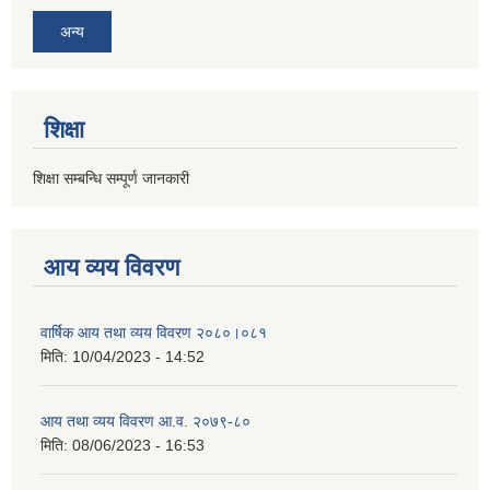
अन्य
शिक्षा
शिक्षा सम्बन्धि सम्पूर्ण जानकारी
आय व्यय विवरण
वार्षिक आय तथा व्यय विवरण २०८०।०८१
मिति:
10/04/2023 - 14:52
आय तथा व्यय विवरण आ.व. २०७९-८०
मिति:
08/06/2023 - 16:53