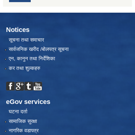
Notices
सूचना तथा समाचार
सार्वजनिक खरीद /बोलपत्र सूचना
एन, कानुन तथा निर्देशिका
कर तथा शुल्कहरु
eGov services
घटना दर्ता
सामाजिक सुरक्षा
नागरिक वडापत्र