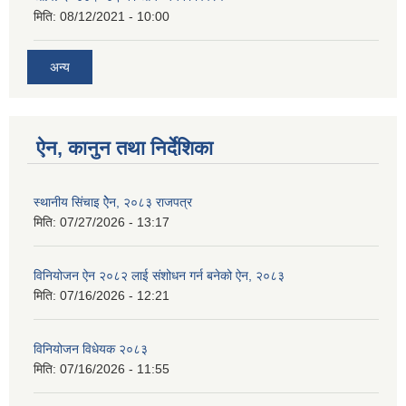
मिति:
08/12/2021 - 10:00
अन्य
ऐन, कानुन तथा निर्देशिका
स्थानीय सिंचाइ ऐेन, २०८३ राजपत्र
मिति:
07/27/2026 - 13:17
विनियोजन ऐन २०८२ लाई संशोधन गर्न बनेको ऐन, २०८३
मिति:
07/16/2026 - 12:21
विनियोजन विधेयक २०८३
मिति:
07/16/2026 - 11:55