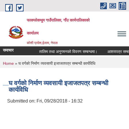
Skip to main content
फाकफोकथुम गाउँपालिका, गाँउ कार्यपालिकाको
कार्यालय
कोशी प्रदेश,ईलाम, नेपाल
समाचार
तालिम तथा अनुगमनको विवरण सम्बन्धमा।
आशयपत्र सम्बन्धी 
You are here
Home
» घ वर्गको निर्माण व्यवसायी इजाजतपत्र सम्बन्धी कार्यविधि
घ वर्गको निर्माण व्यवसायी इजाजतपत्र सम्बन्धी
कार्यविधि
Submitted on:
Fri, 09/28/2018 - 16:32