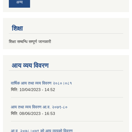
अन्य
शिक्षा
शिक्षा सम्बन्धि सम्पूर्ण जानकारी
आय व्यय विवरण
वार्षिक आय तथा व्यय विवरण २०८०।०८१
मिति:
10/04/2023 - 14:52
आय तथा व्यय विवरण आ.व. २०७९-८०
मिति:
08/06/2023 - 16:53
आ.व. २०७८।०७९ को आय व्ययको विवरण