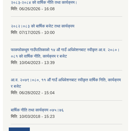
२०८३-२०८४ को वार्षिक नीति तथा कार्यक्रम।
मिति:
06/26/2026 - 16:08
२०८२।०८३ को बार्षिक बजेट तथा कार्यक्रम
मिति:
07/17/2025 - 10:00
फाकफोकथुम गाउँपालिकाको १४ औ गाउँ अधिवेशनबाट स्वीकृत आ.व. २०८०।
०८१ को वार्षिक नीति, कार्यक्रम र बजेट
मिति:
10/04/2023 - 13:39
आ.व. २०७९।०८०, ११ औं गाउँ अधिवेशनबाट स्वीकृत वार्षिक निति, कार्यक्रम
र बजेट
मिति:
06/28/2022 - 15:04
बार्षिक नीति तथा कार्यक्रम ०७५।७६
मिति:
10/03/2018 - 15:23