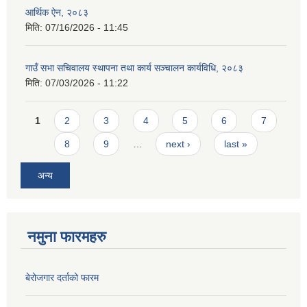
आर्थिक ऐन, २०८३
मिति:
07/16/2026 - 11:45
गाउँ सभा सचिवालय स्थापना तथा कार्य सञ्चालन कार्यविधि, २०८३
मिति:
07/03/2026 - 11:22
Pages
1
2
3
4
5
6
7
8
9
…
next ›
last »
अन्य
नमुना फारमहरु
बेरोजगार दर्ताको फारम