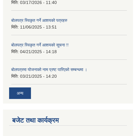
मिति:
03/17/2026 - 11:40
बोलपत्र स्विकृत गर्ने आशयको पत्रहरु
मिति:
11/06/2025 - 13:51
बोलपत्र स्विकृत गर्ने आशयको सूचना !!
मिति:
04/21/2025 - 14:18
बोलपत्रमा योजनाको नाम प्रष्ट पारिएको सम्बन्धमा ।
मिति:
03/21/2025 - 14:20
अन्य
बजेट तथा कार्यक्रम