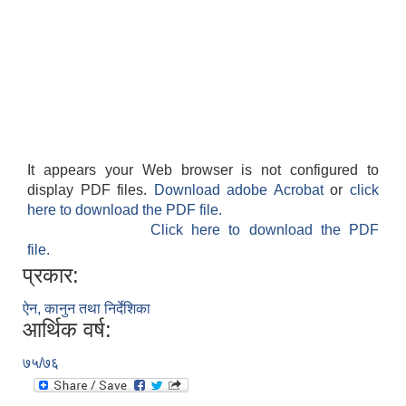
It appears your Web browser is not configured to
display PDF files.
Download adobe Acrobat
or
click
here to download the PDF file.
Click here to download the PDF
file.
प्रकार:
ऐन, कानुन तथा निर्देशिका
आर्थिक वर्ष:
७५/७६