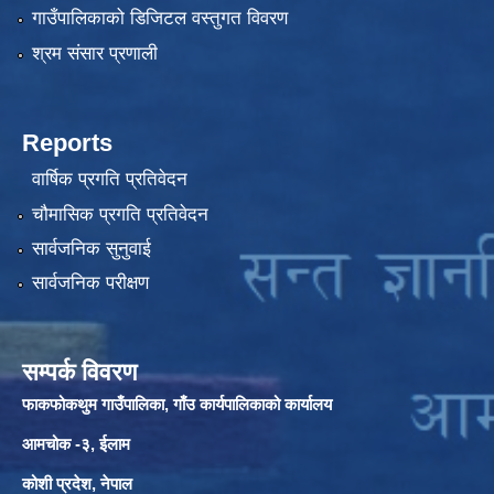
गाउँपालिकाको डिजिटल वस्तुगत विवरण
श्रम संसार प्रणाली
Reports
वार्षिक प्रगति प्रतिवेदन
चौमासिक प्रगति प्रतिवेदन
सार्वजनिक सुनुवाई
सार्वजनिक परीक्षण
सम्पर्क विवरण
फाकफोकथुम गाउँपालिका, गाँउ कार्यपालिकाको कार्यालय
आमचोक -३, ईलाम
कोशी प्रदेश, नेपाल