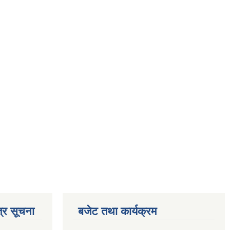
्र सूचना
बजेट तथा कार्यक्रम