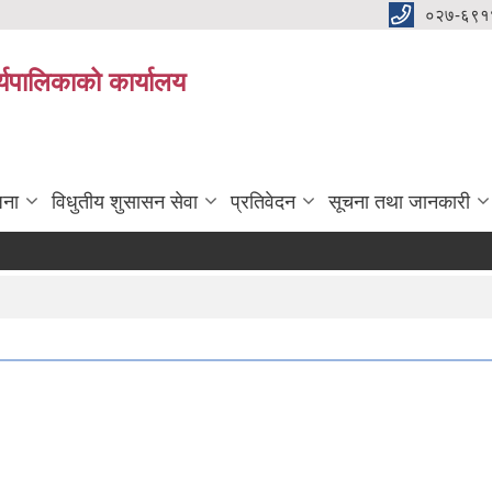
०२७-६९१
्यपालिकाको कार्यालय
जना
विधुतीय शुसासन सेवा
प्रतिवेदन
सूचना तथा जानकारी