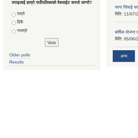
तपाइलाई हाम्रो गाउँपालिकाको वेबसाईट कस्तो लाग्यो?
साना सिंचाई का
Choices
राम्रो
मिति:
11/07/
ठिकै
नराम्रो
बार्षिक योजना
मिति:
05/06/
Older polls
अन्य
Results