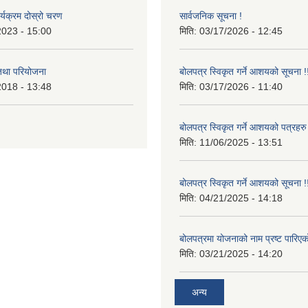
र्यक्रम दोस्रो चरण
सार्वजनिक सूचना !
2023 - 15:00
मिति:
03/17/2026 - 12:45
 तथा परियोजना
बोलपत्र स्विकृत गर्ने आशयको सूचना !
2018 - 13:48
मिति:
03/17/2026 - 11:40
बोलपत्र स्विकृत गर्ने आशयको पत्रहरु
मिति:
11/06/2025 - 13:51
बोलपत्र स्विकृत गर्ने आशयको सूचना !
मिति:
04/21/2025 - 14:18
बोलपत्रमा योजनाको नाम प्रष्ट पारिएक
मिति:
03/21/2025 - 14:20
अन्य