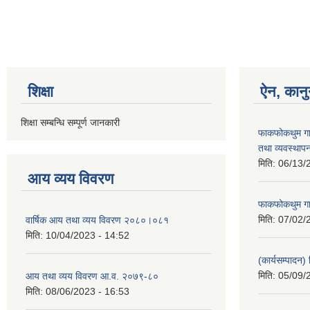
शिक्षा
ऐन, कानु
शिक्षा सम्बन्धि सम्पूर्ण जानकारी
फाकफोकथुम गा
तथा व्यवस्थापन
मिति:
06/13/
आय व्यय विवरण
फाकफोकथुम गा
मिति:
07/02/
वार्षिक आय तथा व्यय विवरण २०८०।०८१
मिति:
10/04/2023 - 14:52
(कार्यसम्पादन
मिति:
05/09/
आय तथा व्यय विवरण आ.व. २०७९-८०
मिति:
08/06/2023 - 16:53