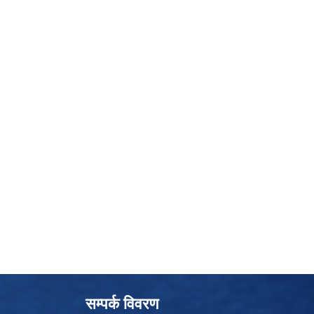
सम्पर्क विवरण