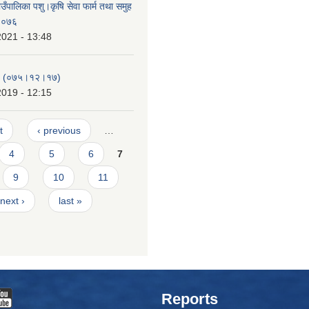
ँपालिका पशु।कृषि सेवा फार्म तथा समुह
 २०७६
2021 - 13:48
-१ (०७५।१२।१७)
2019 - 12:15
t
‹ previous
…
4
5
6
7
9
10
11
next ›
last »
Reports