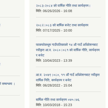
२०८३-२०८४ को वार्षिक नीति तथा कार्यक्रम।
मिति:
06/26/2026 - 16:08
!
२०८२।०८३ को बार्षिक बजेट तथा कार्यक्रम
मिति:
07/17/2025 - 10:00
फाकफोकथुम गाउँपालिकाको १४ औ गाउँ अधिवेशनबाट
स्वीकृत आ.व. २०८०।०८१ को वार्षिक नीति, कार्यक्रम
र बजेट
मिति:
10/04/2023 - 13:39
!
आ.व. २०७९।०८०, ११ औं गाउँ अधिवेशनबाट स्वीकृत
वार्षिक निति, कार्यक्रम र बजेट
ो सम्बन्धमा ।
मिति:
06/28/2022 - 15:04
बार्षिक नीति तथा कार्यक्रम ०७५।७६
मिति:
10/03/2018 - 15:23