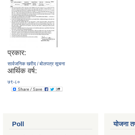
प्रकार:
सार्वजनिक खरीद / बोलपत्र सूचना
आर्थिक वर्ष:
७९-८०
Poll
योजना त