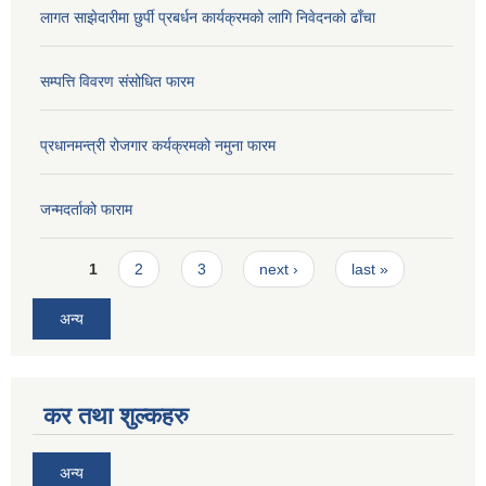
लागत साझेदारीमा छुर्पी प्रबर्धन कार्यक्रमको लागि निवेदनको ढाँचा
सम्पत्ति विवरण संसोधित फारम
प्रधानमन्त्री रोजगार कर्यक्रमको नमुना फारम
जन्मदर्ताको फाराम
Pages
1
2
3
next ›
last »
अन्य
कर तथा शुल्कहरु
अन्य