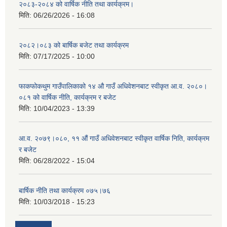
२०८३-२०८४ को वार्षिक नीति तथा कार्यक्रम।
मिति:
06/26/2026 - 16:08
२०८२।०८३ को बार्षिक बजेट तथा कार्यक्रम
मिति:
07/17/2025 - 10:00
फाकफोकथुम गाउँपालिकाको १४ औ गाउँ अधिवेशनबाट स्वीकृत आ.व. २०८०।
०८१ को वार्षिक नीति, कार्यक्रम र बजेट
मिति:
10/04/2023 - 13:39
आ.व. २०७९।०८०, ११ औं गाउँ अधिवेशनबाट स्वीकृत वार्षिक निति, कार्यक्रम
र बजेट
मिति:
06/28/2022 - 15:04
बार्षिक नीति तथा कार्यक्रम ०७५।७६
मिति:
10/03/2018 - 15:23