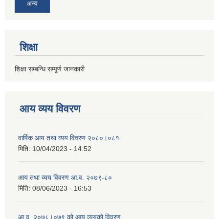
अन्य
शिक्षा
शिक्षा सम्बन्धि सम्पूर्ण जानकारी
आय व्यय विवरण
वार्षिक आय तथा व्यय विवरण २०८०।०८१
मिति:
10/04/2023 - 14:52
आय तथा व्यय विवरण आ.व. २०७९-८०
मिति:
08/06/2023 - 16:53
आ.व. २०७८।०७९ को आय व्ययको विवरण