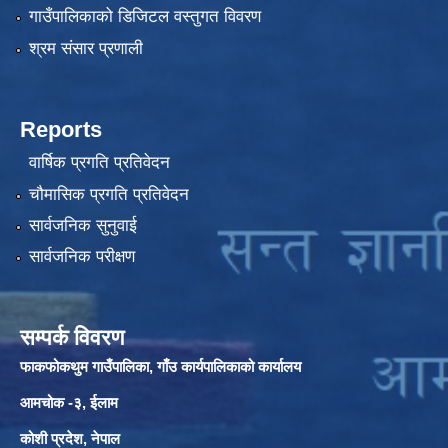
गाउँपालिकाको डिजिटल वस्तुगत विवरण
श्रम संसार प्रणाली
Reports
वार्षिक प्रगति प्रतिवेदन
चौमासिक प्रगति प्रतिवेदन
सार्वजनिक सुनुवाई
सार्वजनिक परीक्षण
सम्पर्क विवरण
फाकफोकथुम गाउँपालिका, गाँउ कार्यपालिकाको कार्यालय
आमचोक -३, ईलाम
कोशी प्रदेश, नेपाल