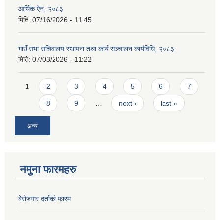
आर्थिक ऐन, २०८३
मिति:
07/16/2026 - 11:45
गाउँ सभा सचिवालय स्थापना तथा कार्य सञ्चालन कार्यविधि, २०८३
मिति:
07/03/2026 - 11:22
Pages
1
2
3
4
5
6
7
8
9
…
next ›
last »
अन्य
नमुना फारमहरु
बेरोजगार दर्ताको फारम