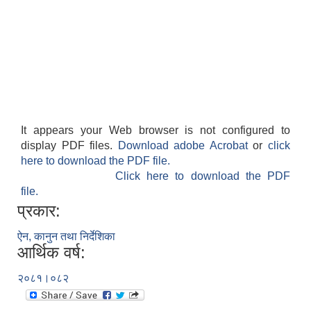
It appears your Web browser is not configured to
display PDF files.
Download adobe Acrobat
or
click
here to download the PDF file.
Click here to download the PDF
file.
प्रकार:
ऐन, कानुन तथा निर्देशिका
आर्थिक वर्ष:
२०८१।०८२