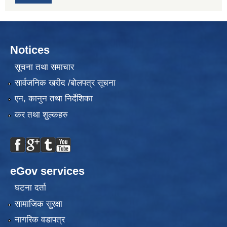
Notices
सूचना तथा समाचार
सार्वजनिक खरीद /बोलपत्र सूचना
एन, कानुन तथा निर्देशिका
कर तथा शुल्कहरु
eGov services
घटना दर्ता
सामाजिक सुरक्षा
नागरिक वडापत्र