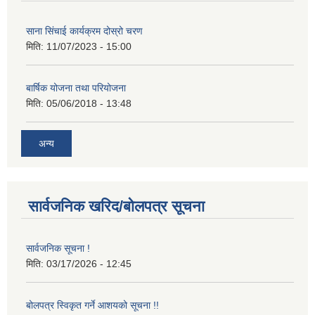
साना सिंचाई कार्यक्रम दोस्रो चरण
मिति:
11/07/2023 - 15:00
बार्षिक योजना तथा परियोजना
मिति:
05/06/2018 - 13:48
अन्य
सार्वजनिक खरिद/बोलपत्र सूचना
सार्वजनिक सूचना !
मिति:
03/17/2026 - 12:45
बोलपत्र स्विकृत गर्ने आशयको सूचना !!