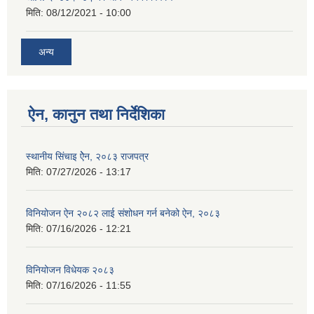
मिति:
08/12/2021 - 10:00
अन्य
ऐन, कानुन तथा निर्देशिका
स्थानीय सिंचाइ ऐेन, २०८३ राजपत्र
मिति:
07/27/2026 - 13:17
विनियोजन ऐन २०८२ लाई संशोधन गर्न बनेको ऐन, २०८३
मिति:
07/16/2026 - 12:21
विनियोजन विधेयक २०८३
मिति:
07/16/2026 - 11:55