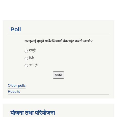
Poll
तपाइलाई हाम्रो गाउँपालिकाको वेबसाईट कस्तो लाग्यो?
Choices
राम्रो
ठिकै
नराम्रो
Older polls
Results
योजना तथा परियोजना