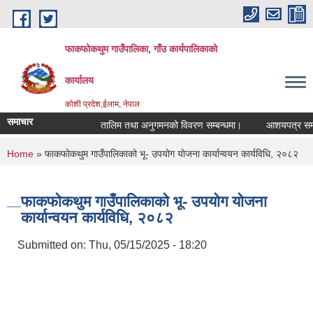
Skip to main content
फाकफोकथुम गाउँपालिका, गाँउ कार्यपालिकाको
कार्यालय
कोशी प्रदेश,ईलाम, नेपाल
समाचार
तालिम तथा अनुगमनको विवरण सम्बन्धमा।
आशयपत्र सम्बन्ध
You are here
Home
» फाकफोकथुम गाउँपालिकाको भू- उपयोग योजना कार्यान्वयन कार्यविधि, २०८२
फाकफोकथुम गाउँपालिकाको भू- उपयोग योजना
कार्यान्वयन कार्यविधि, २०८२
Submitted on:
Thu, 05/15/2025 - 18:20