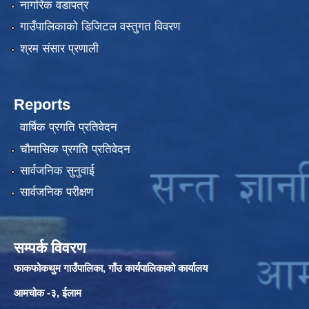
नागरिक वडापत्र
गाउँपालिकाको डिजिटल वस्तुगत विवरण
श्रम संसार प्रणाली
Reports
वार्षिक प्रगति प्रतिवेदन
चौमासिक प्रगति प्रतिवेदन
सार्वजनिक सुनुवाई
सार्वजनिक परीक्षण
सम्पर्क विवरण
फाकफोकथुम गाउँपालिका, गाँउ कार्यपालिकाको कार्यालय
आमचोक -३, ईलाम