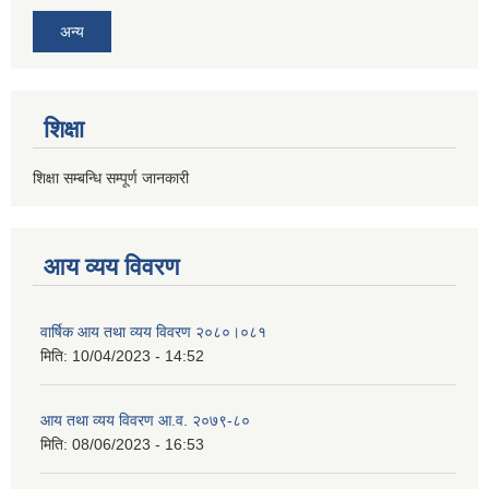
अन्य
शिक्षा
शिक्षा सम्बन्धि सम्पूर्ण जानकारी
आय व्यय विवरण
वार्षिक आय तथा व्यय विवरण २०८०।०८१
मिति:
10/04/2023 - 14:52
आय तथा व्यय विवरण आ.व. २०७९-८०
मिति:
08/06/2023 - 16:53