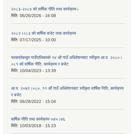
२०८३-२०८४ को वार्षिक नीति तथा कार्यक्रम।
मिति:
06/26/2026 - 16:08
२०८२।०८३ को बार्षिक बजेट तथा कार्यक्रम
मिति:
07/17/2025 - 10:00
फाकफोकथुम गाउँपालिकाको १४ औ गाउँ अधिवेशनबाट स्वीकृत आ.व. २०८०।
०८१ को वार्षिक नीति, कार्यक्रम र बजेट
मिति:
10/04/2023 - 13:39
आ.व. २०७९।०८०, ११ औं गाउँ अधिवेशनबाट स्वीकृत वार्षिक निति, कार्यक्रम
र बजेट
मिति:
06/28/2022 - 15:04
बार्षिक नीति तथा कार्यक्रम ०७५।७६
मिति:
10/03/2018 - 15:23