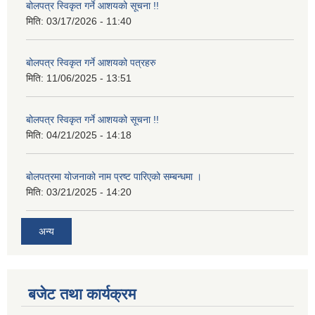
बोलपत्र स्विकृत गर्ने आशयको सूचना !!
मिति:
03/17/2026 - 11:40
बोलपत्र स्विकृत गर्ने आशयको पत्रहरु
मिति:
11/06/2025 - 13:51
बोलपत्र स्विकृत गर्ने आशयको सूचना !!
मिति:
04/21/2025 - 14:18
बोलपत्रमा योजनाको नाम प्रष्ट पारिएको सम्बन्धमा ।
मिति:
03/21/2025 - 14:20
अन्य
बजेट तथा कार्यक्रम