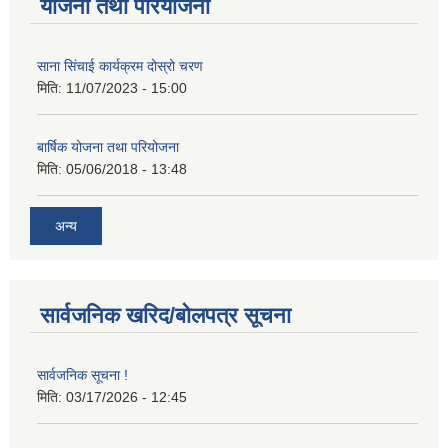
योजना तथा परियोजना
साना सिंचाई कार्यक्रम दोस्रो चरण
मिति:
11/07/2023 - 15:00
बार्षिक योजना तथा परियोजना
मिति:
05/06/2018 - 13:48
अन्य
सार्वजनिक खरिद/बोलपत्र सूचना
सार्वजनिक सूचना !
मिति:
03/17/2026 - 12:45