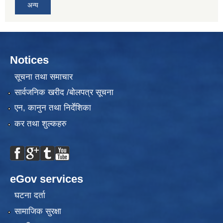
अन्य
Notices
सूचना तथा समाचार
सार्वजनिक खरीद /बोलपत्र सूचना
एन, कानुन तथा निर्देशिका
कर तथा शुल्कहरु
eGov services
घटना दर्ता
सामाजिक सुरक्षा