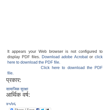
It appears your Web browser is not configured to
display PDF files.
Download adobe Acrobat
or
click
here to download the PDF file.
Click here to download the PDF
file.
प्रकार:
सामाजिक सुरक्षा
आर्थिक वर्ष:
७५/७६