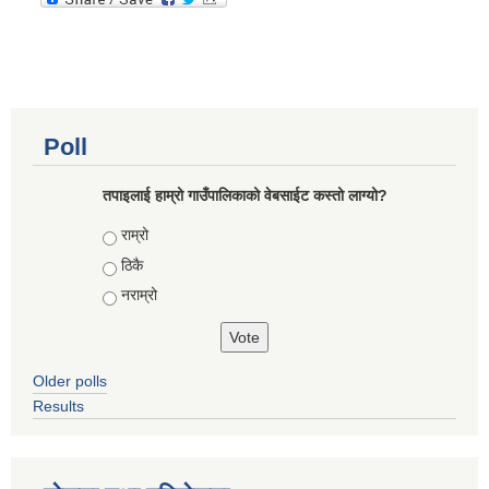
Poll
तपाइलाई हाम्रो गाउँपालिकाको वेबसाईट कस्तो लाग्यो?
Choices
राम्रो
ठिकै
नराम्रो
Older polls
Results