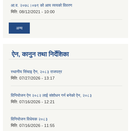
आ.व. २०७८।०७९ को आय व्ययको विवरण
मिति:
08/12/2021 - 10:00
अन्य
ऐन, कानुन तथा निर्देशिका
स्थानीय सिंचाइ ऐेन, २०८३ राजपत्र
मिति:
07/27/2026 - 13:17
विनियोजन ऐन २०८२ लाई संशोधन गर्न बनेको ऐन, २०८३
मिति:
07/16/2026 - 12:21
विनियोजन विधेयक २०८३
मिति:
07/16/2026 - 11:55