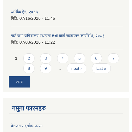
आर्थिक ऐन, २०८३
मिति:
07/16/2026 - 11:45
गाउँ सभा सचिवालय स्थापना तथा कार्य सञ्चालन कार्यविधि, २०८३
मिति:
07/03/2026 - 11:22
Pages
1
2
3
4
5
6
7
8
9
…
next ›
last »
अन्य
नमुना फारमहरु
बेरोजगार दर्ताको फारम