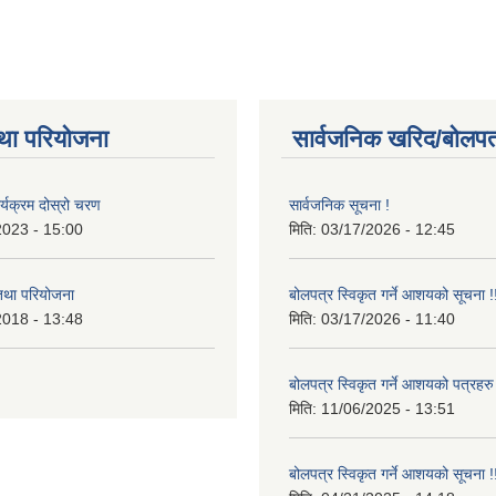
था परियोजना
सार्वजनिक खरिद/बोलपत
र्यक्रम दोस्रो चरण
सार्वजनिक सूचना !
2023 - 15:00
मिति:
03/17/2026 - 12:45
 तथा परियोजना
बोलपत्र स्विकृत गर्ने आशयको सूचना !
2018 - 13:48
मिति:
03/17/2026 - 11:40
बोलपत्र स्विकृत गर्ने आशयको पत्रहरु
मिति:
11/06/2025 - 13:51
बोलपत्र स्विकृत गर्ने आशयको सूचना !