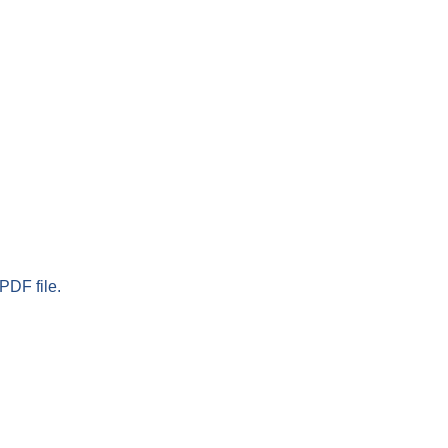
PDF file.