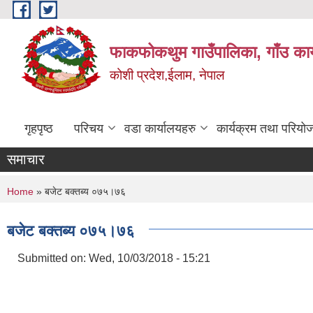
Skip to main content
फाकफोकथुम गाउँपालिका, गाँउ कार
कोशी प्रदेश,ईलाम, नेपाल
गृहपृष्ठ
परिचय
वडा कार्यालयहरु
कार्यक्रम तथा परियो
समाचार
You are here
Home
» बजेट बक्तब्य ०७५।७६
बजेट बक्तब्य ०७५।७६
Submitted on:
Wed, 10/03/2018 - 15:21