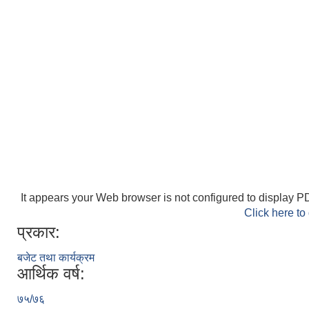
It appears your Web browser is not configured to display PD
Click here to
प्रकार:
बजेट तथा कार्यक्रम
आर्थिक वर्ष:
७५/७६