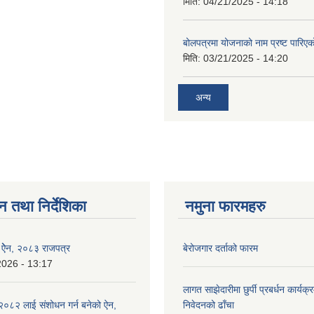
मिति:
04/21/2025 - 14:18
बोलपत्रमा योजनाको नाम प्रष्ट पारिएक
मिति:
03/21/2025 - 14:20
अन्य
न तथा निर्देशिका
नमुना फारमहरु
इ ऐेन, २०८३ राजपत्र
बेरोजगार दर्ताको फारम
2026 - 13:17
लागत साझेदारीमा छुर्पी प्रबर्धन कार्यक
०८२ लाई संशोधन गर्न बनेको ऐन,
निवेदनको ढाँचा