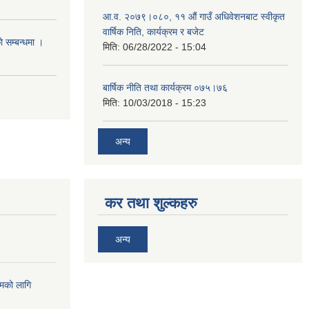
आ.व. २०७९।०८०, ११ औं गाउँ अधिवेशनबाट स्वीकृत
वार्षिक निति, कार्यक्रम र बजेट
ो सम्बन्धमा ।
मिति:
06/28/2022 - 15:04
बार्षिक नीति तथा कार्यक्रम ०७५।७६
मिति:
10/03/2018 - 15:23
अन्य
कर तथा शुल्कहरु
अन्य
्रमको लागि