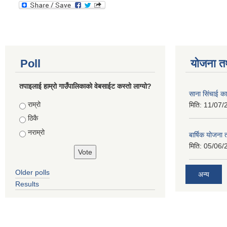
Poll
योजना त
तपाइलाई हाम्रो गाउँपालिकाको वेबसाईट कस्तो लाग्यो?
साना सिंचाई का
Choices
राम्रो
मिति:
11/07/
ठिकै
नराम्रो
बार्षिक योजना
मिति:
05/06/
Older polls
अन्य
Results