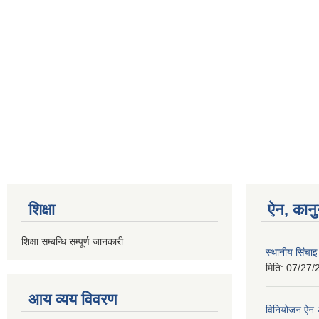
शिक्षा
ऐन, कानु
शिक्षा सम्बन्धि सम्पूर्ण जानकारी
स्थानीय सिंचा
मिति:
07/27/
आय व्यय विवरण
विनियोजन ऐन २