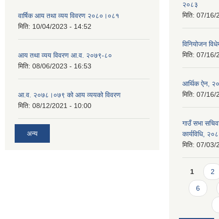
२०८३
मिति:
07/16/
वार्षिक आय तथा व्यय विवरण २०८०।०८१
मिति:
10/04/2023 - 14:52
विनियोजन वि
मिति:
07/16/
आय तथा व्यय विवरण आ.व. २०७९-८०
मिति:
08/06/2023 - 16:53
आर्थिक ऐन, २
मिति:
07/16/
आ.व. २०७८।०७९ को आय व्ययको विवरण
मिति:
08/12/2021 - 10:00
गाउँ सभा सचिव
अन्य
कार्यविधि, २०
मिति:
07/03/
Pages
1
2
6