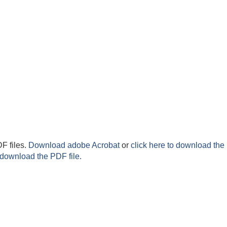
F files.
Download adobe Acrobat
or
click here to download the 
 download the PDF file.