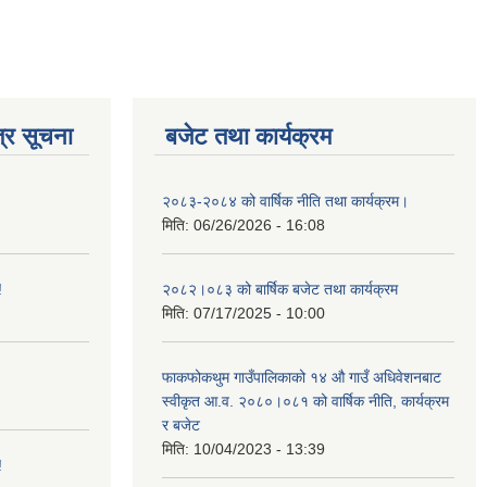
्र सूचना
बजेट तथा कार्यक्रम
२०८३-२०८४ को वार्षिक नीति तथा कार्यक्रम।
मिति:
06/26/2026 - 16:08
!
२०८२।०८३ को बार्षिक बजेट तथा कार्यक्रम
मिति:
07/17/2025 - 10:00
फाकफोकथुम गाउँपालिकाको १४ औ गाउँ अधिवेशनबाट
स्वीकृत आ.व. २०८०।०८१ को वार्षिक नीति, कार्यक्रम
र बजेट
मिति:
10/04/2023 - 13:39
!