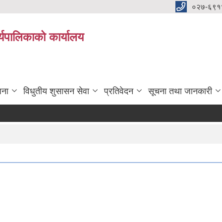
०२७-६९१
्यपालिकाको कार्यालय
जना
विधुतीय शुसासन सेवा
प्रतिवेदन
सूचना तथा जानकारी