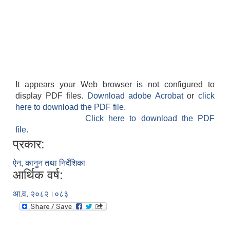
It appears your Web browser is not configured to
display PDF files.
Download adobe Acrobat
or
click
here to download the PDF file.
Click here to download the PDF
file.
प्रकार:
ऐन, कानुन तथा निर्देशिका
आर्थिक वर्ष:
आ.व. २०८२।०८३