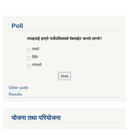
Poll
तपाइलाई हाम्रो गाउँपालिकाको वेबसाईट कस्तो लाग्यो?
Choices
राम्रो
ठिकै
नराम्रो
Older polls
Results
योजना तथा परियोजना