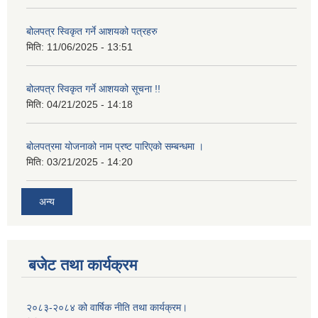
बोलपत्र स्विकृत गर्ने आशयको पत्रहरु
मिति:
11/06/2025 - 13:51
बोलपत्र स्विकृत गर्ने आशयको सूचना !!
मिति:
04/21/2025 - 14:18
बोलपत्रमा योजनाको नाम प्रष्ट पारिएको सम्बन्धमा ।
मिति:
03/21/2025 - 14:20
अन्य
बजेट तथा कार्यक्रम
२०८३-२०८४ को वार्षिक नीति तथा कार्यक्रम।