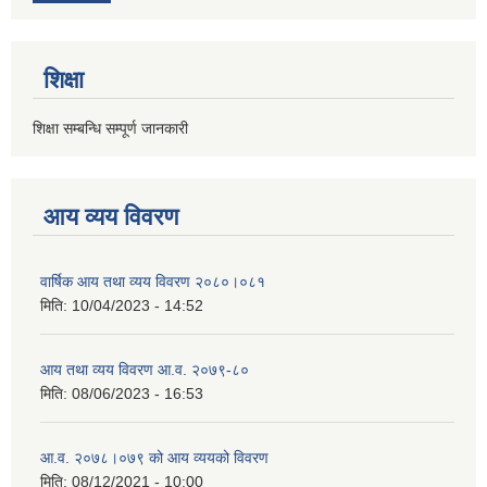
शिक्षा
शिक्षा सम्बन्धि सम्पूर्ण जानकारी
आय व्यय विवरण
वार्षिक आय तथा व्यय विवरण २०८०।०८१
मिति:
10/04/2023 - 14:52
आय तथा व्यय विवरण आ.व. २०७९-८०
मिति:
08/06/2023 - 16:53
आ.व. २०७८।०७९ को आय व्ययको विवरण
मिति:
08/12/2021 - 10:00