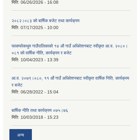
मिति:
06/26/2026 - 16:08
२०८२।०८३ को बार्षिक बजेट तथा कार्यक्रम
मिति:
07/17/2025 - 10:00
फाकफोकथुम गाउँपालिकाको १४ औ गाउँ अधिवेशनबाट स्वीकृत आ.व. २०८०।
०८१ को वार्षिक नीति, कार्यक्रम र बजेट
मिति:
10/04/2023 - 13:39
आ.व. २०७९।०८०, ११ औं गाउँ अधिवेशनबाट स्वीकृत वार्षिक निति, कार्यक्रम
र बजेट
मिति:
06/28/2022 - 15:04
बार्षिक नीति तथा कार्यक्रम ०७५।७६
मिति:
10/03/2018 - 15:23
अन्य