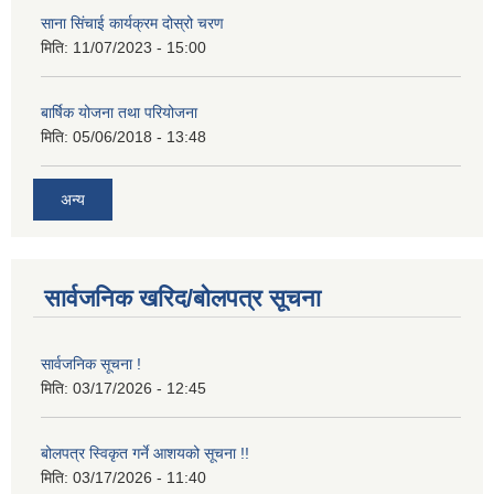
साना सिंचाई कार्यक्रम दोस्रो चरण
मिति:
11/07/2023 - 15:00
बार्षिक योजना तथा परियोजना
मिति:
05/06/2018 - 13:48
अन्य
सार्वजनिक खरिद/बोलपत्र सूचना
सार्वजनिक सूचना !
मिति:
03/17/2026 - 12:45
बोलपत्र स्विकृत गर्ने आशयको सूचना !!
मिति:
03/17/2026 - 11:40