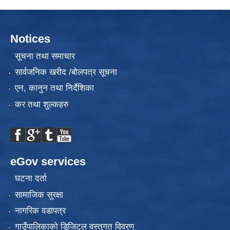
Notices
सूचना तथा समाचार
सार्वजनिक खरीद /बोलपत्र सूचना
एन, कानुन तथा निर्देशिका
कर तथा शुल्कहरु
eGov services
घटना दर्ता
सामाजिक सुरक्षा
नागरिक वडापत्र
गाउँपालिकाको डिजिटल वस्तुगत विवरण