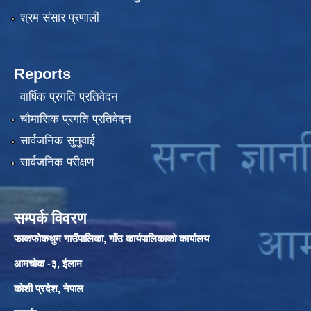
श्रम संसार प्रणाली
Reports
वार्षिक प्रगति प्रतिवेदन
चौमासिक प्रगति प्रतिवेदन
सार्वजनिक सुनुवाई
सार्वजनिक परीक्षण
सम्पर्क विवरण
फाकफोकथुम गाउँपालिका, गाँउ कार्यपालिकाको कार्यालय
आमचोक -३, ईलाम
कोशी प्रदेश, नेपाल