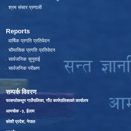
श्रम संसार प्रणाली
Reports
वार्षिक प्रगति प्रतिवेदन
चौमासिक प्रगति प्रतिवेदन
सार्वजनिक सुनुवाई
सार्वजनिक परीक्षण
सम्पर्क विवरण
फाकफोकथुम गाउँपालिका, गाँउ कार्यपालिकाको कार्यालय
आमचोक -३, ईलाम
कोशी प्रदेश, नेपाल