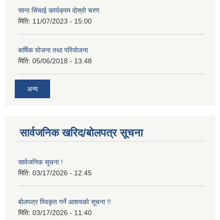
साना सिंचाई कार्यक्रम दोस्रो चरण
मिति:
11/07/2023 - 15:00
बार्षिक योजना तथा परियोजना
मिति:
05/06/2018 - 13:48
अन्य
सार्वजनिक खरिद/बोलपत्र सूचना
सार्वजनिक सूचना !
मिति:
03/17/2026 - 12:45
बोलपत्र स्विकृत गर्ने आशयको सूचना !!
मिति:
03/17/2026 - 11:40