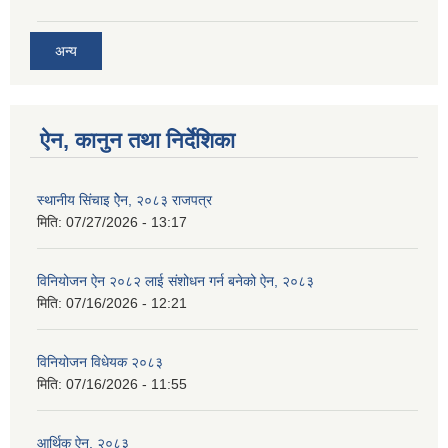
अन्य
ऐन, कानुन तथा निर्देशिका
स्थानीय सिंचाइ ऐेन, २०८३ राजपत्र
मिति:
07/27/2026 - 13:17
विनियोजन ऐन २०८२ लाई संशोधन गर्न बनेको ऐन, २०८३
मिति:
07/16/2026 - 12:21
विनियोजन विधेयक २०८३
मिति:
07/16/2026 - 11:55
आर्थिक ऐन, २०८३