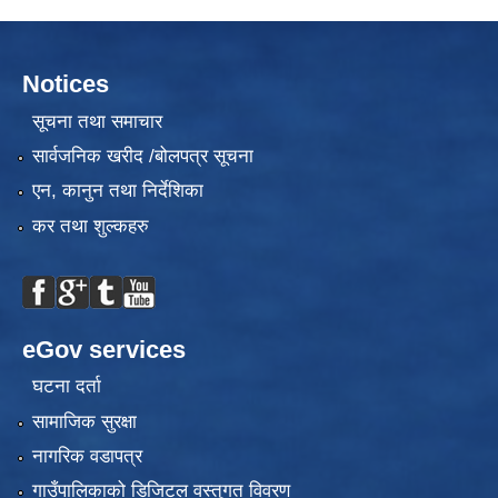
Notices
सूचना तथा समाचार
सार्वजनिक खरीद /बोलपत्र सूचना
एन, कानुन तथा निर्देशिका
कर तथा शुल्कहरु
eGov services
घटना दर्ता
सामाजिक सुरक्षा
नागरिक वडापत्र
गाउँपालिकाको डिजिटल वस्तुगत विवरण