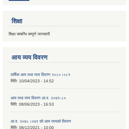
शिक्षा
शिक्षा सम्बन्धि सम्पूर्ण जानकारी
आय व्यय विवरण
वार्षिक आय तथा व्यय विवरण २०८०।०८१
मिति:
10/04/2023 - 14:52
आय तथा व्यय विवरण आ.व. २०७९-८०
मिति:
08/06/2023 - 16:53
आ.व. २०७८।०७९ को आय व्ययको विवरण
मिति:
08/12/2021 - 10:00