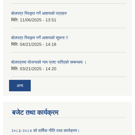
बोलपत्र स्विकृत गर्ने आशयको पत्रहरु
मिति:
11/06/2025 - 13:51
बोलपत्र स्विकृत गर्ने आशयको सूचना !!
मिति:
04/21/2025 - 14:18
बोलपत्रमा योजनाको नाम प्रष्ट पारिएको सम्बन्धमा ।
मिति:
03/21/2025 - 14:20
अन्य
बजेट तथा कार्यक्रम
२०८३-२०८४ को वार्षिक नीति तथा कार्यक्रम।