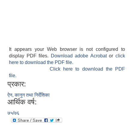
It appears your Web browser is not configured to
display PDF files.
Download adobe Acrobat
or
click
here to download the PDF file.
Click here to download the PDF
file.
प्रकार:
ऐन, कानुन तथा निर्देशिका
आर्थिक वर्ष:
७५/७६