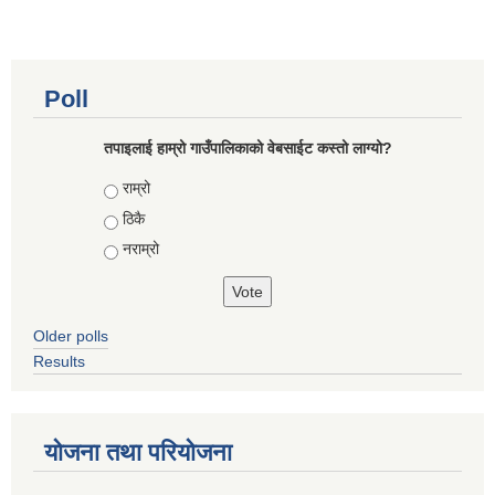
Poll
तपाइलाई हाम्रो गाउँपालिकाको वेबसाईट कस्तो लाग्यो?
Choices
राम्रो
ठिकै
नराम्रो
Older polls
Results
योजना तथा परियोजना