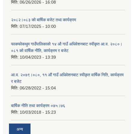
मिति:
06/26/2026 - 16:08
२०८२।०८३ को बार्षिक बजेट तथा कार्यक्रम
मिति:
07/17/2025 - 10:00
फाकफोकथुम गाउँपालिकाको १४ औ गाउँ अधिवेशनबाट स्वीकृत आ.व. २०८०।
०८१ को वार्षिक नीति, कार्यक्रम र बजेट
मिति:
10/04/2023 - 13:39
आ.व. २०७९।०८०, ११ औं गाउँ अधिवेशनबाट स्वीकृत वार्षिक निति, कार्यक्रम
र बजेट
मिति:
06/28/2022 - 15:04
बार्षिक नीति तथा कार्यक्रम ०७५।७६
मिति:
10/03/2018 - 15:23
अन्य