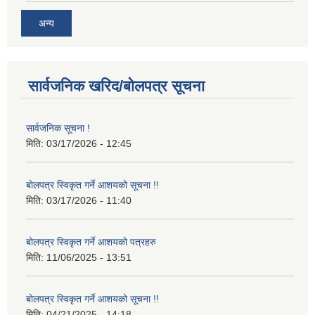
अन्य
सार्वजनिक खरिद/बोलपत्र सूचना
सार्वजनिक सूचना !
मिति:
03/17/2026 - 12:45
बोलपत्र स्विकृत गर्ने आशयको सूचना !!
मिति:
03/17/2026 - 11:40
बोलपत्र स्विकृत गर्ने आशयको पत्रहरु
मिति:
11/06/2025 - 13:51
बोलपत्र स्विकृत गर्ने आशयको सूचना !!
मिति:
04/21/2025 - 14:18