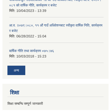
०८१ को वार्षिक नीति, कार्यक्रम र बजेट
मिति:
10/04/2023 - 13:39
आ.व. २०७९।०८०, ११ औं गाउँ अधिवेशनबाट स्वीकृत वार्षिक निति, कार्यक्रम
र बजेट
मिति:
06/28/2022 - 15:04
बार्षिक नीति तथा कार्यक्रम ०७५।७६
मिति:
10/03/2018 - 15:23
अन्य
शिक्षा
शिक्षा सम्बन्धि सम्पूर्ण जानकारी