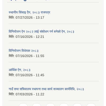
स्थानीय सिंचाइ ऐेन, २०८३ राजपत्र
मिति:
07/27/2026 - 13:17
विनियोजन ऐन २०८२ लाई संशोधन गर्न बनेको ऐन, २०८३
मिति:
07/16/2026 - 12:21
विनियोजन विधेयक २०८३
मिति:
07/16/2026 - 11:55
आर्थिक ऐन, २०८३
मिति:
07/16/2026 - 11:45
गाउँ सभा सचिवालय स्थापना तथा कार्य सञ्चालन कार्यविधि, २०८३
मिति:
07/03/2026 - 11:22