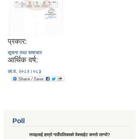
प्रकार:
सूचना तथा समाचार
आर्थिक वर्ष:
आ.व. २०८२।०८३
Poll
तपाइलाई हाम्रो गाउँपालिकाको वेबसाईट कस्तो लाग्यो?