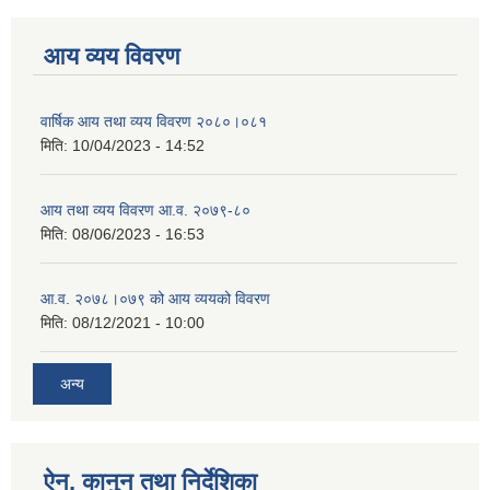
आय व्यय विवरण
वार्षिक आय तथा व्यय विवरण २०८०।०८१
मिति:
10/04/2023 - 14:52
आय तथा व्यय विवरण आ.व. २०७९-८०
मिति:
08/06/2023 - 16:53
आ.व. २०७८।०७९ को आय व्ययको विवरण
मिति:
08/12/2021 - 10:00
अन्य
ऐन, कानुन तथा निर्देशिका