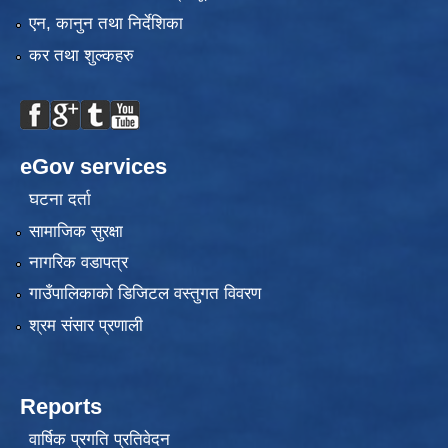
एन, कानुन तथा निर्देशिका
कर तथा शुल्कहरु
eGov services
घटना दर्ता
सामाजिक सुरक्षा
नागरिक वडापत्र
गाउँपालिकाको डिजिटल वस्तुगत विवरण
श्रम संसार प्रणाली
Reports
वार्षिक प्रगति प्रतिवेदन