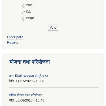
Choices
राम्रो
ठिकै
नराम्रो
Older polls
Results
योजना तथा परियोजना
साना सिंचाई कार्यक्रम दोस्रो चरण
मिति:
11/07/2023 - 15:00
बार्षिक योजना तथा परियोजना
मिति:
05/06/2018 - 13:48