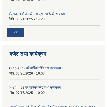
बोलपत्रमा योजनाको नाम प्रष्ट पारिएको सम्बन्धमा ।
मिति:
03/21/2025 - 14:20
अन्य
बजेट तथा कार्यक्रम
२०८३-२०८४ को वार्षिक नीति तथा कार्यक्रम।
मिति:
06/26/2026 - 16:08
२०८२।०८३ को बार्षिक बजेट तथा कार्यक्रम
मिति:
07/17/2025 - 10:00
फाकफोकथुम गाउँपालिकाको १४ औ गाउँ अधिवेशनबाट स्वीकृत आ.व. २०८०।