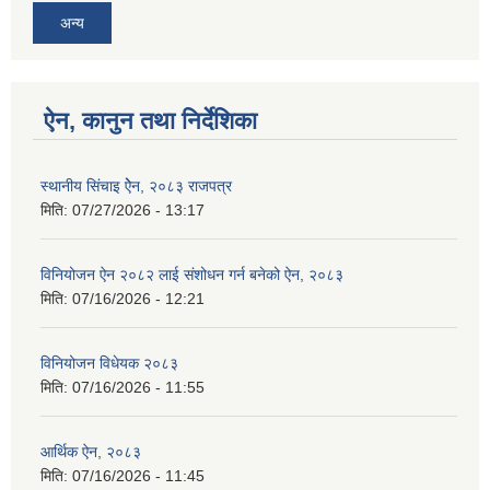
अन्य
ऐन, कानुन तथा निर्देशिका
स्थानीय सिंचाइ ऐेन, २०८३ राजपत्र
मिति:
07/27/2026 - 13:17
विनियोजन ऐन २०८२ लाई संशोधन गर्न बनेको ऐन, २०८३
मिति:
07/16/2026 - 12:21
विनियोजन विधेयक २०८३
मिति:
07/16/2026 - 11:55
आर्थिक ऐन, २०८३
मिति:
07/16/2026 - 11:45