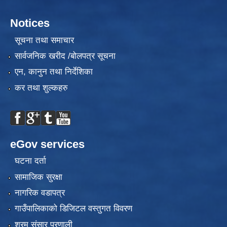
Notices
सूचना तथा समाचार
सार्वजनिक खरीद /बोलपत्र सूचना
एन, कानुन तथा निर्देशिका
कर तथा शुल्कहरु
eGov services
घटना दर्ता
सामाजिक सुरक्षा
नागरिक वडापत्र
गाउँपालिकाको डिजिटल वस्तुगत विवरण
श्रम संसार प्रणाली