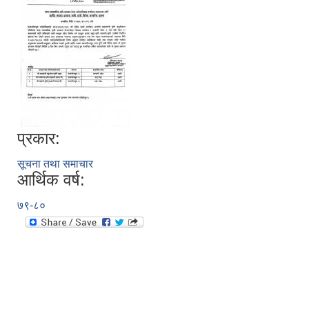
प्रकार:
सूचना तथा समाचार
आर्थिक वर्ष:
७९-८०