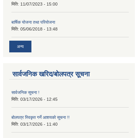
मिति:
11/07/2023 - 15:00
बार्षिक योजना तथा परियोजना
मिति:
05/06/2018 - 13:48
अन्य
सार्वजनिक खरिद/बोलपत्र सूचना
सार्वजनिक सूचना !
मिति:
03/17/2026 - 12:45
बोलपत्र स्विकृत गर्ने आशयको सूचना !!
मिति:
03/17/2026 - 11:40