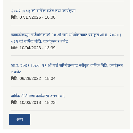
२०८२।०८३ को बार्षिक बजेट तथा कार्यक्रम
मिति:
07/17/2025 - 10:00
फाकफोकथुम गाउँपालिकाको १४ औ गाउँ अधिवेशनबाट स्वीकृत आ.व. २०८०।
०८१ को वार्षिक नीति, कार्यक्रम र बजेट
मिति:
10/04/2023 - 13:39
आ.व. २०७९।०८०, ११ औं गाउँ अधिवेशनबाट स्वीकृत वार्षिक निति, कार्यक्रम
र बजेट
मिति:
06/28/2022 - 15:04
बार्षिक नीति तथा कार्यक्रम ०७५।७६
मिति:
10/03/2018 - 15:23
अन्य