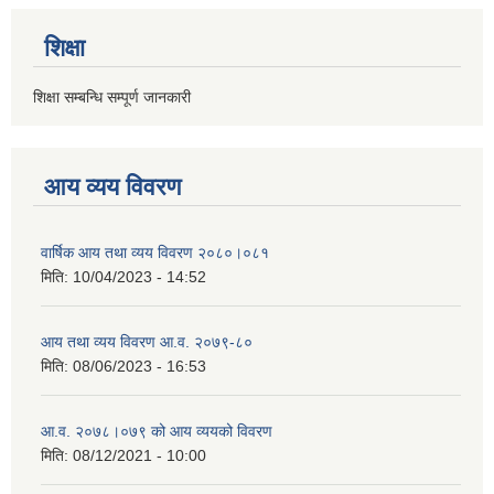
शिक्षा
शिक्षा सम्बन्धि सम्पूर्ण जानकारी
आय व्यय विवरण
वार्षिक आय तथा व्यय विवरण २०८०।०८१
मिति:
10/04/2023 - 14:52
आय तथा व्यय विवरण आ.व. २०७९-८०
मिति:
08/06/2023 - 16:53
आ.व. २०७८।०७९ को आय व्ययको विवरण
मिति:
08/12/2021 - 10:00