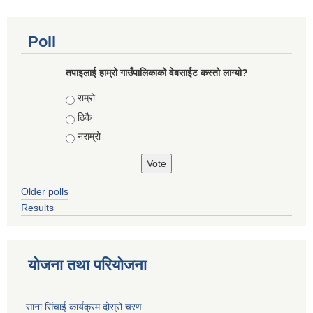
Poll
तपाइलाई हाम्रो गाउँपालिकाको वेबसाईट कस्तो लाग्यो?
Choices
राम्रो
ठिकै
नराम्रो
Older polls
Results
योजना तथा परियोजना
साना सिंचाई कार्यक्रम दोस्रो चरण