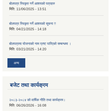
बोलपत्र स्विकृत गर्ने आशयको पत्रहरु
मिति:
11/06/2025 - 13:51
बोलपत्र स्विकृत गर्ने आशयको सूचना !!
मिति:
04/21/2025 - 14:18
बोलपत्रमा योजनाको नाम प्रष्ट पारिएको सम्बन्धमा ।
मिति:
03/21/2025 - 14:20
अन्य
बजेट तथा कार्यक्रम
२०८३-२०८४ को वार्षिक नीति तथा कार्यक्रम।
मिति:
06/26/2026 - 16:08