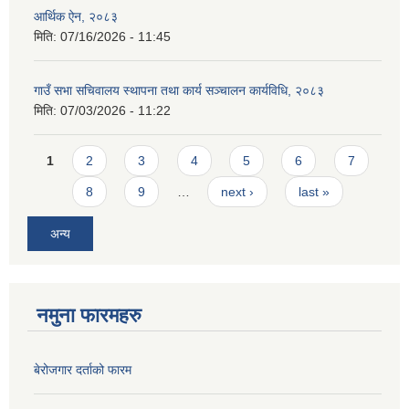
आर्थिक ऐन, २०८३
मिति:
07/16/2026 - 11:45
गाउँ सभा सचिवालय स्थापना तथा कार्य सञ्चालन कार्यविधि, २०८३
मिति:
07/03/2026 - 11:22
Pages
1
2
3
4
5
6
7
8
9
…
next ›
last »
अन्य
नमुना फारमहरु
बेरोजगार दर्ताको फारम