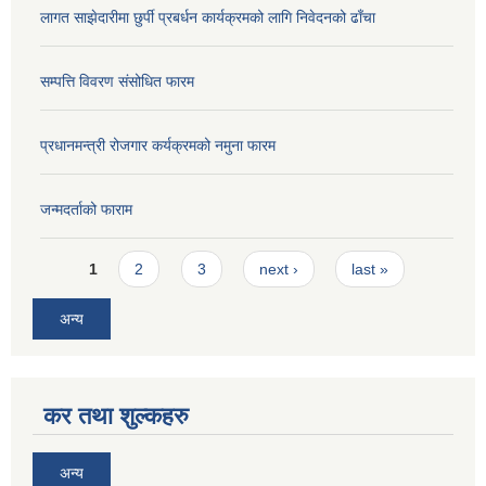
लागत साझेदारीमा छुर्पी प्रबर्धन कार्यक्रमको लागि निवेदनको ढाँचा
सम्पत्ति विवरण संसोधित फारम
प्रधानमन्त्री रोजगार कर्यक्रमको नमुना फारम
जन्मदर्ताको फाराम
Pages
1
2
3
next ›
last »
अन्य
कर तथा शुल्कहरु
अन्य