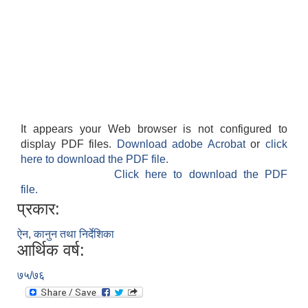
It appears your Web browser is not configured to
display PDF files.
Download adobe Acrobat
or
click
here to download the PDF file.
Click here to download the PDF
file.
प्रकार:
ऐन, कानुन तथा निर्देशिका
आर्थिक वर्ष:
७५/७६