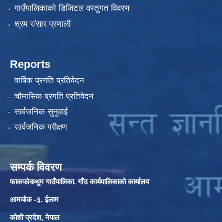
गाउँपालिकाको डिजिटल वस्तुगत विवरण
श्रम संसार प्रणाली
Reports
वार्षिक प्रगति प्रतिवेदन
चौमासिक प्रगति प्रतिवेदन
सार्वजनिक सुनुवाई
सार्वजनिक परीक्षण
सम्पर्क विवरण
फाकफोकथुम गाउँपालिका, गाँउ कार्यपालिकाको कार्यालय
आमचोक -३, ईलाम
कोशी प्रदेश, नेपाल