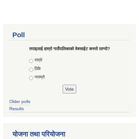
Poll
तपाइलाई हाम्रो गाउँपालिकाको वेबसाईट कस्तो लाग्यो?
Choices
राम्रो
ठिकै
नराम्रो
Older polls
Results
योजना तथा परियोजना