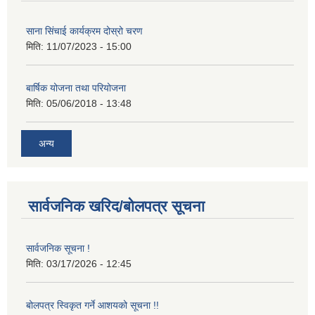
साना सिंचाई कार्यक्रम दोस्रो चरण
मिति:
11/07/2023 - 15:00
बार्षिक योजना तथा परियोजना
मिति:
05/06/2018 - 13:48
अन्य
सार्वजनिक खरिद/बोलपत्र सूचना
सार्वजनिक सूचना !
मिति:
03/17/2026 - 12:45
बोलपत्र स्विकृत गर्ने आशयको सूचना !!