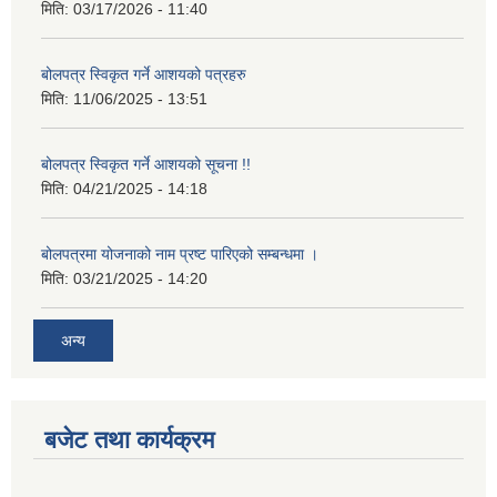
मिति:
03/17/2026 - 11:40
बोलपत्र स्विकृत गर्ने आशयको पत्रहरु
मिति:
11/06/2025 - 13:51
बोलपत्र स्विकृत गर्ने आशयको सूचना !!
मिति:
04/21/2025 - 14:18
बोलपत्रमा योजनाको नाम प्रष्ट पारिएको सम्बन्धमा ।
मिति:
03/21/2025 - 14:20
अन्य
बजेट तथा कार्यक्रम