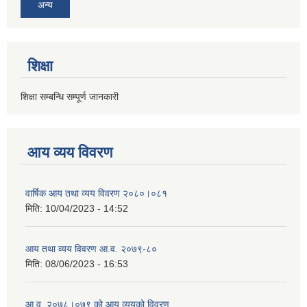
अन्य
शिक्षा
शिक्षा सम्बन्धि सम्पूर्ण जानकारी
आय व्यय विवरण
वार्षिक आय तथा व्यय विवरण २०८०।०८१
मिति:
10/04/2023 - 14:52
आय तथा व्यय विवरण आ.व. २०७९-८०
मिति:
08/06/2023 - 16:53
आ.व. २०७८।०७९ को आय व्ययको विवरण