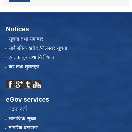
Notices
सूचना तथा समाचार
सार्वजनिक खरीद /बोलपत्र सूचना
एन, कानुन तथा निर्देशिका
कर तथा शुल्कहरु
eGov services
घटना दर्ता
सामाजिक सुरक्षा
नागरिक वडापत्र