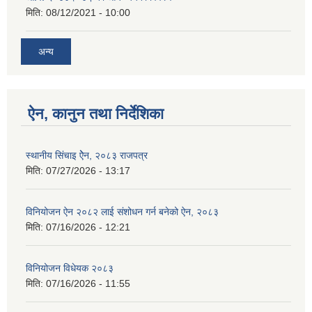
मिति:
08/12/2021 - 10:00
अन्य
ऐन, कानुन तथा निर्देशिका
स्थानीय सिंचाइ ऐेन, २०८३ राजपत्र
मिति:
07/27/2026 - 13:17
विनियोजन ऐन २०८२ लाई संशोधन गर्न बनेको ऐन, २०८३
मिति:
07/16/2026 - 12:21
विनियोजन विधेयक २०८३
मिति:
07/16/2026 - 11:55