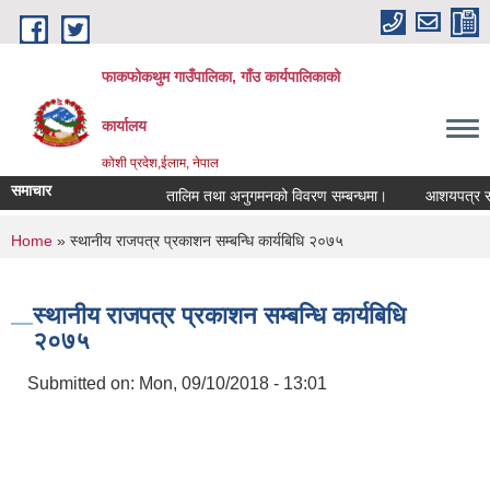
Skip to main content
फाकफोकथुम गाउँपालिका, गाँउ कार्यपालिकाको
कार्यालय
कोशी प्रदेश,ईलाम, नेपाल
समाचार
तालिम तथा अनुगमनको विवरण सम्बन्धमा।
आशयपत्र सम्बन्
You are here
Home
» स्थानीय राजपत्र प्रकाशन सम्बन्धि कार्यबिधि २०७५
स्थानीय राजपत्र प्रकाशन सम्बन्धि कार्यबिधि
२०७५
Submitted on:
Mon, 09/10/2018 - 13:01