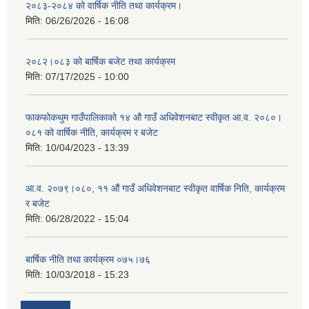
२०८३-२०८४ को वार्षिक नीति तथा कार्यक्रम।
मिति:
06/26/2026 - 16:08
२०८२।०८३ को बार्षिक बजेट तथा कार्यक्रम
मिति:
07/17/2025 - 10:00
फाकफोकथुम गाउँपालिकाको १४ औ गाउँ अधिवेशनबाट स्वीकृत आ.व. २०८०।
०८१ को वार्षिक नीति, कार्यक्रम र बजेट
मिति:
10/04/2023 - 13:39
आ.व. २०७९।०८०, ११ औं गाउँ अधिवेशनबाट स्वीकृत वार्षिक निति, कार्यक्रम
र बजेट
मिति:
06/28/2022 - 15:04
बार्षिक नीति तथा कार्यक्रम ०७५।७६
मिति:
10/03/2018 - 15:23