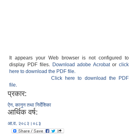
It appears your Web browser is not configured to
display PDF files.
Download adobe Acrobat
or
click
here to download the PDF file.
Click here to download the PDF
file.
प्रकार:
ऐन, कानुन तथा निर्देशिका
आर्थिक वर्ष:
आ.व. २०८२।०८३