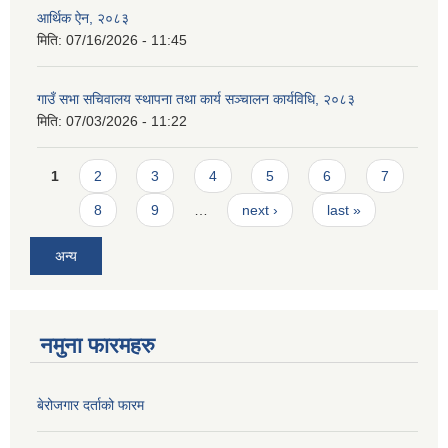
आर्थिक ऐन, २०८३
मिति:
07/16/2026 - 11:45
गाउँ सभा सचिवालय स्थापना तथा कार्य सञ्चालन कार्यविधि, २०८३
मिति:
07/03/2026 - 11:22
Pages
1
2
3
4
5
6
7
8
9
…
next ›
last »
अन्य
नमुना फारमहरु
बेरोजगार दर्ताको फारम