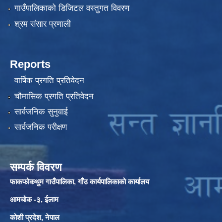
गाउँपालिकाको डिजिटल वस्तुगत विवरण
श्रम संसार प्रणाली
Reports
वार्षिक प्रगति प्रतिवेदन
चौमासिक प्रगति प्रतिवेदन
सार्वजनिक सुनुवाई
सार्वजनिक परीक्षण
सम्पर्क विवरण
फाकफोकथुम गाउँपालिका, गाँउ कार्यपालिकाको कार्यालय
आमचोक -३, ईलाम
कोशी प्रदेश, नेपाल