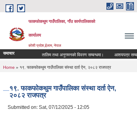
Skip to main content
फाकफोकथुम गाउँपालिका, गाँउ कार्यपालिकाको
कार्यालय
कोशी प्रदेश,ईलाम, नेपाल
समाचार
तालिम तथा अनुगमनको विवरण सम्बन्धमा।
आशयपत्र सम्बन्धी
You are here
Home
» १९. फाकफोकथुम गाउँपालिका संस्था दर्ता ऐन, २०८२ राजपत्र
१९. फाकफोकथुम गाउँपालिका संस्था दर्ता ऐन,
२०८२ राजपत्र
Submitted on:
Sat, 07/12/2025 - 12:05