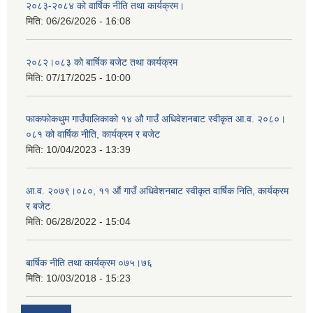
२०८३-२०८४ को वार्षिक नीति तथा कार्यक्रम।
मिति:
06/26/2026 - 16:08
२०८२।०८३ को बार्षिक बजेट तथा कार्यक्रम
मिति:
07/17/2025 - 10:00
फाकफोकथुम गाउँपालिकाको १४ औ गाउँ अधिवेशनबाट स्वीकृत आ.व. २०८०।
०८१ को वार्षिक नीति, कार्यक्रम र बजेट
मिति:
10/04/2023 - 13:39
आ.व. २०७९।०८०, ११ औं गाउँ अधिवेशनबाट स्वीकृत वार्षिक निति, कार्यक्रम
र बजेट
मिति:
06/28/2022 - 15:04
बार्षिक नीति तथा कार्यक्रम ०७५।७६
मिति:
10/03/2018 - 15:23