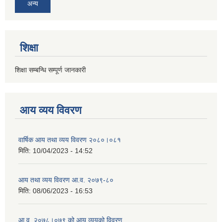
अन्य
शिक्षा
शिक्षा सम्बन्धि सम्पूर्ण जानकारी
आय व्यय विवरण
वार्षिक आय तथा व्यय विवरण २०८०।०८१
मिति:
10/04/2023 - 14:52
आय तथा व्यय विवरण आ.व. २०७९-८०
मिति:
08/06/2023 - 16:53
आ.व. २०७८।०७९ को आय व्ययको विवरण