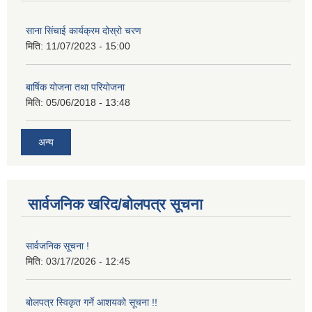
साना सिंचाई कार्यक्रम दोस्रो चरण
मिति:
11/07/2023 - 15:00
बार्षिक योजना तथा परियोजना
मिति:
05/06/2018 - 13:48
अन्य
सार्वजनिक खरिद/बोलपत्र सूचना
सार्वजनिक सूचना !
मिति:
03/17/2026 - 12:45
बोलपत्र स्विकृत गर्ने आशयको सूचना !!