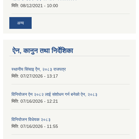
मिति:
08/12/2021 - 10:00
अन्य
ऐन, कानुन तथा निर्देशिका
स्थानीय सिंचाइ ऐेन, २०८३ राजपत्र
मिति:
07/27/2026 - 13:17
विनियोजन ऐन २०८२ लाई संशोधन गर्न बनेको ऐन, २०८३
मिति:
07/16/2026 - 12:21
विनियोजन विधेयक २०८३
मिति:
07/16/2026 - 11:55