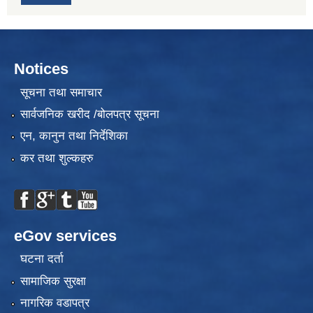
Notices
सूचना तथा समाचार
सार्वजनिक खरीद /बोलपत्र सूचना
एन, कानुन तथा निर्देशिका
कर तथा शुल्कहरु
eGov services
घटना दर्ता
सामाजिक सुरक्षा
नागरिक वडापत्र