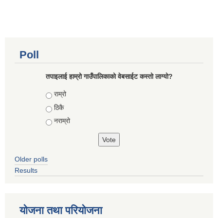
Poll
तपाइलाई हाम्रो गाउँपालिकाको वेबसाईट कस्तो लाग्यो?
Choices
राम्रो
ठिकै
नराम्रो
Older polls
Results
योजना तथा परियोजना