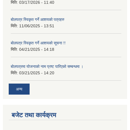
मिति:
03/17/2026 - 11:40
बोलपत्र स्विकृत गर्ने आशयको पत्रहरु
मिति:
11/06/2025 - 13:51
बोलपत्र स्विकृत गर्ने आशयको सूचना !!
मिति:
04/21/2025 - 14:18
बोलपत्रमा योजनाको नाम प्रष्ट पारिएको सम्बन्धमा ।
मिति:
03/21/2025 - 14:20
अन्य
बजेट तथा कार्यक्रम