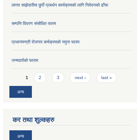
लागत साझेदारीमा छुर्पी प्रबर्धन कार्यक्रमको लागि निवेदनको ढाँचा
सम्पत्ति विवरण संसोधित फारम
प्रधानमन्त्री रोजगार कर्यक्रमको नमुना फारम
जन्मदर्ताको फाराम
Pages
1
2
3
next ›
last »
अन्य
कर तथा शुल्कहरु
अन्य