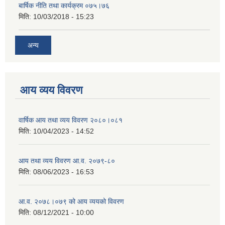
बार्षिक नीति तथा कार्यक्रम ०७५।७६
मिति:
10/03/2018 - 15:23
अन्य
आय व्यय विवरण
वार्षिक आय तथा व्यय विवरण २०८०।०८१
मिति:
10/04/2023 - 14:52
आय तथा व्यय विवरण आ.व. २०७९-८०
मिति:
08/06/2023 - 16:53
आ.व. २०७८।०७९ को आय व्ययको विवरण
मिति:
08/12/2021 - 10:00