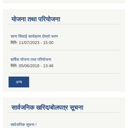
योजना तथा परियोजना
साना सिंचाई कार्यक्रम दोस्रो चरण
मिति:
11/07/2023 - 15:00
बार्षिक योजना तथा परियोजना
मिति:
05/06/2018 - 13:48
अन्य
सार्वजनिक खरिद/बोलपत्र सूचना
सार्वजनिक सूचना !