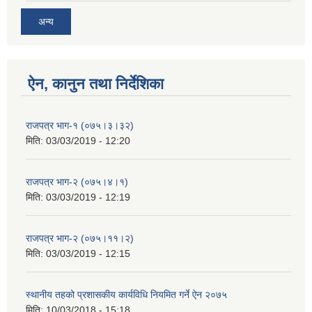
अन्य
ऐन, कानुन तथा निर्देशिका
राजपत्र भाग-१ (०७५।३।३२)
मिति:
03/03/2019 - 12:20
राजपत्र भाग-२ (०७५।४।१)
मिति:
03/03/2019 - 12:19
राजपत्र भाग-२ (०७५।११।२)
मिति:
03/03/2019 - 12:15
स्थानीय तहको प्रशासकीय कार्यविधि नियमित गर्ने ऐन २०७५
मिति:
10/03/2018 - 15:18