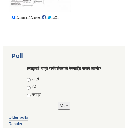
Poll
तपाइलाई हाम्रो गाउँपालिकाको वेबसाईट कस्तो लाग्यो?
Choices
राम्रो
ठिकै
नराम्रो
Older polls
Results