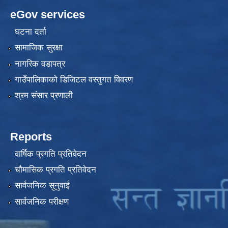
eGov services
घटना दर्ता
सामाजिक सुरक्षा
नागरिक वडापत्र
गाउँपालिकाको डिजिटल वस्तुगत विवरण
श्रम संसार प्रणाली
Reports
वार्षिक प्रगति प्रतिवेदन
चौमासिक प्रगति प्रतिवेदन
सार्वजनिक सुनुवाई
सार्वजनिक परीक्षण