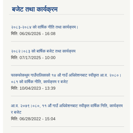
बजेट तथा कार्यक्रम
२०८३-२०८४ को वार्षिक नीति तथा कार्यक्रम।
मिति:
06/26/2026 - 16:08
२०८२।०८३ को बार्षिक बजेट तथा कार्यक्रम
मिति:
07/17/2025 - 10:00
फाकफोकथुम गाउँपालिकाको १४ औ गाउँ अधिवेशनबाट स्वीकृत आ.व. २०८०।
०८१ को वार्षिक नीति, कार्यक्रम र बजेट
मिति:
10/04/2023 - 13:39
आ.व. २०७९।०८०, ११ औं गाउँ अधिवेशनबाट स्वीकृत वार्षिक निति, कार्यक्रम
र बजेट
मिति:
06/28/2022 - 15:04