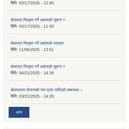
मिति:
03/17/2026 - 12:45
बोलपत्र स्विकृत गर्ने आशयको सूचना !!
मिति:
03/17/2026 - 11:40
बोलपत्र स्विकृत गर्ने आशयको पत्रहरु
मिति:
11/06/2025 - 13:51
बोलपत्र स्विकृत गर्ने आशयको सूचना !!
मिति:
04/21/2025 - 14:18
बोलपत्रमा योजनाको नाम प्रष्ट पारिएको सम्बन्धमा ।
मिति:
03/21/2025 - 14:20
अन्य