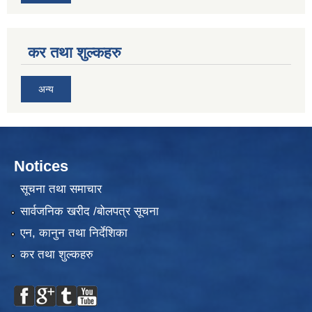
कर तथा शुल्कहरु
अन्य
Notices
सूचना तथा समाचार
सार्वजनिक खरीद /बोलपत्र सूचना
एन, कानुन तथा निर्देशिका
कर तथा शुल्कहरु