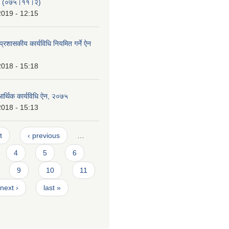
-२ (०७५।११।२)
2019 - 12:15
्रशासकीय कार्यविधि नियमित गर्ने ऐन
2018 - 15:18
आर्थिक कार्यविधि ऐन, २०७५
2018 - 15:13
t
‹ previous
…
4
5
6
9
10
11
next ›
last »