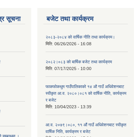
्र सूचना
बजेट तथा कार्यक्रम
२०८३-२०८४ को वार्षिक नीति तथा कार्यक्रम।
मिति:
06/26/2026 - 16:08
!
२०८२।०८३ को बार्षिक बजेट तथा कार्यक्रम
मिति:
07/17/2025 - 10:00
फाकफोकथुम गाउँपालिकाको १४ औ गाउँ अधिवेशनबाट
स्वीकृत आ.व. २०८०।०८१ को वार्षिक नीति, कार्यक्रम
र बजेट
मिति:
10/04/2023 - 13:39
!
आ.व. २०७९।०८०, ११ औं गाउँ अधिवेशनबाट स्वीकृत
वार्षिक निति, कार्यक्रम र बजेट
ो सम्बन्धमा ।