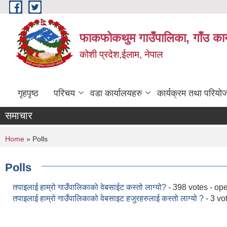
Skip to main content
फाकफोकथुम गाउँपालिका, गाँउ कार
कोशी प्रदेश,ईलाम, नेपाल
गृहपृष्ठ
परिचय
वडा कार्यालयहरु
कार्यक्रम तथा परियो
समाचार
You are here
Home
» Polls
Polls
तपाइलाई हाम्रो गाउँपालिकाको वेबसाईट कस्तो लाग्यो?
- 398 votes - op
तपाइलाई हाम्रो गाउँपालिकाको वेबसाइट हजुरहरुलाई कस्तो लाग्यो ?
- 3 vo