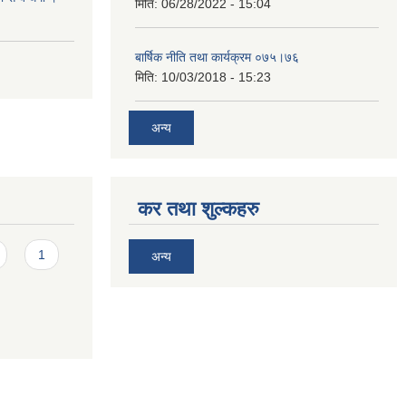
मिति:
06/28/2022 - 15:04
बार्षिक नीति तथा कार्यक्रम ०७५।७६
मिति:
10/03/2018 - 15:23
अन्य
कर तथा शुल्कहरु
1
अन्य