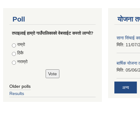
Poll
योजना त
तपाइलाई हाम्रो गाउँपालिकाको वेबसाईट कस्तो लाग्यो?
साना सिंचाई का
Choices
राम्रो
मिति:
11/07/
ठिकै
नराम्रो
बार्षिक योजना
मिति:
05/06/
Older polls
अन्य
Results