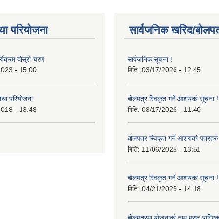
था परियोजना
सार्वजनिक खरिद/बोलपत
र्यक्रम दोस्रो चरण
सार्वजनिक सूचना !
2023 - 15:00
मिति:
03/17/2026 - 12:45
 तथा परियोजना
बोलपत्र स्विकृत गर्ने आशयको सूचना !
2018 - 13:48
मिति:
03/17/2026 - 11:40
बोलपत्र स्विकृत गर्ने आशयको पत्रहरु
मिति:
11/06/2025 - 13:51
बोलपत्र स्विकृत गर्ने आशयको सूचना !
मिति:
04/21/2025 - 14:18
बोलपत्रमा योजनाको नाम प्रष्ट पारिएक