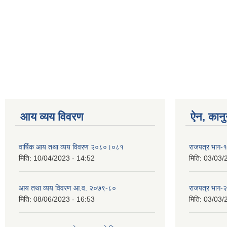
आय व्यय विवरण
ऐन, कानु
वार्षिक आय तथा व्यय विवरण २०८०।०८१
राजपत्र भाग
मिति:
10/04/2023 - 14:52
मिति:
03/03/
आय तथा व्यय विवरण आ.व. २०७९-८०
राजपत्र भाग
मिति:
08/06/2023 - 16:53
मिति:
03/03/