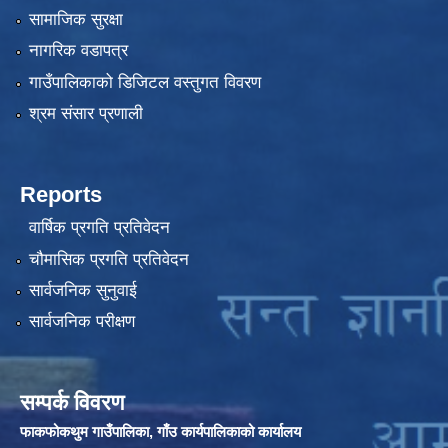
सामाजिक सुरक्षा
नागरिक वडापत्र
गाउँपालिकाको डिजिटल वस्तुगत विवरण
श्रम संसार प्रणाली
Reports
वार्षिक प्रगति प्रतिवेदन
चौमासिक प्रगति प्रतिवेदन
सार्वजनिक सुनुवाई
सार्वजनिक परीक्षण
सम्पर्क विवरण
फाकफोकथुम गाउँपालिका, गाँउ कार्यपालिकाको कार्यालय