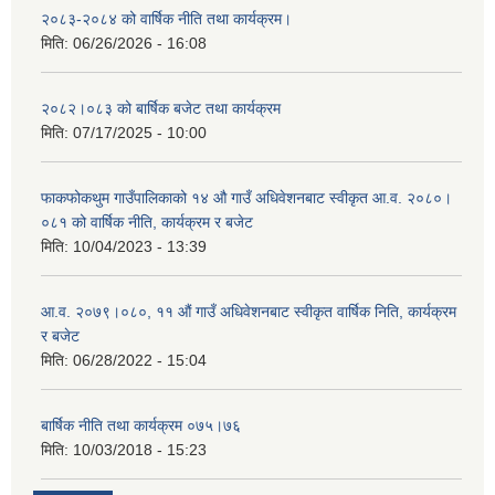
२०८३-२०८४ को वार्षिक नीति तथा कार्यक्रम।
मिति:
06/26/2026 - 16:08
२०८२।०८३ को बार्षिक बजेट तथा कार्यक्रम
मिति:
07/17/2025 - 10:00
फाकफोकथुम गाउँपालिकाको १४ औ गाउँ अधिवेशनबाट स्वीकृत आ.व. २०८०।
०८१ को वार्षिक नीति, कार्यक्रम र बजेट
मिति:
10/04/2023 - 13:39
आ.व. २०७९।०८०, ११ औं गाउँ अधिवेशनबाट स्वीकृत वार्षिक निति, कार्यक्रम
र बजेट
मिति:
06/28/2022 - 15:04
बार्षिक नीति तथा कार्यक्रम ०७५।७६
मिति:
10/03/2018 - 15:23