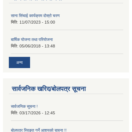
साना सिंचाई कार्यक्रम दोस्रो चरण
मिति:
11/07/2023 - 15:00
बार्षिक योजना तथा परियोजना
मिति:
05/06/2018 - 13:48
अन्य
सार्वजनिक खरिद/बोलपत्र सूचना
सार्वजनिक सूचना !
मिति:
03/17/2026 - 12:45
बोलपत्र स्विकृत गर्ने आशयको सूचना !!