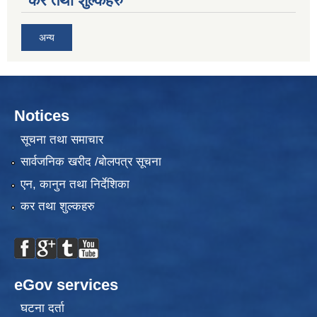
कर तथा शुल्कहरु
अन्य
Notices
सूचना तथा समाचार
सार्वजनिक खरीद /बोलपत्र सूचना
एन, कानुन तथा निर्देशिका
कर तथा शुल्कहरु
eGov services
घटना दर्ता