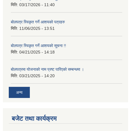
मिति:
03/17/2026 - 11:40
बोलपत्र स्विकृत गर्ने आशयको पत्रहरु
मिति:
11/06/2025 - 13:51
बोलपत्र स्विकृत गर्ने आशयको सूचना !!
मिति:
04/21/2025 - 14:18
बोलपत्रमा योजनाको नाम प्रष्ट पारिएको सम्बन्धमा ।
मिति:
03/21/2025 - 14:20
अन्य
बजेट तथा कार्यक्रम