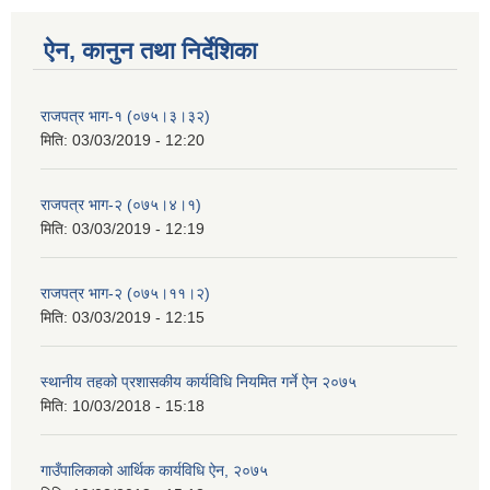
ऐन, कानुन तथा निर्देशिका
राजपत्र भाग-१ (०७५।३।३२)
मिति:
03/03/2019 - 12:20
राजपत्र भाग-२ (०७५।४।१)
मिति:
03/03/2019 - 12:19
राजपत्र भाग-२ (०७५।११।२)
मिति:
03/03/2019 - 12:15
स्थानीय तहको प्रशासकीय कार्यविधि नियमित गर्ने ऐन २०७५
मिति:
10/03/2018 - 15:18
गाउँपालिकाको आर्थिक कार्यविधि ऐन, २०७५