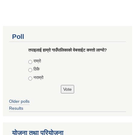
Poll
तपाइलाई हाम्रो गाउँपालिकाको वेबसाईट कस्तो लाग्यो?
Choices
राम्रो
ठिकै
नराम्रो
Older polls
Results
योजना तथा परियोजना