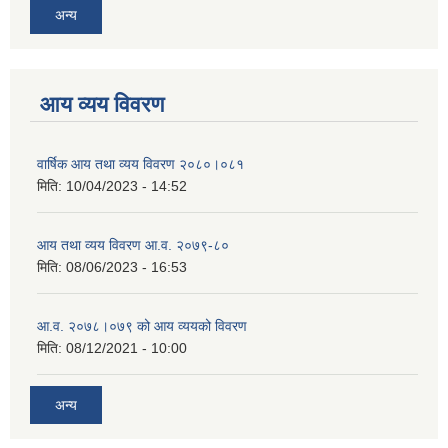
अन्य
आय व्यय विवरण
वार्षिक आय तथा व्यय विवरण २०८०।०८१
मिति:
10/04/2023 - 14:52
आय तथा व्यय विवरण आ.व. २०७९-८०
मिति:
08/06/2023 - 16:53
आ.व. २०७८।०७९ को आय व्ययको विवरण
मिति:
08/12/2021 - 10:00
अन्य