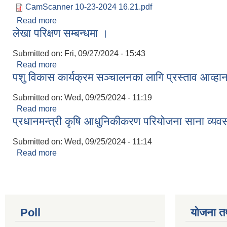
CamScanner 10-23-2024 16.21.pdf
Read more
about रिक्त पदमा स्थायी शिक्षक सरुवा सम्बन्धमा ।
लेखा परिक्षण सम्बन्धमा ।
Submitted on:
Fri, 09/27/2024 - 15:43
Read more
about लेखा परिक्षण सम्बन्धमा ।
पशु विकास कार्यक्रम सञ्चालनका लागि प्रस्ताव आव्हान
Submitted on:
Wed, 09/25/2024 - 11:19
Read more
about पशु विकास कार्यक्रम सञ्चालनका लागि प्रस्ताव आव्ह
प्रधानमन्त्री कृषि आधुनिकीकरण परियोजना साना व्यवसा
Submitted on:
Wed, 09/25/2024 - 11:14
Read more
about प्रधानमन्त्री कृषि आधुनिकीकरण परियोजना साना व्यव
Poll
योजना त