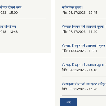
र्यक्रम दोस्रो चरण
सार्वजनिक सूचना !
2023 - 15:00
मिति:
03/17/2026 - 12:45
 तथा परियोजना
बोलपत्र स्विकृत गर्ने आशयको सूचना !
2018 - 13:48
मिति:
03/17/2026 - 11:40
बोलपत्र स्विकृत गर्ने आशयको पत्रहरु
मिति:
11/06/2025 - 13:51
बोलपत्र स्विकृत गर्ने आशयको सूचना !
मिति:
04/21/2025 - 14:18
बोलपत्रमा योजनाको नाम प्रष्ट पारिएक
मिति:
03/21/2025 - 14:20
अन्य