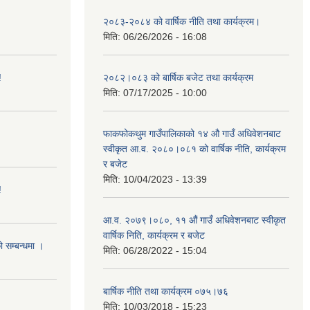
२०८३-२०८४ को वार्षिक नीति तथा कार्यक्रम।
मिति:
06/26/2026 - 16:08
!
२०८२।०८३ को बार्षिक बजेट तथा कार्यक्रम
मिति:
07/17/2025 - 10:00
फाकफोकथुम गाउँपालिकाको १४ औ गाउँ अधिवेशनबाट
स्वीकृत आ.व. २०८०।०८१ को वार्षिक नीति, कार्यक्रम
र बजेट
मिति:
10/04/2023 - 13:39
!
आ.व. २०७९।०८०, ११ औं गाउँ अधिवेशनबाट स्वीकृत
वार्षिक निति, कार्यक्रम र बजेट
ो सम्बन्धमा ।
मिति:
06/28/2022 - 15:04
बार्षिक नीति तथा कार्यक्रम ०७५।७६
मिति:
10/03/2018 - 15:23