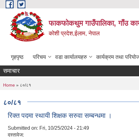
Skip to main content
फाकफोकथुम गाउँपालिका, गाँउ कार
कोशी प्रदेश,ईलाम, नेपाल
गृहपृष्ठ
परिचय
वडा कार्यालयहरु
कार्यक्रम तथा परियो
समाचार
You are here
Home
» ८०/८१
८०/८१
रिक्त पदमा स्थायी शिक्षक सरुवा सम्बन्धमा ।
Submitted on:
Fri, 10/25/2024 - 21:49
दस्तावेज: