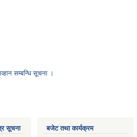
व्हान सम्बन्धि सूचना ।
ना ।
्र सूचना
बजेट तथा कार्यक्रम