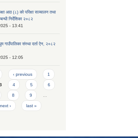
्षा आठ (८) को परिक्षा सञ्चालन तथा
बन्धी निर्देशिका २०८२
2025 - 13:41
 गाउँपालिका संस्था दर्ता ऐन, २०८२
2025 - 12:05
‹ previous
1
3
4
5
6
8
9
…
next ›
last »