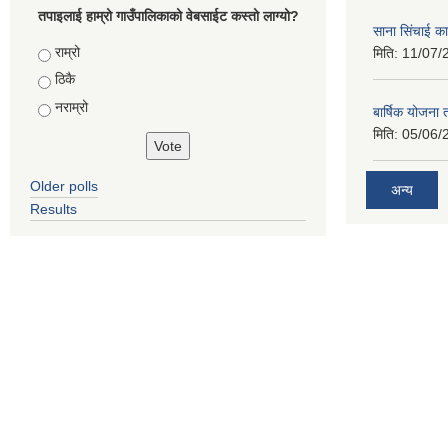
तपाइलाई हाम्रो गाउँपालिकाको वेबसाईट कस्तो लाग्यो?
साना सिंचाई का
Choices
राम्रो
मिति:
11/07/
ठिकै
नराम्रो
बार्षिक योजना
मिति:
05/06/
Older polls
अन्य
Results