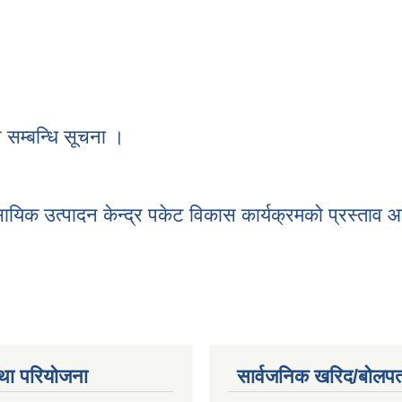
 सम्बन्धि सूचना ।
ान सम्बन्धि सूचना ।
यिक उत्पादन केन्द्र पकेट विकास कार्यक्रमको प्रस्ताव आ
सायिक उत्पादन केन्द्र पकेट विकास कार्यक्रमको प्रस्ताव आव्हान सम्बन्धि सूच
था परियोजना
सार्वजनिक खरिद/बोलपत