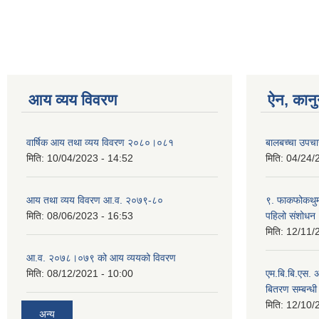
आय व्यय विवरण
ऐन, कानु
वार्षिक आय तथा व्यय विवरण २०८०।०८१
बालबच्चा उपचा
मिति:
10/04/2023 - 14:52
मिति:
04/24/
आय तथा व्यय विवरण आ.व. २०७९-८०
९. फाकफोकथुम 
मिति:
08/06/2023 - 16:53
पहिलो संशोधन
मिति:
12/11/
आ.व. २०७८।०७९ को आय व्ययको विवरण
मिति:
08/12/2021 - 10:00
एम.बि.बि.एस. अ
बितरण सम्बन्धी
मिति:
12/10/
अन्य