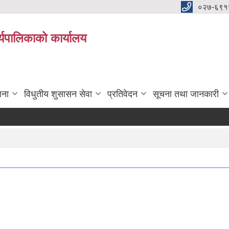
०२७-६९१
्यपालिकाको कार्यालय
जना
विधुतीय शुसासन सेवा
प्रतिवेदन
सूचना तथा जानकारी