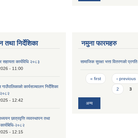
न तथा निर्देशिका
नमुना फारमहरु
र सहायता कार्यविधि २०८३
सामाजिक सुरक्षा भत्ता वितरणको प्रगत
2026 - 11:00
Pages
« first
‹ previous
गाउँपालिकाको कार्यसञ्चालन निर्देशिका
2
3
 २०८२
2025 - 12:42
अन्य
ध्ययन छात्रवृत्ति व्यवस्थापन तथा
 कार्यबिधि-२०८२
2025 - 12:15