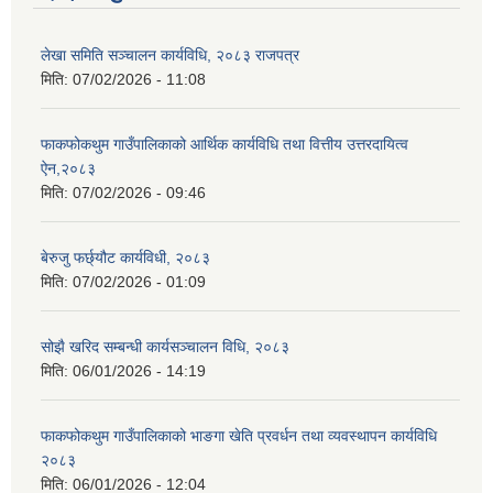
लेखा समिति सञ्चालन कार्यविधि, २०८३ राजपत्र
मिति:
07/02/2026 - 11:08
फाकफोकथुम गाउँपालिकाको आर्थिक कार्यविधि तथा वित्तीय उत्तरदायित्व
ऐन,२०८३
मिति:
07/02/2026 - 09:46
बेरुजु फर्छ्यौट कार्यविधी, २०८३
मिति:
07/02/2026 - 01:09
सोझै खरिद सम्बन्धी कार्यसञ्चालन विधि, २०८३
मिति:
06/01/2026 - 14:19
फाकफोकथुम गाउँपालिकाको भाङगा खेति प्रवर्धन तथा व्यवस्थापन कार्यविधि
२०८३
मिति:
06/01/2026 - 12:04