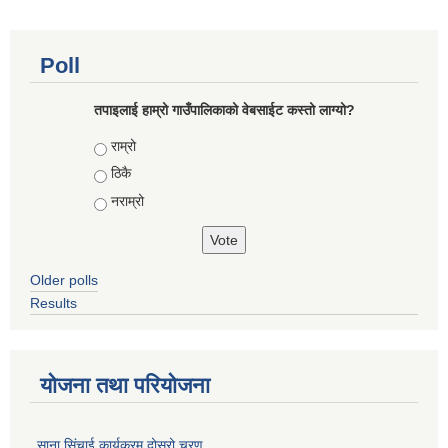
Poll
तपाइलाई हाम्रो गाउँपालिकाको वेबसाईट कस्तो लाग्यो?
Choices
राम्रो
ठिकै
नराम्रो
Older polls
Results
योजना तथा परियोजना
साना सिंचाई कार्यक्रम दोस्रो चरण