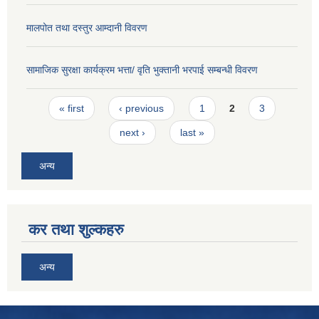
मालपोत तथा दस्तुर आम्दानी विवरण
सामाजिक सुरक्षा कार्यक्रम भत्ता/ वृति भुक्तानी भरपाई सम्बन्धी विवरण
Pages
« first
‹ previous
1
2
3
next ›
last »
अन्य
कर तथा शुल्कहरु
अन्य