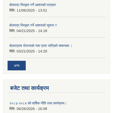
बोलपत्र स्विकृत गर्ने आशयको पत्रहरु
मिति:
11/06/2025 - 13:51
बोलपत्र स्विकृत गर्ने आशयको सूचना !!
मिति:
04/21/2025 - 14:18
बोलपत्रमा योजनाको नाम प्रष्ट पारिएको सम्बन्धमा ।
मिति:
03/21/2025 - 14:20
अन्य
बजेट तथा कार्यक्रम
२०८३-२०८४ को वार्षिक नीति तथा कार्यक्रम।
मिति:
06/26/2026 - 16:08