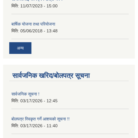
मिति:
11/07/2023 - 15:00
बार्षिक योजना तथा परियोजना
मिति:
05/06/2018 - 13:48
अन्य
सार्वजनिक खरिद/बोलपत्र सूचना
सार्वजनिक सूचना !
मिति:
03/17/2026 - 12:45
बोलपत्र स्विकृत गर्ने आशयको सूचना !!
मिति:
03/17/2026 - 11:40