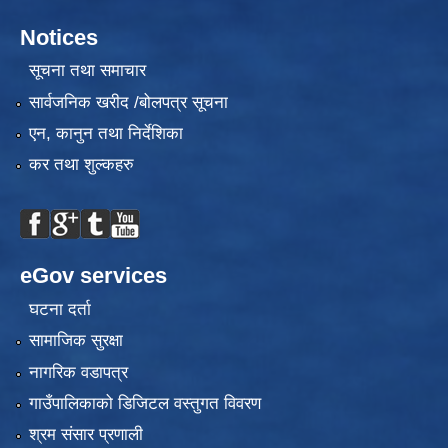
Notices
सूचना तथा समाचार
सार्वजनिक खरीद /बोलपत्र सूचना
एन, कानुन तथा निर्देशिका
कर तथा शुल्कहरु
eGov services
घटना दर्ता
सामाजिक सुरक्षा
नागरिक वडापत्र
गाउँपालिकाको डिजिटल वस्तुगत विवरण
श्रम संसार प्रणाली