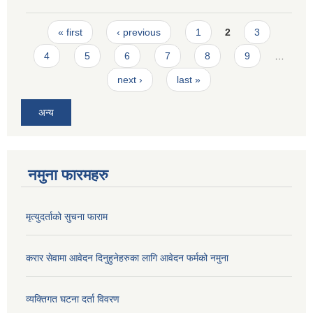
Pages
« first
‹ previous
1
2
3
4
5
6
7
8
9
…
next ›
last »
अन्य
नमुना फारमहरु
मृत्युदर्ताको सुचना फाराम
करार सेवामा आवेदन दिनुहुनेहरुका लागि आवेदन फर्मको नमुना
व्यक्तिगत घटना दर्ता विवरण