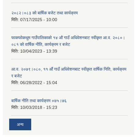
२०८२।०८३ को बार्षिक बजेट तथा कार्यक्रम
मिति:
07/17/2025 - 10:00
फाकफोकथुम गाउँपालिकाको १४ औ गाउँ अधिवेशनबाट स्वीकृत आ.व. २०८०।
०८१ को वार्षिक नीति, कार्यक्रम र बजेट
मिति:
10/04/2023 - 13:39
आ.व. २०७९।०८०, ११ औं गाउँ अधिवेशनबाट स्वीकृत वार्षिक निति, कार्यक्रम
र बजेट
मिति:
06/28/2022 - 15:04
बार्षिक नीति तथा कार्यक्रम ०७५।७६
मिति:
10/03/2018 - 15:23
अन्य