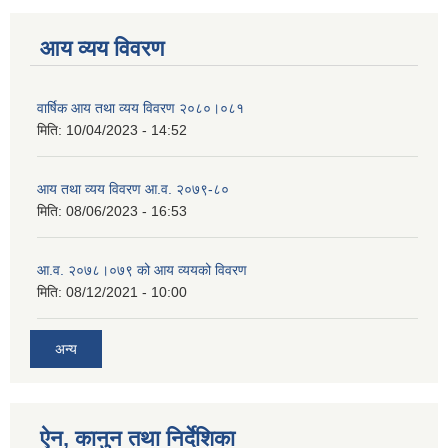
आय व्यय विवरण
वार्षिक आय तथा व्यय विवरण २०८०।०८१
मिति:
10/04/2023 - 14:52
आय तथा व्यय विवरण आ.व. २०७९-८०
मिति:
08/06/2023 - 16:53
आ.व. २०७८।०७९ को आय व्ययको विवरण
मिति:
08/12/2021 - 10:00
अन्य
ऐन, कानुन तथा निर्देशिका