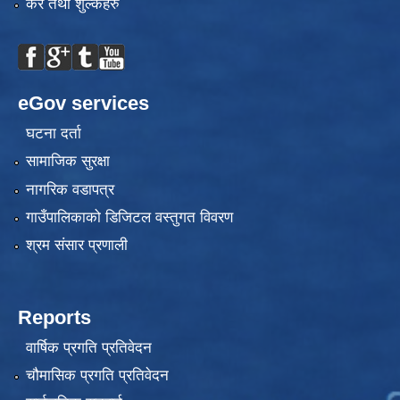
कर तथा शुल्कहरु
eGov services
घटना दर्ता
सामाजिक सुरक्षा
नागरिक वडापत्र
गाउँपालिकाको डिजिटल वस्तुगत विवरण
श्रम संसार प्रणाली
Reports
वार्षिक प्रगति प्रतिवेदन
चौमासिक प्रगति प्रतिवेदन