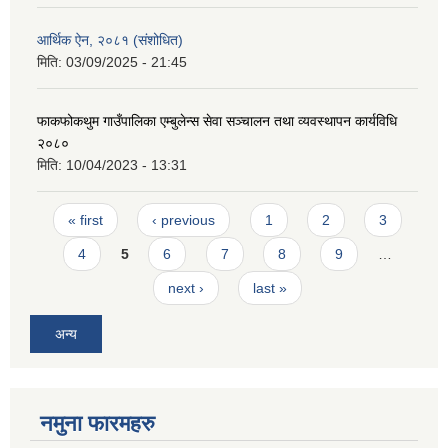
आर्थिक ऐन, २०८१ (संशोधित)
मिति:
03/09/2025 - 21:45
फाकफोकथुम गाउँपालिका एम्बुलेन्स सेवा सञ्चालन तथा व्यवस्थापन कार्यविधि
२०८०
मिति:
10/04/2023 - 13:31
Pages
« first
‹ previous
1
2
3
4
5
6
7
8
9
…
next ›
last »
अन्य
नमुना फारमहरु