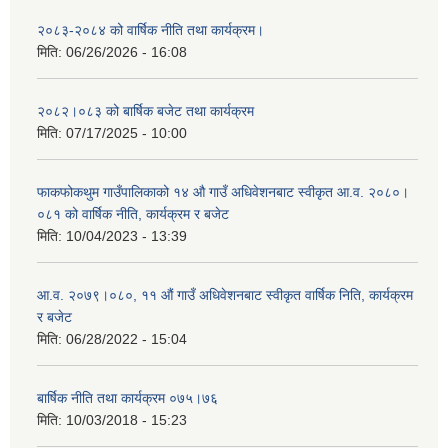
२०८३-२०८४ को वार्षिक नीति तथा कार्यक्रम।
मिति:
06/26/2026 - 16:08
२०८२।०८३ को बार्षिक बजेट तथा कार्यक्रम
मिति:
07/17/2025 - 10:00
फाकफोकथुम गाउँपालिकाको १४ औ गाउँ अधिवेशनबाट स्वीकृत आ.व. २०८०।
०८१ को वार्षिक नीति, कार्यक्रम र बजेट
मिति:
10/04/2023 - 13:39
आ.व. २०७९।०८०, ११ औं गाउँ अधिवेशनबाट स्वीकृत वार्षिक निति, कार्यक्रम
र बजेट
मिति:
06/28/2022 - 15:04
बार्षिक नीति तथा कार्यक्रम ०७५।७६
मिति:
10/03/2018 - 15:23