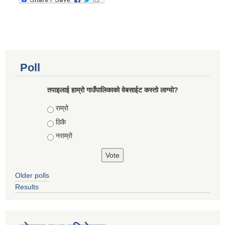
Poll
तपाइलाई हाम्रो गाउँपालिकाको वेबसाईट कस्तो लाग्यो?
Choices
राम्रो
ठिकै
नराम्रो
Older polls
Results