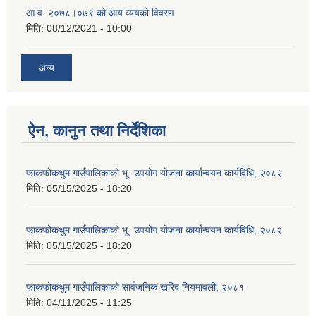
आ.व. २०७८।०७९ को आय व्ययको विवरण
मिति:
08/12/2021 - 10:00
अन्य
ऐन, कानुन तथा निर्देशिका
फाकफोकथुम गाउँपालिकाको भू- उपयोग योजना कार्यान्वयन कार्यविधि, २०८२
मिति:
05/15/2025 - 18:20
फाकफोकथुम गाउँपालिकाको भू- उपयोग योजना कार्यान्वयन कार्यविधि, २०८२
मिति:
05/15/2025 - 18:20
फाकफोकथुम गाउँपालिकाको सार्वजनिक खरिद नियमावली, २०८१
मिति:
04/11/2025 - 11:25