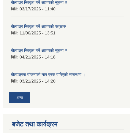
बोलपत्र स्विकृत गर्ने आशयको सूचना !!
मिति:
03/17/2026 - 11:40
बोलपत्र स्विकृत गर्ने आशयको पत्रहरु
मिति:
11/06/2025 - 13:51
बोलपत्र स्विकृत गर्ने आशयको सूचना !!
मिति:
04/21/2025 - 14:18
बोलपत्रमा योजनाको नाम प्रष्ट पारिएको सम्बन्धमा ।
मिति:
03/21/2025 - 14:20
अन्य
बजेट तथा कार्यक्रम