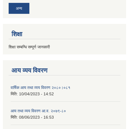
अन्य
शिक्षा
शिक्षा सम्बन्धि सम्पूर्ण जानकारी
आय व्यय विवरण
वार्षिक आय तथा व्यय विवरण २०८०।०८१
मिति:
10/04/2023 - 14:52
आय तथा व्यय विवरण आ.व. २०७९-८०
मिति:
08/06/2023 - 16:53