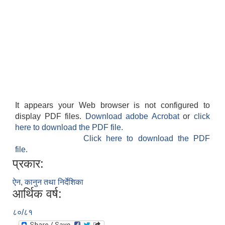
It appears your Web browser is not configured to
display PDF files.
Download adobe Acrobat
or
click
here to download the PDF file.
Click here to download the PDF
file.
प्रकार:
ऐन, कानुन तथा निर्देशिका
आर्थिक वर्ष:
८०/८१