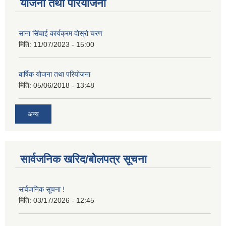
योजना तथा परियोजना
साना सिंचाई कार्यक्रम दोस्रो चरण
मिति:
11/07/2023 - 15:00
बार्षिक योजना तथा परियोजना
मिति:
05/06/2018 - 13:48
अन्य
सार्वजनिक खरिद/बोलपत्र सूचना
सार्वजनिक सूचना !
मिति:
03/17/2026 - 12:45