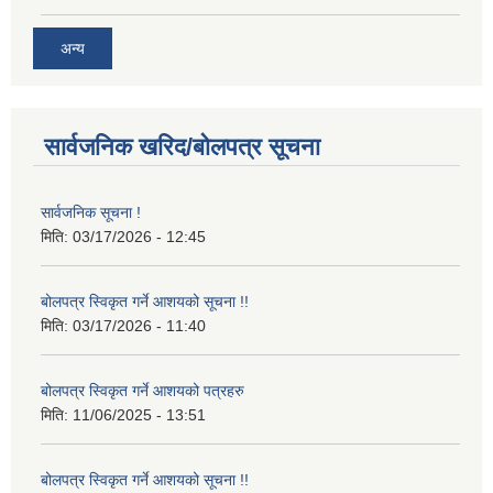
अन्य
सार्वजनिक खरिद/बोलपत्र सूचना
सार्वजनिक सूचना !
मिति:
03/17/2026 - 12:45
बोलपत्र स्विकृत गर्ने आशयको सूचना !!
मिति:
03/17/2026 - 11:40
बोलपत्र स्विकृत गर्ने आशयको पत्रहरु
मिति:
11/06/2025 - 13:51
बोलपत्र स्विकृत गर्ने आशयको सूचना !!