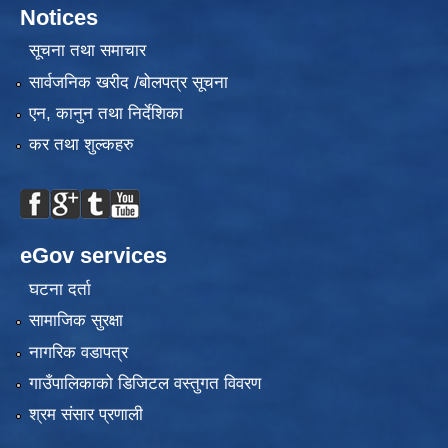
Notices
सूचना तथा समाचार
सार्वजनिक खरीद /बोलपत्र सूचना
एन, कानुन तथा निर्देशिका
कर तथा शुल्कहरु
eGov services
घटना दर्ता
सामाजिक सुरक्षा
नागरिक वडापत्र
गाउँपालिकाको डिजिटल वस्तुगत विवरण
श्रम संसार प्रणाली