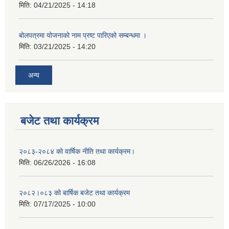
मिति:
04/21/2025 - 14:18
बोलपत्रमा योजनाको नाम प्रष्ट पारिएको सम्बन्धमा ।
मिति:
03/21/2025 - 14:20
अन्य
बजेट तथा कार्यक्रम
२०८३-२०८४ को वार्षिक नीति तथा कार्यक्रम।
मिति:
06/26/2026 - 16:08
२०८२।०८३ को बार्षिक बजेट तथा कार्यक्रम
मिति:
07/17/2025 - 10:00