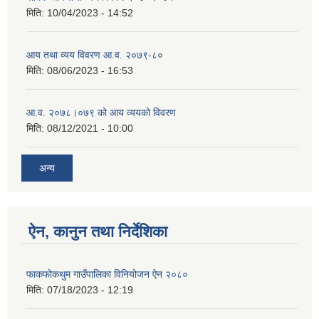
मिति:
10/04/2023 - 14:52
आय तथा व्यय विवरण आ.व. २०७९-८०
मिति:
08/06/2023 - 16:53
आ.व. २०७८।०७९ को आय व्ययको विवरण
मिति:
08/12/2021 - 10:00
अन्य
ऐन, कानुन तथा निर्देशिका
फाकफोकथुम गाउँपालिका विनियोजन ऐन २०८०
मिति:
07/18/2023 - 12:19