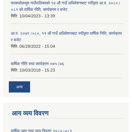
फाकफोकथुम गाउँपालिकाको १४ औ गाउँ अधिवेशनबाट स्वीकृत आ.व. २०८०।
०८१ को वार्षिक नीति, कार्यक्रम र बजेट
मिति:
10/04/2023 - 13:39
आ.व. २०७९।०८०, ११ औं गाउँ अधिवेशनबाट स्वीकृत वार्षिक निति, कार्यक्रम
र बजेट
मिति:
06/28/2022 - 15:04
बार्षिक नीति तथा कार्यक्रम ०७५।७६
मिति:
10/03/2018 - 15:23
अन्य
आय व्यय विवरण
वार्षिक आय तथा व्यय विवरण २०८०।०८१