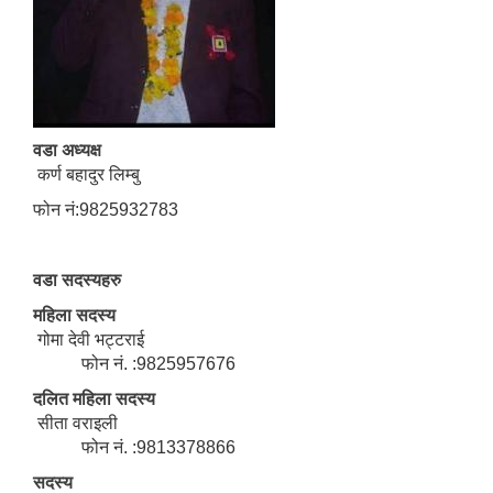
वडा अध्यक्ष
कर्ण बहादुर लिम्बु
फोन नं:9825932783
वडा सदस्यहरु
महिला सदस्य
गोमा देवी भट्टराई
फोन नं. :9825957676
दलित महिला सदस्य
सीता वराइली
फोन नं. :9813378866
सदस्य