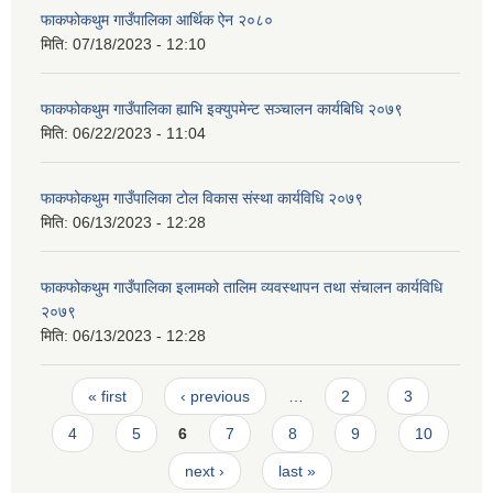
फाकफोकथुम गाउँपालिका आर्थिक ऐन २०८०
मिति:
07/18/2023 - 12:10
फाकफोकथुम गाउँपालिका ह्याभि इक्युपमेन्ट सञ्चालन कार्यबिधि २०७९
मिति:
06/22/2023 - 11:04
फाकफोकथुम गाउँपालिका टोल विकास संस्था कार्यविधि २०७९
मिति:
06/13/2023 - 12:28
फाकफोकथुम गाउँपालिका इलामको तालिम व्यवस्थापन तथा संचालन कार्यविधि
२०७९
मिति:
06/13/2023 - 12:28
Pages
« first
‹ previous
…
2
3
4
5
6
7
8
9
10
next ›
last »