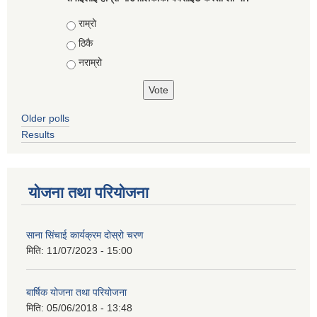
Choices
राम्रो
ठिकै
नराम्रो
Older polls
Results
योजना तथा परियोजना
साना सिंचाई कार्यक्रम दोस्रो चरण
मिति:
11/07/2023 - 15:00
बार्षिक योजना तथा परियोजना
मिति:
05/06/2018 - 13:48