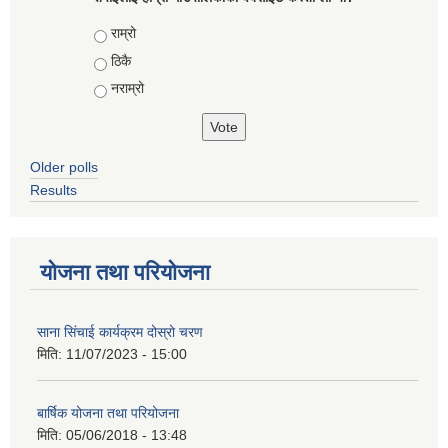
Choices
राम्रो
ठिकै
नराम्रो
Older polls
Results
योजना तथा परियोजना
साना सिंचाई कार्यक्रम दोस्रो चरण
मिति:
11/07/2023 - 15:00
बार्षिक योजना तथा परियोजना
मिति:
05/06/2018 - 13:48