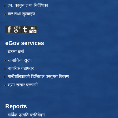
एन, कानुन तथा निर्देशिका
कर तथा शुल्कहरु
eGov services
घटना दर्ता
सामाजिक सुरक्षा
नागरिक वडापत्र
गाउँपालिकाको डिजिटल वस्तुगत विवरण
श्रम संसार प्रणाली
Reports
वार्षिक प्रगति प्रतिवेदन