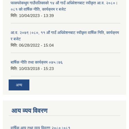
फाकफोकथुम गाउँपालिकाको १४ औ गाउँ अधिवेशनबाट स्वीकृत आ.व. २०८०।
०८१ को वार्षिक नीति, कार्यक्रम र बजेट
मिति:
10/04/2023 - 13:39
आ.व. २०७९।०८०, ११ औं गाउँ अधिवेशनबाट स्वीकृत वार्षिक निति, कार्यक्रम
र बजेट
मिति:
06/28/2022 - 15:04
बार्षिक नीति तथा कार्यक्रम ०७५।७६
मिति:
10/03/2018 - 15:23
अन्य
आय व्यय विवरण
वार्षिक आय तथा व्यय विवरण २०८०।०८१