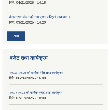
मिति:
04/21/2025 - 14:18
बोलपत्रमा योजनाको नाम प्रष्ट पारिएको सम्बन्धमा ।
मिति:
03/21/2025 - 14:20
अन्य
बजेट तथा कार्यक्रम
२०८३-२०८४ को वार्षिक नीति तथा कार्यक्रम।
मिति:
06/26/2026 - 16:08
२०८२।०८३ को बार्षिक बजेट तथा कार्यक्रम
मिति:
07/17/2025 - 10:00