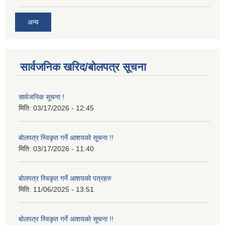
अन्य
सार्वजनिक खरिद/बोलपत्र सूचना
सार्वजनिक सूचना !
मिति:
03/17/2026 - 12:45
बोलपत्र स्विकृत गर्ने आशयको सूचना !!
मिति:
03/17/2026 - 11:40
बोलपत्र स्विकृत गर्ने आशयको पत्रहरु
मिति:
11/06/2025 - 13:51
बोलपत्र स्विकृत गर्ने आशयको सूचना !!