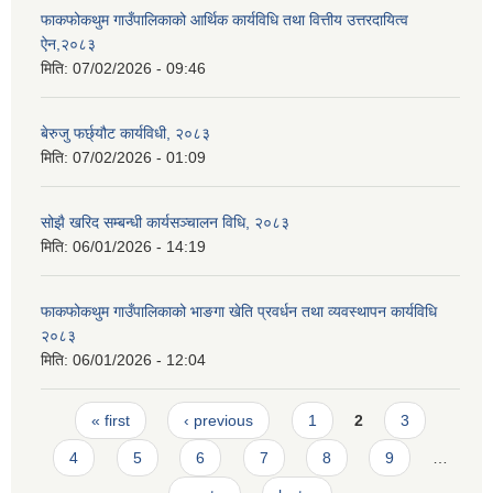
फाकफोकथुम गाउँपालिकाको आर्थिक कार्यविधि तथा वित्तीय उत्तरदायित्व
ऐन,२०८३
मिति:
07/02/2026 - 09:46
बेरुजु फर्छ्यौट कार्यविधी, २०८३
मिति:
07/02/2026 - 01:09
सोझै खरिद सम्बन्धी कार्यसञ्चालन विधि, २०८३
मिति:
06/01/2026 - 14:19
फाकफोकथुम गाउँपालिकाको भाङगा खेति प्रवर्धन तथा व्यवस्थापन कार्यविधि
२०८३
मिति:
06/01/2026 - 12:04
Pages
« first
‹ previous
1
2
3
4
5
6
7
8
9
…