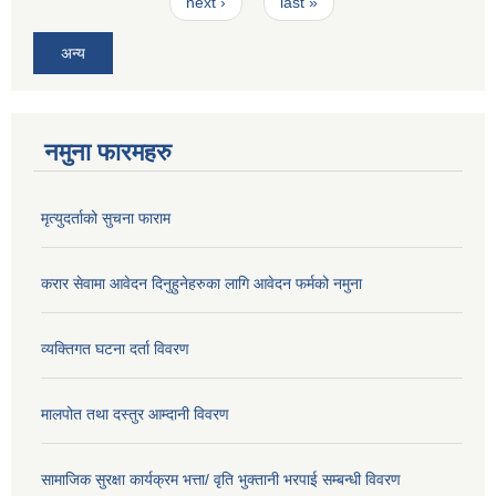
next ›
last »
अन्य
नमुना फारमहरु
मृत्युदर्ताको सुचना फाराम
करार सेवामा आवेदन दिनुहुनेहरुका लागि आवेदन फर्मको नमुना
व्यक्तिगत घटना दर्ता विवरण
मालपोत तथा दस्तुर आम्दानी विवरण
सामाजिक सुरक्षा कार्यक्रम भत्ता/ वृति भुक्तानी भरपाई सम्बन्धी विवरण