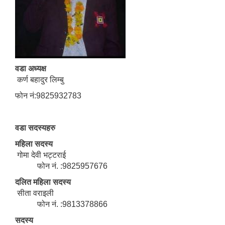
वडा अध्यक्ष
कर्ण बहादुर लिम्बु
फोन नं:9825932783
वडा सदस्यहरु
महिला सदस्य
गोमा देवी भट्टराई
फोन नं. :9825957676
दलित महिला सदस्य
सीता वराइली
फोन नं. :9813378866
सदस्य