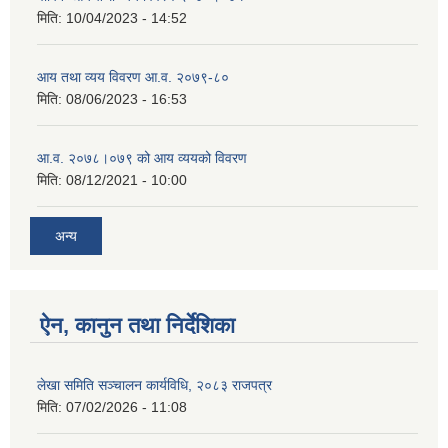
मिति:
10/04/2023 - 14:52
आय तथा व्यय विवरण आ.व. २०७९-८०
मिति:
08/06/2023 - 16:53
आ.व. २०७८।०७९ को आय व्ययको विवरण
मिति:
08/12/2021 - 10:00
अन्य
ऐन, कानुन तथा निर्देशिका
लेखा समिति सञ्चालन कार्यविधि, २०८३ राजपत्र
मिति:
07/02/2026 - 11:08