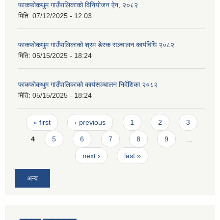
फाकफोकथुम गाउँपालिकाको विनियोजन ऐन, २०८२
मिति:
07/12/2025 - 12:03
फाकफोकथुम गाउँपालिकाको श्रम डेस्क सञ्चालन कार्यविधि २०८२
मिति:
05/15/2025 - 18:24
फाकफोकथुम गाउँपालिकाको कार्यसञ्चालन निर्देशिका २०८२
मिति:
05/15/2025 - 18:24
Pages
« first
‹ previous
1
2
3
4
5
6
7
8
9
…
next ›
last »
अन्य