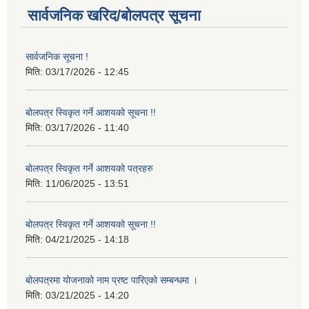
सार्वजनिक खरिद/बोलपत्र सूचना
सार्वजनिक सूचना !
मिति:
03/17/2026 - 12:45
बोलपत्र स्विकृत गर्ने आशयको सूचना !!
मिति:
03/17/2026 - 11:40
बोलपत्र स्विकृत गर्ने आशयको पत्रहरु
मिति:
11/06/2025 - 13:51
बोलपत्र स्विकृत गर्ने आशयको सूचना !!
मिति:
04/21/2025 - 14:18
बोलपत्रमा योजनाको नाम प्रष्ट पारिएको सम्बन्धमा ।
मिति:
03/21/2025 - 14:20