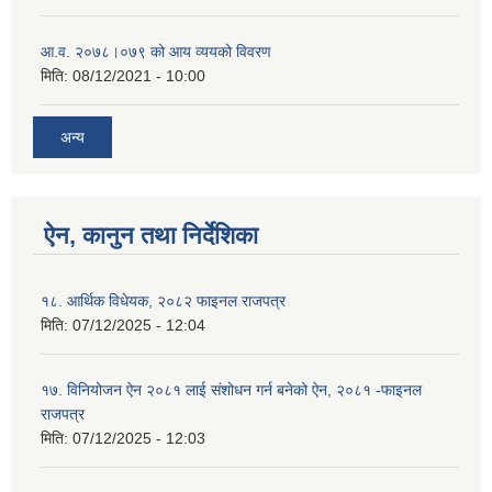
आ.व. २०७८।०७९ को आय व्ययको विवरण
मिति:
08/12/2021 - 10:00
अन्य
ऐन, कानुन तथा निर्देशिका
१८. आर्थिक विधेयक, २०८२ फाइनल राजपत्र
मिति:
07/12/2025 - 12:04
१७. विनियोजन ऐन २०८१ लाई संशोधन गर्न बनेको ऐन, २०८१ -फाइनल
राजपत्र
मिति:
07/12/2025 - 12:03