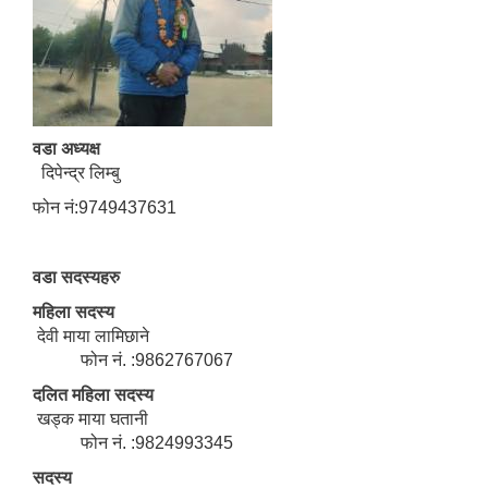
वडा अध्यक्ष
दिपेन्द्र लिम्बु
फोन नं:9749437631
वडा सदस्यहरु
महिला सदस्य
देवी माया लामिछाने
फोन नं. :9862767067
दलित महिला सदस्य
खड्क माया घतानी
फोन नं. :9824993345
सदस्य