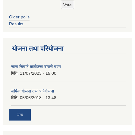
Older polls
Results
योजना तथा परियोजना
साना सिंचाई कार्यक्रम दोस्रो चरण
मिति:
11/07/2023 - 15:00
बार्षिक योजना तथा परियोजना
मिति:
05/06/2018 - 13:48
अन्य