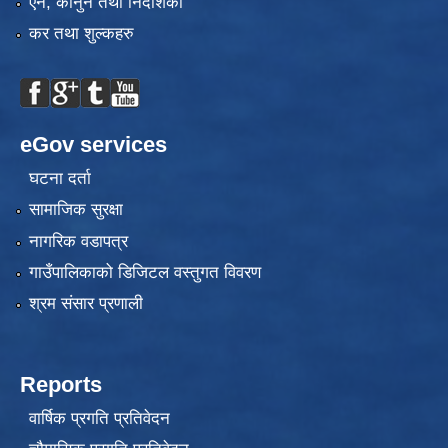
एन, कानुन तथा निर्देशिका
कर तथा शुल्कहरु
eGov services
घटना दर्ता
सामाजिक सुरक्षा
नागरिक वडापत्र
गाउँपालिकाको डिजिटल वस्तुगत विवरण
श्रम संसार प्रणाली
Reports
वार्षिक प्रगति प्रतिवेदन