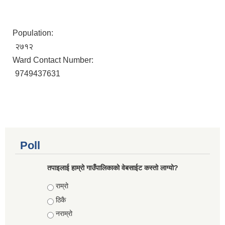
Population:
२७१२
Ward Contact Number:
9749437631
Poll
तपाइलाई हाम्रो गाउँपालिकाको वेबसाईट कस्तो लाग्यो?
Choices
राम्रो
ठिकै
नराम्रो