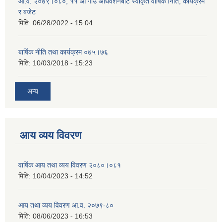
आ.व. २०७९।०८०, ११ औं गाउँ अधिवेशनबाट स्वीकृत वार्षिक निति, कार्यक्रम
र बजेट
मिति:
06/28/2022 - 15:04
बार्षिक नीति तथा कार्यक्रम ०७५।७६
मिति:
10/03/2018 - 15:23
अन्य
आय व्यय विवरण
वार्षिक आय तथा व्यय विवरण २०८०।०८१
मिति:
10/04/2023 - 14:52
आय तथा व्यय विवरण आ.व. २०७९-८०
मिति:
08/06/2023 - 16:53