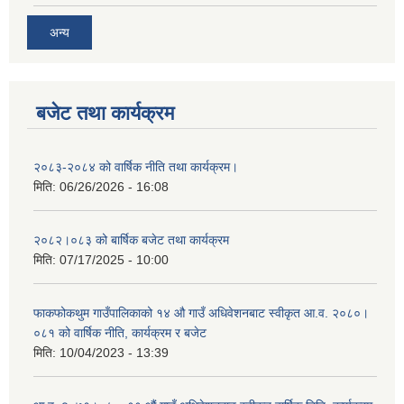
अन्य
बजेट तथा कार्यक्रम
२०८३-२०८४ को वार्षिक नीति तथा कार्यक्रम।
मिति:
06/26/2026 - 16:08
२०८२।०८३ को बार्षिक बजेट तथा कार्यक्रम
मिति:
07/17/2025 - 10:00
फाकफोकथुम गाउँपालिकाको १४ औ गाउँ अधिवेशनबाट स्वीकृत आ.व. २०८०।
०८१ को वार्षिक नीति, कार्यक्रम र बजेट
मिति:
10/04/2023 - 13:39