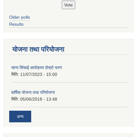
Older polls
Results
योजना तथा परियोजना
साना सिंचाई कार्यक्रम दोस्रो चरण
मिति:
11/07/2023 - 15:00
बार्षिक योजना तथा परियोजना
मिति:
05/06/2018 - 13:48
अन्य