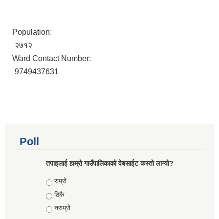
Population:
२७१२
Ward Contact Number:
9749437631
Poll
तपाइलाई हाम्रो गाउँपालिकाको वेबसाईट कस्तो लाग्यो?
Choices
राम्रो
ठिकै
नराम्रो