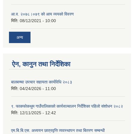
आ.व. २०७८।०७९ को आय व्ययको विवरण
मिति:
08/12/2021 - 10:00
अन्य
ऐन, कानुन तथा निर्देशिका
बालबच्चा उपचार सहायता कार्यविधि २०८३
मिति:
04/24/2026 - 11:00
९. फाकफोकथुम गाउँपालिकाको कार्यसञ्चालन निर्देशिका पहिलो संशोधन २०८२
मिति:
12/11/2025 - 12:42
एम.बि.बि.एस. अध्ययन छात्रवृत्ति व्यवस्थापन तथा बितरण सम्बन्धी