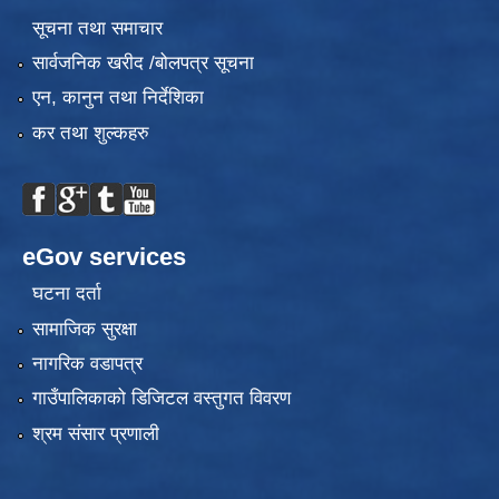
सूचना तथा समाचार
सार्वजनिक खरीद /बोलपत्र सूचना
एन, कानुन तथा निर्देशिका
कर तथा शुल्कहरु
eGov services
घटना दर्ता
सामाजिक सुरक्षा
नागरिक वडापत्र
गाउँपालिकाको डिजिटल वस्तुगत विवरण
श्रम संसार प्रणाली