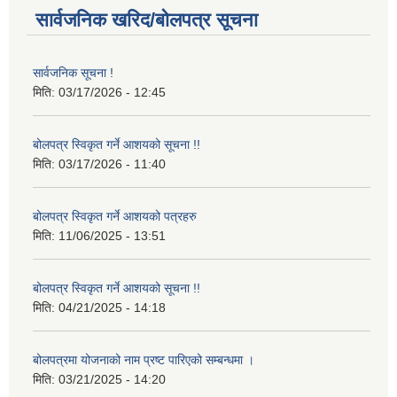
सार्वजनिक खरिद/बोलपत्र सूचना
सार्वजनिक सूचना !
मिति:
03/17/2026 - 12:45
बोलपत्र स्विकृत गर्ने आशयको सूचना !!
मिति:
03/17/2026 - 11:40
बोलपत्र स्विकृत गर्ने आशयको पत्रहरु
मिति:
11/06/2025 - 13:51
बोलपत्र स्विकृत गर्ने आशयको सूचना !!
मिति:
04/21/2025 - 14:18
बोलपत्रमा योजनाको नाम प्रष्ट पारिएको सम्बन्धमा ।
मिति:
03/21/2025 - 14:20