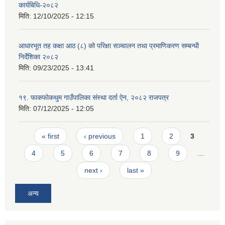
कार्यबिधि-२०८२
मिति:
12/10/2025 - 12:15
आधारभूत तह कक्षा आठ (८) को परिक्षा सञ्चालन तथा प्रमाणिकरण सम्बन्धी
निर्देशिका २०८२
मिति:
09/23/2025 - 13:41
१९. फाकफोकथुम गाउँपालिका संस्था दर्ता ऐन, २०८२ राजपत्र
मिति:
07/12/2025 - 12:05
Pages
« first
‹ previous
1
2
3
4
5
6
7
8
9
…
next ›
last »
अन्य