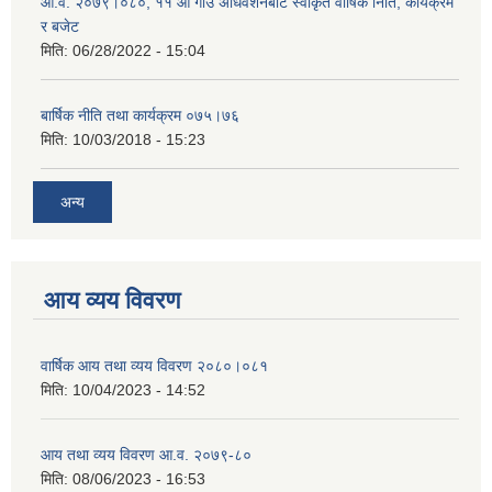
आ.व. २०७९।०८०, ११ औं गाउँ अधिवेशनबाट स्वीकृत वार्षिक निति, कार्यक्रम
र बजेट
मिति:
06/28/2022 - 15:04
बार्षिक नीति तथा कार्यक्रम ०७५।७६
मिति:
10/03/2018 - 15:23
अन्य
आय व्यय विवरण
वार्षिक आय तथा व्यय विवरण २०८०।०८१
मिति:
10/04/2023 - 14:52
आय तथा व्यय विवरण आ.व. २०७९-८०
मिति:
08/06/2023 - 16:53