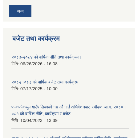
अन्य
बजेट तथा कार्यक्रम
२०८३-२०८४ को वार्षिक नीति तथा कार्यक्रम।
मिति:
06/26/2026 - 16:08
२०८२।०८३ को बार्षिक बजेट तथा कार्यक्रम
मिति:
07/17/2025 - 10:00
फाकफोकथुम गाउँपालिकाको १४ औ गाउँ अधिवेशनबाट स्वीकृत आ.व. २०८०।
०८१ को वार्षिक नीति, कार्यक्रम र बजेट
मिति:
10/04/2023 - 13:39