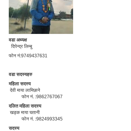
वडा अध्यक्ष
दिपेन्द्र लिम्बु
फोन नं:9749437631
वडा सदस्यहरु
महिला सदस्य
देवी माया लामिछाने
फोन नं. :9862767067
दलित महिला सदस्य
खड्क माया घतानी
फोन नं. :9824993345
सदस्य