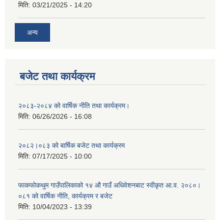
मिति:
03/21/2025 - 14:20
अन्य
बजेट तथा कार्यक्रम
२०८३-२०८४ को वार्षिक नीति तथा कार्यक्रम।
मिति:
06/26/2026 - 16:08
२०८२।०८३ को बार्षिक बजेट तथा कार्यक्रम
मिति:
07/17/2025 - 10:00
फाकफोकथुम गाउँपालिकाको १४ औ गाउँ अधिवेशनबाट स्वीकृत आ.व. २०८०।
०८१ को वार्षिक नीति, कार्यक्रम र बजेट
मिति:
10/04/2023 - 13:39