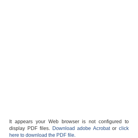
It appears your Web browser is not configured to
display PDF files.
Download adobe Acrobat
or
click
here to download the PDF file.