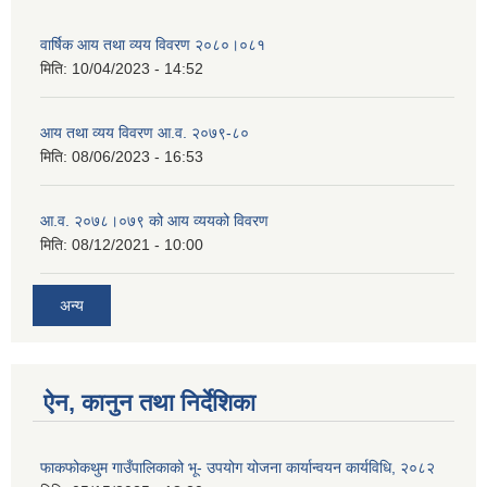
वार्षिक आय तथा व्यय विवरण २०८०।०८१
मिति:
10/04/2023 - 14:52
आय तथा व्यय विवरण आ.व. २०७९-८०
मिति:
08/06/2023 - 16:53
आ.व. २०७८।०७९ को आय व्ययको विवरण
मिति:
08/12/2021 - 10:00
अन्य
ऐन, कानुन तथा निर्देशिका
फाकफोकथुम गाउँपालिकाको भू- उपयोग योजना कार्यान्वयन कार्यविधि, २०८२