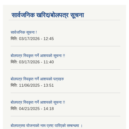
सार्वजनिक खरिद/बोलपत्र सूचना
सार्वजनिक सूचना !
मिति:
03/17/2026 - 12:45
बोलपत्र स्विकृत गर्ने आशयको सूचना !!
मिति:
03/17/2026 - 11:40
बोलपत्र स्विकृत गर्ने आशयको पत्रहरु
मिति:
11/06/2025 - 13:51
बोलपत्र स्विकृत गर्ने आशयको सूचना !!
मिति:
04/21/2025 - 14:18
बोलपत्रमा योजनाको नाम प्रष्ट पारिएको सम्बन्धमा ।