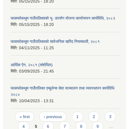
मिति:
05/15/2025 - 18:20
फाकफोकथुम गाउँपालिकाको भू- उपयोग योजना कार्यान्वयन कार्यविधि, २०८२
मिति:
05/15/2025 - 18:20
फाकफोकथुम गाउँपालिकाको सार्वजनिक खरिद नियमावली, २०८१
मिति:
04/11/2025 - 11:25
आर्थिक ऐन, २०८१ (संशोधित)
मिति:
03/09/2025 - 21:45
फाकफोकथुम गाउँपालिका एम्बुलेन्स सेवा सञ्चालन तथा व्यवस्थापन कार्यविधि
२०८०
मिति:
10/04/2023 - 13:31
Pages
« first
‹ previous
1
2
3
4
5
6
7
8
9
…