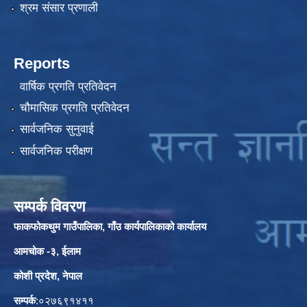
श्रम संसार प्रणाली
Reports
वार्षिक प्रगति प्रतिवेदन
चौमासिक प्रगति प्रतिवेदन
सार्वजनिक सुनुवाई
सार्वजनिक परीक्षण
सम्पर्क विवरण
फाकफोकथुम गाउँपालिका, गाँउ कार्यपालिकाको कार्यालय
आमचोक -३, ईलाम
कोशी प्रदेश, नेपाल
सम्पर्क
:०२७६९१४११