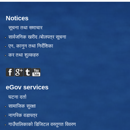
Notices
सूचना तथा समाचार
सार्वजनिक खरीद /बोलपत्र सूचना
एन, कानुन तथा निर्देशिका
कर तथा शुल्कहरु
eGov services
घटना दर्ता
सामाजिक सुरक्षा
नागरिक वडापत्र
गाउँपालिकाको डिजिटल वस्तुगत विवरण