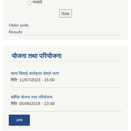
नराम्रो
Older polls
Results
योजना तथा परियोजना
साना सिंचाई कार्यक्रम दोस्रो चरण
मिति:
11/07/2023 - 15:00
बार्षिक योजना तथा परियोजना
मिति:
05/06/2018 - 13:48
अन्य