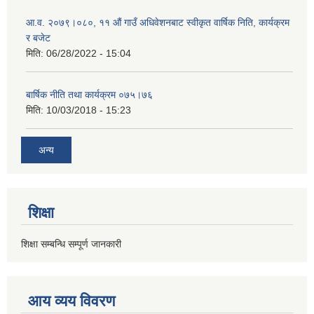
आ.व. २०७९।०८०, ११ औं गाउँ अधिवेशनबाट स्वीकृत वार्षिक निति, कार्यक्रम
र बजेट
मिति:
06/28/2022 - 15:04
बार्षिक नीति तथा कार्यक्रम ०७५।७६
मिति:
10/03/2018 - 15:23
अन्य
शिक्षा
शिक्षा सम्बन्धि सम्पूर्ण जानकारी
आय व्यय विवरण