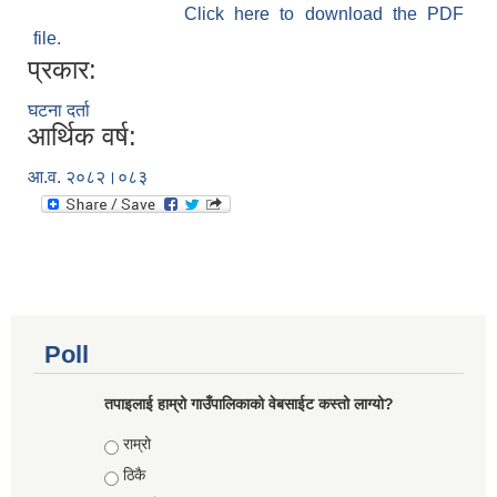
Click here to download the PDF
file.
प्रकार:
घटना दर्ता
आर्थिक वर्ष:
आ.व. २०८२।०८३
Poll
तपाइलाई हाम्रो गाउँपालिकाको वेबसाईट कस्तो लाग्यो?
Choices
राम्रो
ठिकै