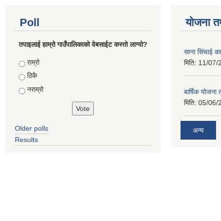
Poll
योजना त
तपाइलाई हाम्रो गाउँपालिकाको वेबसाईट कस्तो लाग्यो?
साना सिंचाई का
Choices
राम्रो
मिति:
11/07/
ठिकै
नराम्रो
बार्षिक योजना
मिति:
05/06/
Older polls
अन्य
Results