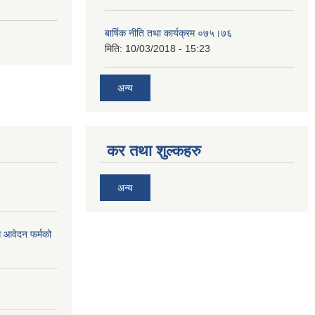
बार्षिक नीति तथा कार्यक्रम ०७५।७६
मिति:
10/03/2018 - 15:23
अन्य
कर तथा शुल्कहरु
अन्य
ि आवेदन फर्मको