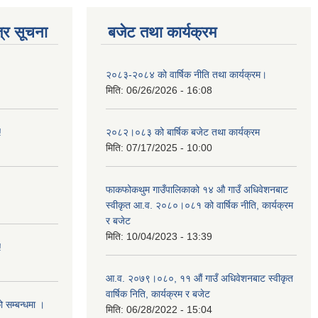
्र सूचना
बजेट तथा कार्यक्रम
२०८३-२०८४ को वार्षिक नीति तथा कार्यक्रम।
मिति:
06/26/2026 - 16:08
!
२०८२।०८३ को बार्षिक बजेट तथा कार्यक्रम
मिति:
07/17/2025 - 10:00
फाकफोकथुम गाउँपालिकाको १४ औ गाउँ अधिवेशनबाट
स्वीकृत आ.व. २०८०।०८१ को वार्षिक नीति, कार्यक्रम
र बजेट
मिति:
10/04/2023 - 13:39
!
आ.व. २०७९।०८०, ११ औं गाउँ अधिवेशनबाट स्वीकृत
वार्षिक निति, कार्यक्रम र बजेट
ो सम्बन्धमा ।
मिति:
06/28/2022 - 15:04