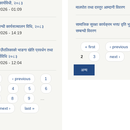
 कार्यविधी, २०८३
मालपोत तथा दस्तुर आम्दानी विवरण
2026 - 01:09
सामाजिक सुरक्षा कार्यक्रम भत्ता/ वृति 
बन्धी कार्यसञ्चालन विधि, २०८३
सम्बन्धी विवरण
2026 - 14:19
Pages
« first
‹ previous
ँपालिकाको भाङगा खेति प्रवर्धन तथा
र्यविधि २०८३
2
3
next ›
2026 - 12:04
अन्य
‹ previous
1
4
5
6
8
9
…
next ›
last »