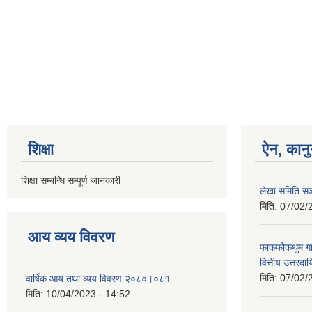
शिक्षा
ऐन, कानु
शिक्षा सम्बन्धि सम्पूर्ण जानकारी
लेखा समिति सञ
मिति:
07/02/
आय व्यय विवरण
फाकफोकथुम गाउ
वित्तीय उत्तरद
मिति:
07/02/
वार्षिक आय तथा व्यय विवरण २०८०।०८१
मिति:
10/04/2023 - 14:52