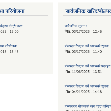
था परियोजना
सार्वजनिक खरिद/बोलपत
र्यक्रम दोस्रो चरण
सार्वजनिक सूचना !
2023 - 15:00
मिति:
03/17/2026 - 12:45
 तथा परियोजना
बोलपत्र स्विकृत गर्ने आशयको सूचना !
2018 - 13:48
मिति:
03/17/2026 - 11:40
बोलपत्र स्विकृत गर्ने आशयको पत्रहरु
मिति:
11/06/2025 - 13:51
बोलपत्र स्विकृत गर्ने आशयको सूचना !
मिति:
04/21/2025 - 14:18
बोलपत्रमा योजनाको नाम प्रष्ट पारिएक