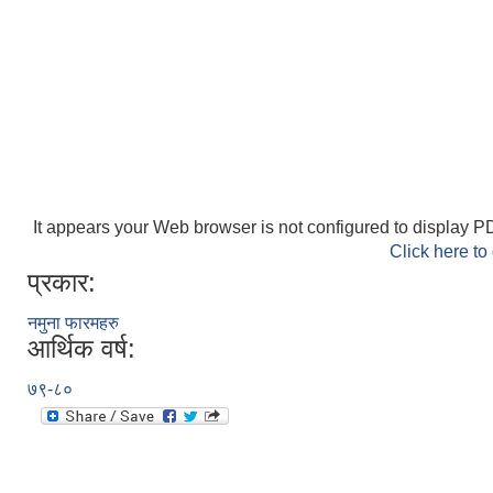
It appears your Web browser is not configured to display PD
Click here to
प्रकार:
नमुना फारमहरु
आर्थिक वर्ष:
७९-८०