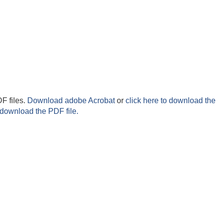
F files.
Download adobe Acrobat
or
click here to download the 
 download the PDF file.