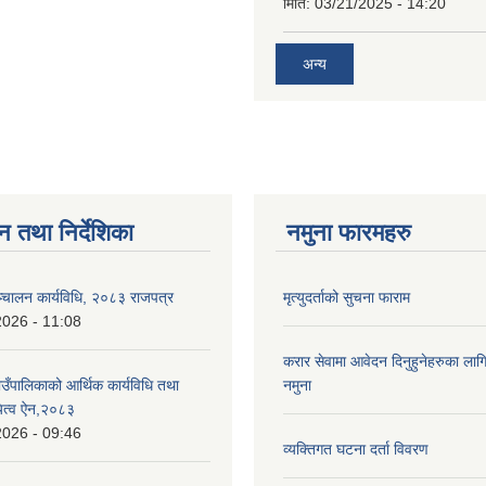
मिति:
03/21/2025 - 14:20
अन्य
न तथा निर्देशिका
नमुना फारमहरु
्चालन कार्यविधि, २०८३ राजपत्र
मृत्युदर्ताको सुचना फाराम
2026 - 11:08
करार सेवामा आवेदन दिनुहुनेहरुका लाग
ँपालिकाको आर्थिक कार्यविधि तथा
नमुना
ायित्व ऐन,२०८३
2026 - 09:46
व्यक्तिगत घटना दर्ता विवरण