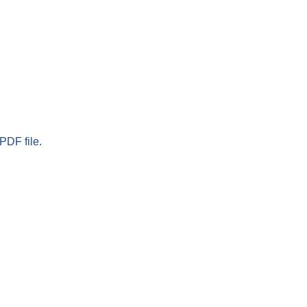
PDF file.