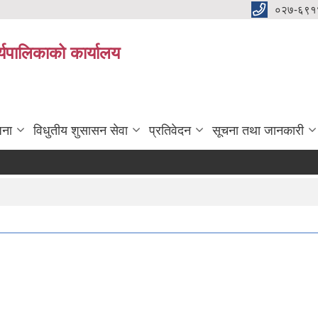
०२७-६९१
्यपालिकाको कार्यालय
जना
विधुतीय शुसासन सेवा
प्रतिवेदन
सूचना तथा जानकारी