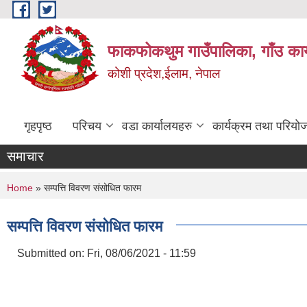
Skip to main content
फाकफोकथुम गाउँपालिका, गाँउ कार
कोशी प्रदेश,ईलाम, नेपाल
गृहपृष्ठ
परिचय
वडा कार्यालयहरु
कार्यक्रम तथा परियो
समाचार
You are here
Home
» सम्पत्ति विवरण संसोधित फारम
सम्पत्ति विवरण संसोधित फारम
Submitted on:
Fri, 08/06/2021 - 11:59