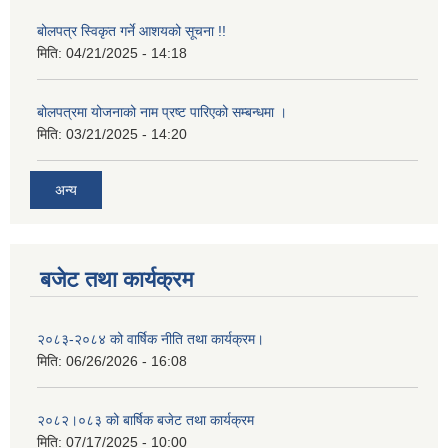
बोलपत्र स्विकृत गर्ने आशयको सूचना !!
मिति:
04/21/2025 - 14:18
बोलपत्रमा योजनाको नाम प्रष्ट पारिएको सम्बन्धमा ।
मिति:
03/21/2025 - 14:20
अन्य
बजेट तथा कार्यक्रम
२०८३-२०८४ को वार्षिक नीति तथा कार्यक्रम।
मिति:
06/26/2026 - 16:08
२०८२।०८३ को बार्षिक बजेट तथा कार्यक्रम
मिति:
07/17/2025 - 10:00