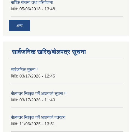
बार्षिक योजना तथा परियोजना
मिति:
05/06/2018 - 13:48
अन्य
सार्वजनिक खरिद/बोलपत्र सूचना
सार्वजनिक सूचना !
मिति:
03/17/2026 - 12:45
बोलपत्र स्विकृत गर्ने आशयको सूचना !!
मिति:
03/17/2026 - 11:40
बोलपत्र स्विकृत गर्ने आशयको पत्रहरु
मिति:
11/06/2025 - 13:51