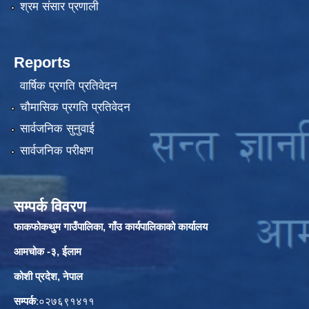
श्रम संसार प्रणाली
Reports
वार्षिक प्रगति प्रतिवेदन
चौमासिक प्रगति प्रतिवेदन
सार्वजनिक सुनुवाई
सार्वजनिक परीक्षण
सम्पर्क विवरण
फाकफोकथुम गाउँपालिका, गाँउ कार्यपालिकाको कार्यालय
आमचोक -३, ईलाम
कोशी प्रदेश, नेपाल
सम्पर्क
:०२७६९१४११