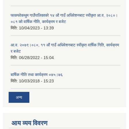
फाकफोकथुम गाउँपालिकाको १४ औ गाउँ अधिवेशनबाट स्वीकृत आ.व. २०८०।
०८१ को वार्षिक नीति, कार्यक्रम र बजेट
मिति:
10/04/2023 - 13:39
आ.व. २०७९।०८०, ११ औं गाउँ अधिवेशनबाट स्वीकृत वार्षिक निति, कार्यक्रम
र बजेट
मिति:
06/28/2022 - 15:04
बार्षिक नीति तथा कार्यक्रम ०७५।७६
मिति:
10/03/2018 - 15:23
अन्य
आय व्यय विवरण