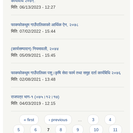
कार्यविधि २०७९.
मिति:
06/13/2023 - 12:27
फाकफोकथुम गाउँपालिकाको आर्थिक ऐन, २०७८
मिति:
07/02/2022 - 15:44
(कार्यसम्पादन) नियमावली, २०७४
मिति:
05/09/2021 - 15:45
फाकफोकथुम गाउँपालिका पशु।कृषि सेवा फार्म तथा समुह दर्ता कार्यबिधि २०७६
मिति:
02/08/2021 - 13:48
राजपत्र भाग-१ (०७५।१२।१७)
मिति:
04/03/2019 - 12:15
Pages
« first
‹ previous
…
3
4
5
6
7
8
9
10
11