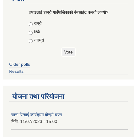
तपाइलाई हाम्रो गाउँपालिकाको वेबसाईट कस्तो लाग्यो?
Choices
राम्रो
ठिकै
नराम्रो
Older polls
Results
योजना तथा परियोजना
साना सिंचाई कार्यक्रम दोस्रो चरण
मिति:
11/07/2023 - 15:00