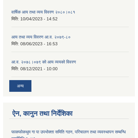
वार्षिक आय तथा व्यय विवरण २०८०।०८१
मिति:
10/04/2023 - 14:52
आय तथा व्यय विवरण आ.व. २०७९-८०
मिति:
08/06/2023 - 16:53
आ.व. २०७८।०७९ को आय व्ययको विवरण
मिति:
08/12/2021 - 10:00
अन्य
ऐन, कानुन तथा निर्देशिका
फाकफोकथुम गा पा उपभोक्ता समिति गठन, परिचालन तथा व्यवस्थापन सम्बन्धि