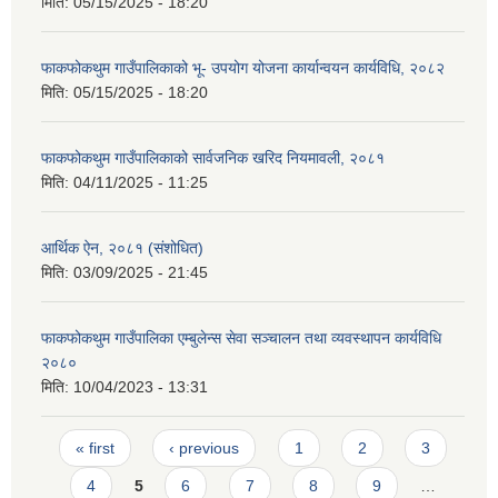
मिति:
05/15/2025 - 18:20
फाकफोकथुम गाउँपालिकाको भू- उपयोग योजना कार्यान्वयन कार्यविधि, २०८२
मिति:
05/15/2025 - 18:20
फाकफोकथुम गाउँपालिकाको सार्वजनिक खरिद नियमावली, २०८१
मिति:
04/11/2025 - 11:25
आर्थिक ऐन, २०८१ (संशोधित)
मिति:
03/09/2025 - 21:45
फाकफोकथुम गाउँपालिका एम्बुलेन्स सेवा सञ्चालन तथा व्यवस्थापन कार्यविधि
२०८०
मिति:
10/04/2023 - 13:31
Pages
« first
‹ previous
1
2
3
4
5
6
7
8
9
…