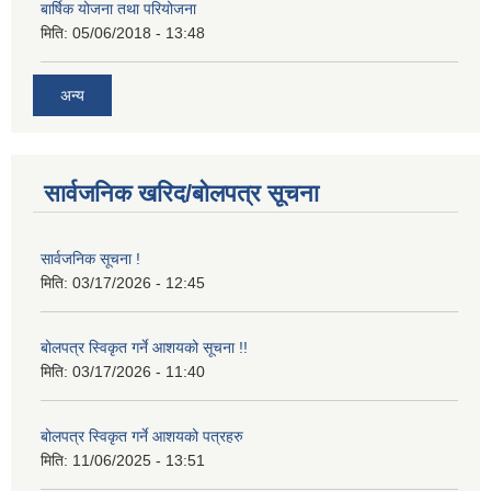
बार्षिक योजना तथा परियोजना
मिति:
05/06/2018 - 13:48
अन्य
सार्वजनिक खरिद/बोलपत्र सूचना
सार्वजनिक सूचना !
मिति:
03/17/2026 - 12:45
बोलपत्र स्विकृत गर्ने आशयको सूचना !!
मिति:
03/17/2026 - 11:40
बोलपत्र स्विकृत गर्ने आशयको पत्रहरु
मिति:
11/06/2025 - 13:51