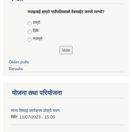
तपाइलाई हाम्रो गाउँपालिकाको वेबसाईट कस्तो लाग्यो?
Choices
राम्रो
ठिकै
नराम्रो
Older polls
Results
योजना तथा परियोजना
साना सिंचाई कार्यक्रम दोस्रो चरण
मिति:
11/07/2023 - 15:00