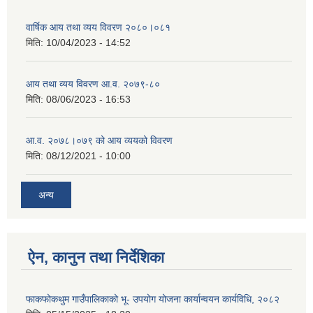
वार्षिक आय तथा व्यय विवरण २०८०।०८१
मिति:
10/04/2023 - 14:52
आय तथा व्यय विवरण आ.व. २०७९-८०
मिति:
08/06/2023 - 16:53
आ.व. २०७८।०७९ को आय व्ययको विवरण
मिति:
08/12/2021 - 10:00
अन्य
ऐन, कानुन तथा निर्देशिका
फाकफोकथुम गाउँपालिकाको भू- उपयोग योजना कार्यान्वयन कार्यविधि, २०८२