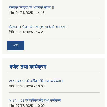
बोलपत्र स्विकृत गर्ने आशयको सूचना !!
मिति:
04/21/2025 - 14:18
बोलपत्रमा योजनाको नाम प्रष्ट पारिएको सम्बन्धमा ।
मिति:
03/21/2025 - 14:20
अन्य
बजेट तथा कार्यक्रम
२०८३-२०८४ को वार्षिक नीति तथा कार्यक्रम।
मिति:
06/26/2026 - 16:08
२०८२।०८३ को बार्षिक बजेट तथा कार्यक्रम
मिति:
07/17/2025 - 10:00