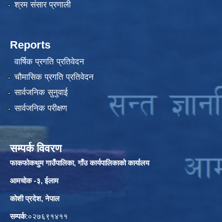
श्रम संसार प्रणाली
Reports
वार्षिक प्रगति प्रतिवेदन
चौमासिक प्रगति प्रतिवेदन
सार्वजनिक सुनुवाई
सार्वजनिक परीक्षण
सम्पर्क विवरण
फाकफोकथुम गाउँपालिका, गाँउ कार्यपालिकाको कार्यालय
आमचोक -३, ईलाम
कोशी प्रदेश, नेपाल
सम्पर्क
:०२७६९१४११