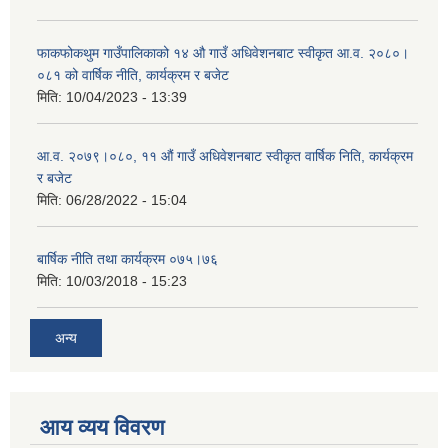
फाकफोकथुम गाउँपालिकाको १४ औ गाउँ अधिवेशनबाट स्वीकृत आ.व. २०८०।
०८१ को वार्षिक नीति, कार्यक्रम र बजेट
मिति:
10/04/2023 - 13:39
आ.व. २०७९।०८०, ११ औं गाउँ अधिवेशनबाट स्वीकृत वार्षिक निति, कार्यक्रम
र बजेट
मिति:
06/28/2022 - 15:04
बार्षिक नीति तथा कार्यक्रम ०७५।७६
मिति:
10/03/2018 - 15:23
अन्य
आय व्यय विवरण