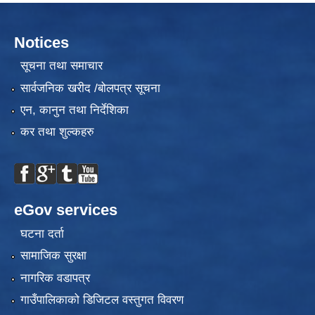
Notices
सूचना तथा समाचार
सार्वजनिक खरीद /बोलपत्र सूचना
एन, कानुन तथा निर्देशिका
कर तथा शुल्कहरु
eGov services
घटना दर्ता
सामाजिक सुरक्षा
नागरिक वडापत्र
गाउँपालिकाको डिजिटल वस्तुगत विवरण