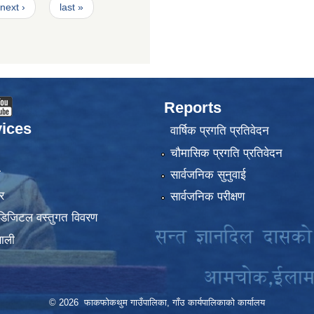
next ›
last »
Reports
ices
वार्षिक प्रगति प्रतिवेदन
चौमासिक प्रगति प्रतिवेदन
ा
सार्वजनिक सुनुवाई
र
सार्वजनिक परीक्षण
डिजिटल वस्तुगत विवरण
णाली
© 2026 फाकफोकथुम गाउँपालिका, गाँउ कार्यपालिकाको कार्यालय