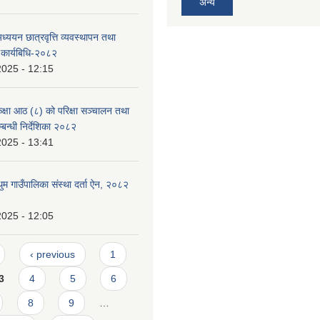
अन्य
ध्ययन छात्रवृत्ति व्यवस्थापन तथा
 कार्यबिधि-२०८२
2025 - 12:15
्षा आठ (८) को परिक्षा सञ्चालन तथा
बन्धी निर्देशिका २०८२
2025 - 13:41
 गाउँपालिका संस्था दर्ता ऐन, २०८२
2025 - 12:05
‹ previous
1
3
4
5
6
8
9
…