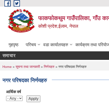
Skip to main content
फाकफोकथुम गाउँपालिका, गाँउ कार
कोशी प्रदेश,ईलाम, नेपाल
गृहपृष्ठ
परिचय
वडा कार्यालयहरु
कार्यक्रम तथा परियो
समाचार
You are here
Home
»
सूचना तथा जानकारी
»
निर्णयहरु
» नगर परिषदका निर्णयहरु
नगर परिषदका निर्णयहरु
आर्थिक वर्ष