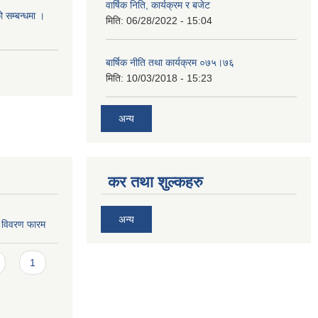
वार्षिक निति, कार्यक्रम र बजेट
ो सम्बन्धमा ।
मिति:
06/28/2022 - 15:04
बार्षिक नीति तथा कार्यक्रम ०७५।७६
मिति:
10/03/2018 - 15:23
अन्य
कर तथा शुल्कहरु
अन्य
ि विवरण फारम
1