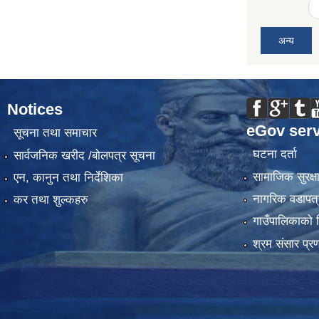
अन्य
Notices
eGov serv
सूचना तथा समाचार
घटना दर्ता
सार्वजनिक खरीद /बोलपत्र सूचना
सामाजिक सुरक्ष
एन, कानुन तथा निर्देशिका
नागरिक वडापत्
कर तथा शुल्कहरु
गाउँपालिकाको 
श्रम संसार प्र