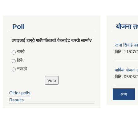
Poll
योजना त
तपाइलाई हाम्रो गाउँपालिकाको वेबसाईट कस्तो लाग्यो?
साना सिंचाई का
Choices
राम्रो
मिति:
11/07/
ठिकै
नराम्रो
बार्षिक योजना
मिति:
05/06/
Older polls
अन्य
Results