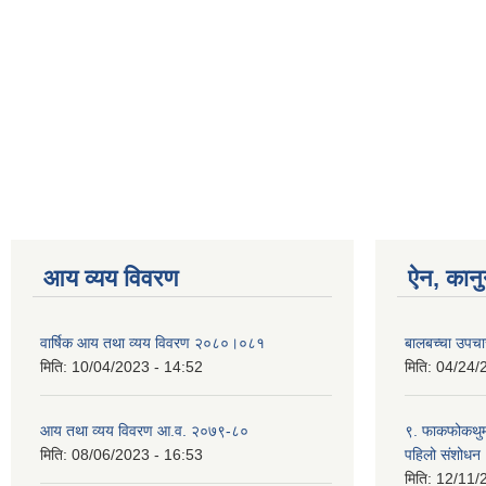
आय व्यय विवरण
ऐन, कानु
वार्षिक आय तथा व्यय विवरण २०८०।०८१
बालबच्चा उपचा
मिति:
10/04/2023 - 14:52
मिति:
04/24/
आय तथा व्यय विवरण आ.व. २०७९-८०
९. फाकफोकथुम 
मिति:
08/06/2023 - 16:53
पहिलो संशोधन
मिति:
12/11/