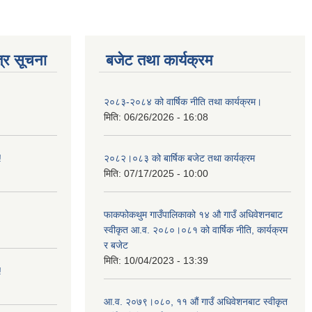
्र सूचना
बजेट तथा कार्यक्रम
२०८३-२०८४ को वार्षिक नीति तथा कार्यक्रम।
मिति:
06/26/2026 - 16:08
!
२०८२।०८३ को बार्षिक बजेट तथा कार्यक्रम
मिति:
07/17/2025 - 10:00
फाकफोकथुम गाउँपालिकाको १४ औ गाउँ अधिवेशनबाट
स्वीकृत आ.व. २०८०।०८१ को वार्षिक नीति, कार्यक्रम
र बजेट
मिति:
10/04/2023 - 13:39
!
आ.व. २०७९।०८०, ११ औं गाउँ अधिवेशनबाट स्वीकृत