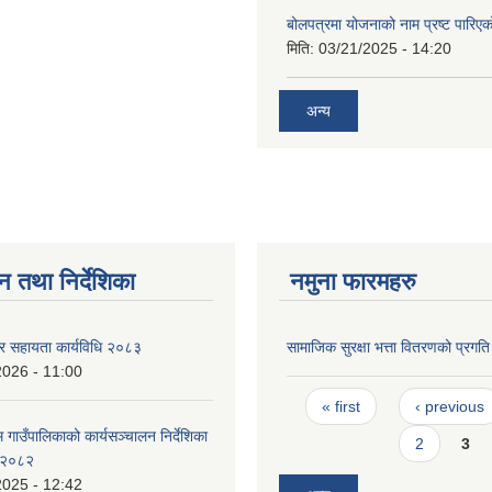
बोलपत्रमा योजनाको नाम प्रष्ट पारिएक
मिति:
03/21/2025 - 14:20
अन्य
न तथा निर्देशिका
नमुना फारमहरु
र सहायता कार्यविधि २०८३
सामाजिक सुरक्षा भत्ता वितरणको प्रगत
2026 - 11:00
Pages
« first
‹ previous
गाउँपालिकाको कार्यसञ्चालन निर्देशिका
2
3
 २०८२
2025 - 12:42