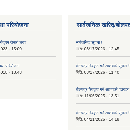
था परियोजना
सार्वजनिक खरिद/बोलपत
र्यक्रम दोस्रो चरण
सार्वजनिक सूचना !
2023 - 15:00
मिति:
03/17/2026 - 12:45
 तथा परियोजना
बोलपत्र स्विकृत गर्ने आशयको सूचना !
2018 - 13:48
मिति:
03/17/2026 - 11:40
बोलपत्र स्विकृत गर्ने आशयको पत्रहरु
मिति:
11/06/2025 - 13:51
बोलपत्र स्विकृत गर्ने आशयको सूचना !
मिति:
04/21/2025 - 14:18