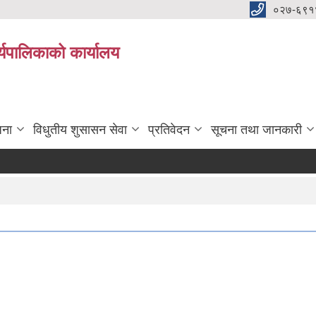
०२७-६९१
्यपालिकाको कार्यालय
जना
विधुतीय शुसासन सेवा
प्रतिवेदन
सूचना तथा जानकारी