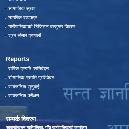
सामाजिक सुरक्षा
नागरिक वडापत्र
गाउँपालिकाको डिजिटल वस्तुगत विवरण
श्रम संसार प्रणाली
Reports
वार्षिक प्रगति प्रतिवेदन
चौमासिक प्रगति प्रतिवेदन
सार्वजनिक सुनुवाई
सार्वजनिक परीक्षण
सम्पर्क विवरण
फाकफोकथुम गाउँपालिका, गाँउ कार्यपालिकाको कार्यालय