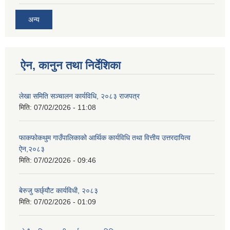
अन्य
ऐन, कानुन तथा निर्देशिका
लेखा समिति सञ्चालन कार्यविधि, २०८३ राजपत्र
मिति:
07/02/2026 - 11:08
फाकफोकथुम गाउँपालिकाको आर्थिक कार्यविधि तथा वित्तीय उत्तरदायित्व
ऐन,२०८३
मिति:
07/02/2026 - 09:46
बेरुजु फर्छ्यौट कार्यविधी, २०८३
मिति:
07/02/2026 - 01:09