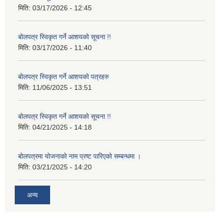
मिति:
03/17/2026 - 12:45
बोलपत्र स्विकृत गर्ने आशयको सूचना !!
मिति:
03/17/2026 - 11:40
बोलपत्र स्विकृत गर्ने आशयको पत्रहरु
मिति:
11/06/2025 - 13:51
बोलपत्र स्विकृत गर्ने आशयको सूचना !!
मिति:
04/21/2025 - 14:18
बोलपत्रमा योजनाको नाम प्रष्ट पारिएको सम्बन्धमा ।
मिति:
03/21/2025 - 14:20
अन्य