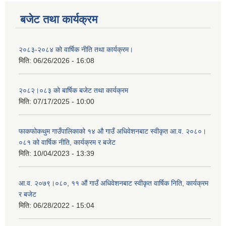
बजेट तथा कार्यक्रम
२०८३-२०८४ को वार्षिक नीति तथा कार्यक्रम।
मिति:
06/26/2026 - 16:08
२०८२।०८३ को बार्षिक बजेट तथा कार्यक्रम
मिति:
07/17/2025 - 10:00
फाकफोकथुम गाउँपालिकाको १४ औ गाउँ अधिवेशनबाट स्वीकृत आ.व. २०८०।
०८१ को वार्षिक नीति, कार्यक्रम र बजेट
मिति:
10/04/2023 - 13:39
आ.व. २०७९।०८०, ११ औं गाउँ अधिवेशनबाट स्वीकृत वार्षिक निति, कार्यक्रम
र बजेट
मिति:
06/28/2022 - 15:04