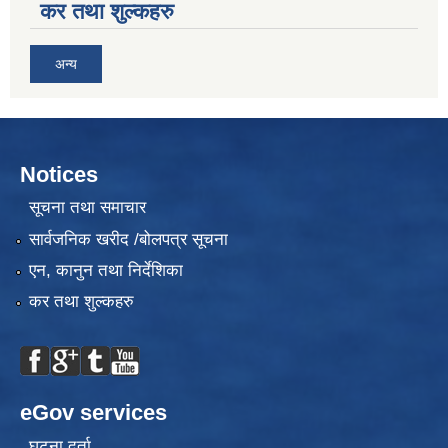
कर तथा शुल्कहरु
अन्य
Notices
सूचना तथा समाचार
सार्वजनिक खरीद /बोलपत्र सूचना
एन, कानुन तथा निर्देशिका
कर तथा शुल्कहरु
eGov services
घटना दर्ता