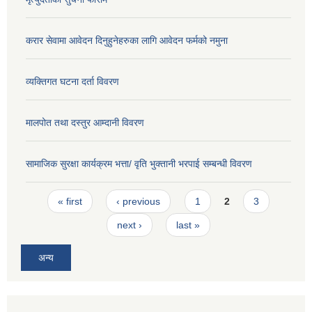
करार सेवामा आवेदन दिनुहुनेहरुका लागि आवेदन फर्मको नमुना
व्यक्तिगत घटना दर्ता विवरण
मालपोत तथा दस्तुर आम्दानी विवरण
सामाजिक सुरक्षा कार्यक्रम भत्ता/ वृति भुक्तानी भरपाई सम्बन्धी विवरण
Pages
« first
‹ previous
1
2
3
next ›
last »
अन्य