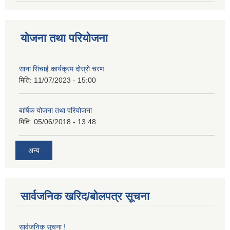
योजना तथा परियोजना
साना सिंचाई कार्यक्रम दोस्रो चरण
मिति:
11/07/2023 - 15:00
बार्षिक योजना तथा परियोजना
मिति:
05/06/2018 - 13:48
अन्य
सार्वजनिक खरिद/बोलपत्र सूचना
सार्वजनिक सूचना !