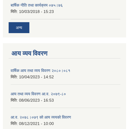
बार्षिक नीति तथा कार्यक्रम ०७५।७६
मिति:
10/03/2018 - 15:23
अन्य
आय व्यय विवरण
वार्षिक आय तथा व्यय विवरण २०८०।०८१
मिति:
10/04/2023 - 14:52
आय तथा व्यय विवरण आ.व. २०७९-८०
मिति:
08/06/2023 - 16:53
आ.व. २०७८।०७९ को आय व्ययको विवरण
मिति:
08/12/2021 - 10:00