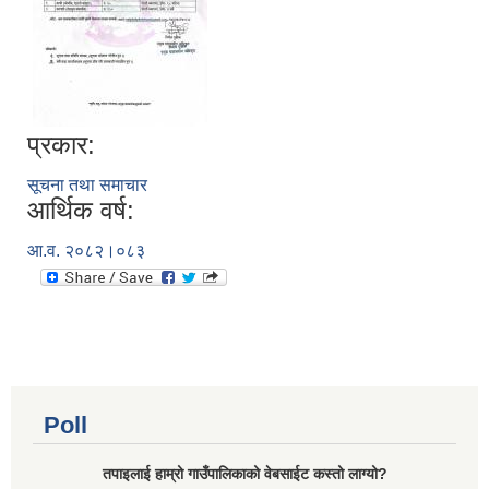
प्रकार:
सूचना तथा समाचार
आर्थिक वर्ष:
आ.व. २०८२।०८३
Poll
तपाइलाई हाम्रो गाउँपालिकाको वेबसाईट कस्तो लाग्यो?