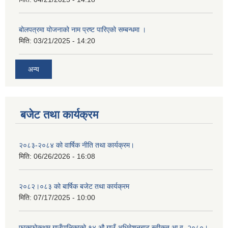
बोलपत्रमा योजनाको नाम प्रष्ट पारिएको सम्बन्धमा ।
मिति:
03/21/2025 - 14:20
अन्य
बजेट तथा कार्यक्रम
२०८३-२०८४ को वार्षिक नीति तथा कार्यक्रम।
मिति:
06/26/2026 - 16:08
२०८२।०८३ को बार्षिक बजेट तथा कार्यक्रम
मिति:
07/17/2025 - 10:00
फाकफोकथुम गाउँपालिकाको १४ औ गाउँ अधिवेशनबाट स्वीकृत आ.व. २०८०।