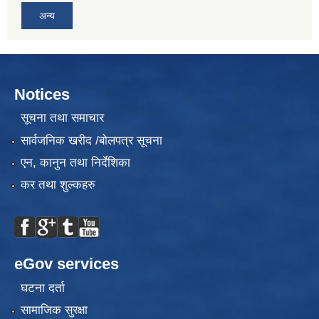
अन्य
Notices
सूचना तथा समाचार
सार्वजनिक खरीद /बोलपत्र सूचना
एन, कानुन तथा निर्देशिका
कर तथा शुल्कहरु
eGov services
घटना दर्ता
सामाजिक सुरक्षा