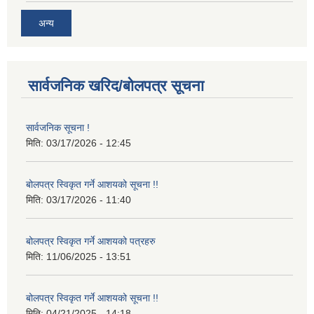
अन्य
सार्वजनिक खरिद/बोलपत्र सूचना
सार्वजनिक सूचना !
मिति:
03/17/2026 - 12:45
बोलपत्र स्विकृत गर्ने आशयको सूचना !!
मिति:
03/17/2026 - 11:40
बोलपत्र स्विकृत गर्ने आशयको पत्रहरु
मिति:
11/06/2025 - 13:51
बोलपत्र स्विकृत गर्ने आशयको सूचना !!
मिति:
04/21/2025 - 14:18