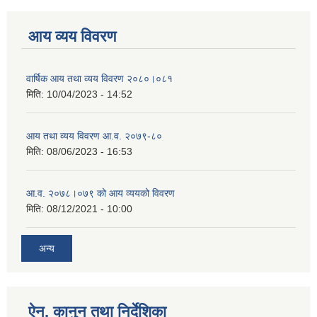
आय व्यय विवरण
वार्षिक आय तथा व्यय विवरण २०८०।०८१
मिति:
10/04/2023 - 14:52
आय तथा व्यय विवरण आ.व. २०७९-८०
मिति:
08/06/2023 - 16:53
आ.व. २०७८।०७९ को आय व्ययको विवरण
मिति:
08/12/2021 - 10:00
अन्य
ऐन, कानुन तथा निर्देशिका