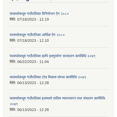
फाकफोकथुम गाउँपालिका विनियोजन ऐन २०८०
मिति:
07/18/2023 - 12:19
फाकफोकथुम गाउँपालिका आर्थिक ऐन २०८०
मिति:
07/18/2023 - 12:10
फाकफोकथुम गाउँपालिका ह्याभि इक्युपमेन्ट सञ्चालन कार्यबिधि २०७९
मिति:
06/22/2023 - 11:04
फाकफोकथुम गाउँपालिका टोल विकास संस्था कार्यविधि २०७९
मिति:
06/13/2023 - 12:28
फाकफोकथुम गाउँपालिका इलामको तालिम व्यवस्थापन तथा संचालन कार्यविधि
२०७९
मिति:
06/13/2023 - 12:28