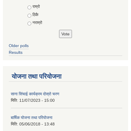
Choices
राम्रो
ठिकै
नराम्रो
Older polls
Results
योजना तथा परियोजना
साना सिंचाई कार्यक्रम दोस्रो चरण
मिति:
11/07/2023 - 15:00
बार्षिक योजना तथा परियोजना
मिति:
05/06/2018 - 13:48