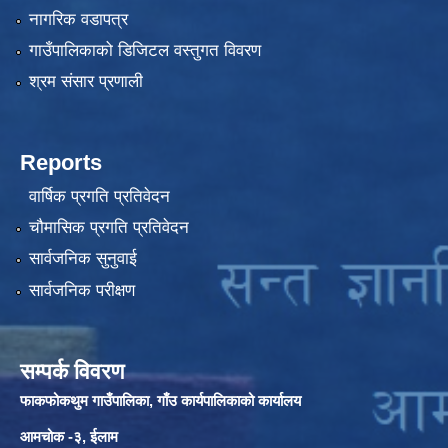
नागरिक वडापत्र
गाउँपालिकाको डिजिटल वस्तुगत विवरण
श्रम संसार प्रणाली
Reports
वार्षिक प्रगति प्रतिवेदन
चौमासिक प्रगति प्रतिवेदन
सार्वजनिक सुनुवाई
सार्वजनिक परीक्षण
सम्पर्क विवरण
फाकफोकथुम गाउँपालिका, गाँउ कार्यपालिकाको कार्यालय
आमचोक -३, ईलाम