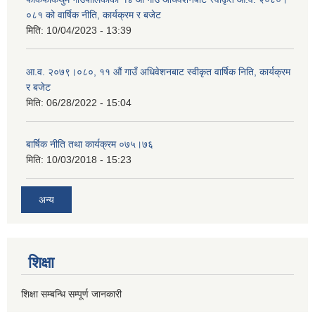
०८१ को वार्षिक नीति, कार्यक्रम र बजेट
मिति:
10/04/2023 - 13:39
आ.व. २०७९।०८०, ११ औं गाउँ अधिवेशनबाट स्वीकृत वार्षिक निति, कार्यक्रम
र बजेट
मिति:
06/28/2022 - 15:04
बार्षिक नीति तथा कार्यक्रम ०७५।७६
मिति:
10/03/2018 - 15:23
अन्य
शिक्षा
शिक्षा सम्बन्धि सम्पूर्ण जानकारी