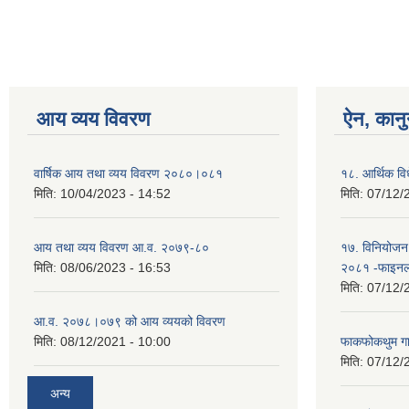
आय व्यय विवरण
ऐन, कानु
वार्षिक आय तथा व्यय विवरण २०८०।०८१
१८. आर्थिक व
मिति:
10/04/2023 - 14:52
मिति:
07/12/
आय तथा व्यय विवरण आ.व. २०७९-८०
१७. विनियोजन 
मिति:
08/06/2023 - 16:53
२०८१ -फाइनल
मिति:
07/12/
आ.व. २०७८।०७९ को आय व्ययको विवरण
मिति:
08/12/2021 - 10:00
फाकफोकथुम गा
मिति:
07/12/
अन्य