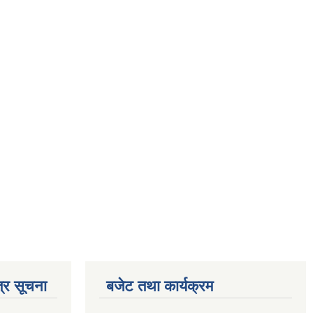
्र सूचना
बजेट तथा कार्यक्रम