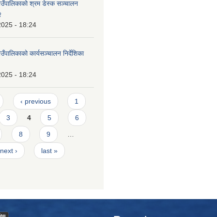
ँपालिकाको श्रम डेस्क सञ्चालन
२
2025 - 18:24
ँपालिकाको कार्यसञ्चालन निर्देशिका
2025 - 18:24
‹ previous
1
3
4
5
6
8
9
…
next ›
last »