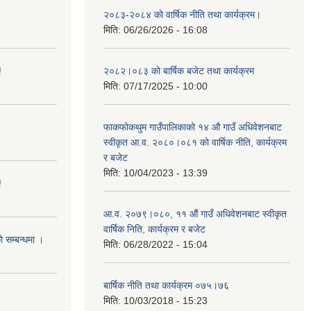
२०८३-२०८४ को वार्षिक नीति तथा कार्यक्रम।
मिति:
06/26/2026 - 16:08
!
२०८२।०८३ को बार्षिक बजेट तथा कार्यक्रम
मिति:
07/17/2025 - 10:00
फाकफोकथुम गाउँपालिकाको १४ औ गाउँ अधिवेशनबाट
स्वीकृत आ.व. २०८०।०८१ को वार्षिक नीति, कार्यक्रम
र बजेट
मिति:
10/04/2023 - 13:39
!
आ.व. २०७९।०८०, ११ औं गाउँ अधिवेशनबाट स्वीकृत
वार्षिक निति, कार्यक्रम र बजेट
ो सम्बन्धमा ।
मिति:
06/28/2022 - 15:04
बार्षिक नीति तथा कार्यक्रम ०७५।७६
मिति:
10/03/2018 - 15:23