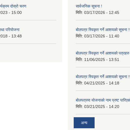
र्यक्रम दोस्रो चरण
सार्वजनिक सूचना !
2023 - 15:00
मिति:
03/17/2026 - 12:45
 तथा परियोजना
बोलपत्र स्विकृत गर्ने आशयको सूचना !
2018 - 13:48
मिति:
03/17/2026 - 11:40
बोलपत्र स्विकृत गर्ने आशयको पत्रहरु
मिति:
11/06/2025 - 13:51
बोलपत्र स्विकृत गर्ने आशयको सूचना !
मिति:
04/21/2025 - 14:18
बोलपत्रमा योजनाको नाम प्रष्ट पारिएक
मिति:
03/21/2025 - 14:20
अन्य