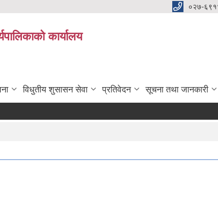
०२७-६९१
्यपालिकाको कार्यालय
जना
विधुतीय शुसासन सेवा
प्रतिवेदन
सूचना तथा जानकारी