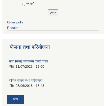
नराम्रो
Older polls
Results
योजना तथा परियोजना
साना सिंचाई कार्यक्रम दोस्रो चरण
मिति:
11/07/2023 - 15:00
बार्षिक योजना तथा परियोजना
मिति:
05/06/2018 - 13:48
अन्य