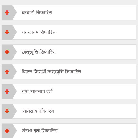
घरबाटो सिफारिस
घर कायम सिफारिस
छात्रवृत्ति सिफारिस
विपन्न विद्यार्थी छात्रवृत्ति सिफारिस
नया व्यावसाय दर्ता
व्यायसाय नविकरण
संस्था दर्ता सिफारिस