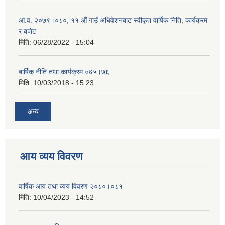
आ.व. २०७९।०८०, ११ औं गाउँ अधिवेशनबाट स्वीकृत वार्षिक निति, कार्यक्रम
र बजेट
मिति:
06/28/2022 - 15:04
बार्षिक नीति तथा कार्यक्रम ०७५।७६
मिति:
10/03/2018 - 15:23
अन्य
आय व्यय विवरण
वार्षिक आय तथा व्यय विवरण २०८०।०८१
मिति:
10/04/2023 - 14:52