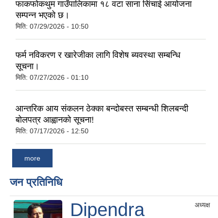
फाकफोकथुम गाउँपालिकामा १८ वटा साना सिंचाई आयोजना
सम्पन्न भएको छ।
मिति:
07/29/2026 - 10:50
फर्म नविकरण र खारेजीका लागि विशेष ब्यवस्था सम्बन्धि
सूचना।
मिति:
07/27/2026 - 01:10
आन्तरिक आय संकलन ठेक्का बन्दोबस्त सम्बन्धी शिलबन्दी
बोलपत्र आह्वानको सूचना!
मिति:
07/17/2026 - 12:50
more
जन प्रतिनिधि
Dipendra
अध्यक्ष