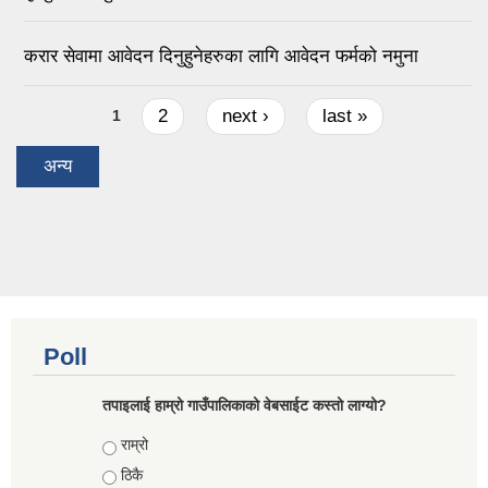
करार सेवामा आवेदन दिनुहुनेहरुका लागि आवेदन फर्मको नमुना
Pages
2
next ›
last »
1
अन्य
Poll
तपाइलाई हाम्रो गाउँपालिकाको वेबसाईट कस्तो लाग्यो?
Choices
राम्रो
ठिकै