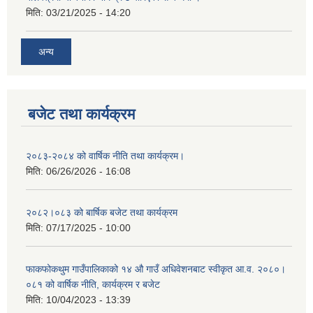
मिति:
03/21/2025 - 14:20
अन्य
बजेट तथा कार्यक्रम
२०८३-२०८४ को वार्षिक नीति तथा कार्यक्रम।
मिति:
06/26/2026 - 16:08
२०८२।०८३ को बार्षिक बजेट तथा कार्यक्रम
मिति:
07/17/2025 - 10:00
फाकफोकथुम गाउँपालिकाको १४ औ गाउँ अधिवेशनबाट स्वीकृत आ.व. २०८०।
०८१ को वार्षिक नीति, कार्यक्रम र बजेट
मिति:
10/04/2023 - 13:39