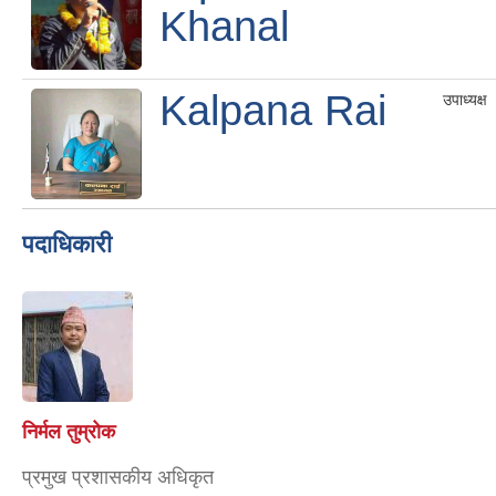
Khanal
Kalpana Rai
उपाध्यक्ष
पदाधिकारी
निर्मल तुम्रोक
प्रमुख प्रशासकीय अधिकृत