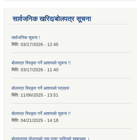
सार्वजनिक खरिद/बोलपत्र सूचना
सार्वजनिक सूचना !
मिति:
03/17/2026 - 12:45
बोलपत्र स्विकृत गर्ने आशयको सूचना !!
मिति:
03/17/2026 - 11:40
बोलपत्र स्विकृत गर्ने आशयको पत्रहरु
मिति:
11/06/2025 - 13:51
बोलपत्र स्विकृत गर्ने आशयको सूचना !!
मिति:
04/21/2025 - 14:18
बोलपत्रमा योजनाको नाम प्रष्ट पारिएको सम्बन्धमा ।