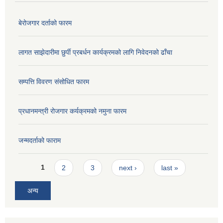
बेरोजगार दर्ताको फारम
लागत साझेदारीमा छुर्पी प्रबर्धन कार्यक्रमको लागि निवेदनको ढाँचा
सम्पत्ति विवरण संसोधित फारम
प्रधानमन्त्री रोजगार कर्यक्रमको नमुना फारम
जन्मदर्ताको फाराम
Pages
1
2
3
next ›
last »
अन्य