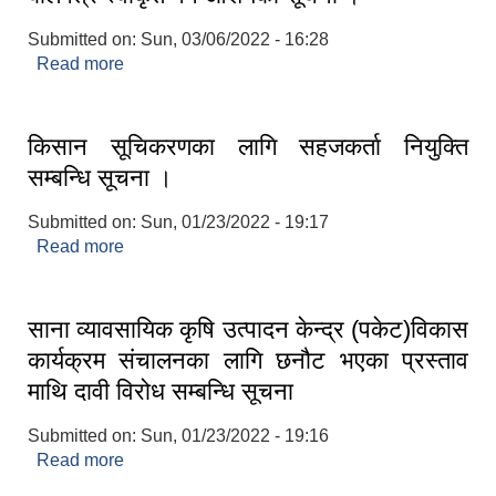
Submitted on:
Sun, 03/06/2022 - 16:28
Read more
about बोलपत्र स्वीकृत गर्ने आशयको सूचना ।
किसान सूचिकरणका लागि सहजकर्ता नियुक्ति
सम्बन्धि सूचना ।
Submitted on:
Sun, 01/23/2022 - 19:17
Read more
about किसान सूचिकरणका लागि सहजकर्ता नियुक्ति
सम्बन्धि सूचना ।
साना व्यावसायिक कृषि उत्पादन केन्द्र (पकेट)विकास
कार्यक्रम संचालनका लागि छनौट भएका प्रस्ताव
माथि दावी विरोध सम्बन्धि सूचना
Submitted on:
Sun, 01/23/2022 - 19:16
Read more
about साना व्यावसायिक कृषि उत्पादन केन्द्र (पकेट)विकास
कार्यक्रम संचालनका लागि छनौट भएका प्रस्ताव माथि दावी