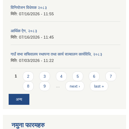
विनियोजन विधेयक २०८३
मिति:
07/16/2026 - 11:55
आर्थिक ऐन, २०८३
मिति:
07/16/2026 - 11:45
गाउँ सभा सचिवालय स्थापना तथा कार्य सञ्चालन कार्यविधि, २०८३
मिति:
07/03/2026 - 11:22
Pages
1
2
3
4
5
6
7
8
9
…
next ›
last »
अन्य
नमुना फारमहरु