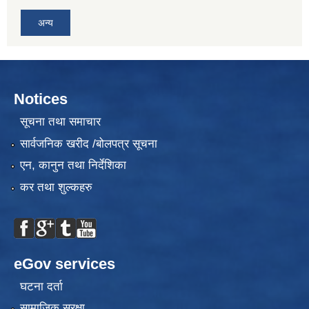
अन्य
Notices
सूचना तथा समाचार
सार्वजनिक खरीद /बोलपत्र सूचना
एन, कानुन तथा निर्देशिका
कर तथा शुल्कहरु
eGov services
घटना दर्ता
सामाजिक सुरक्षा