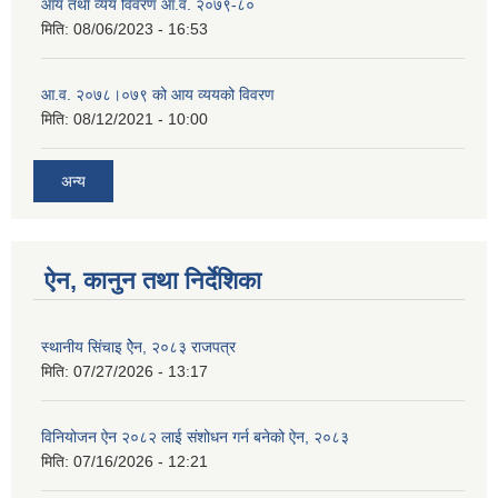
आय तथा व्यय विवरण आ.व. २०७९-८०
मिति:
08/06/2023 - 16:53
आ.व. २०७८।०७९ को आय व्ययको विवरण
मिति:
08/12/2021 - 10:00
अन्य
ऐन, कानुन तथा निर्देशिका
स्थानीय सिंचाइ ऐेन, २०८३ राजपत्र
मिति:
07/27/2026 - 13:17
विनियोजन ऐन २०८२ लाई संशोधन गर्न बनेको ऐन, २०८३
मिति:
07/16/2026 - 12:21