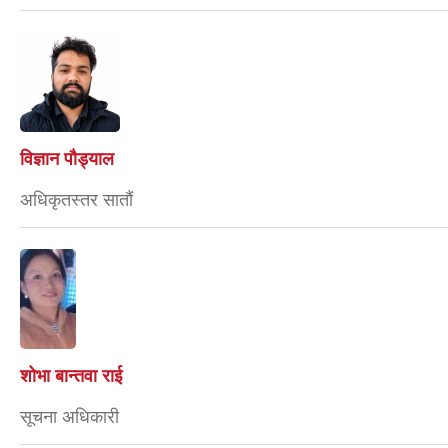
विज्ञान पौड्याल
अधिकृतस्तर सातौं
शोभा बान्तवा राई
सूचना अधिकारी