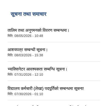
विरोध सम्बन्धि सूचना
सूचना तथा समाचार
तालिम तथा अनुगमनको विवरण सम्बन्धमा।
मिति:
08/05/2026 - 10:48
आशयपत्र सम्बन्धी सूचना।
मिति:
08/03/2026 - 15:38
भ्याक्सिनेटर आवश्यकता सम्बन्धि सूचना।
मिति:
07/31/2026 - 12:10
विद्यालय कर्मचारी (लेखा) पदपूर्तिको सम्बन्धमा सूचना!
मिति:
07/30/2026 - 01:10