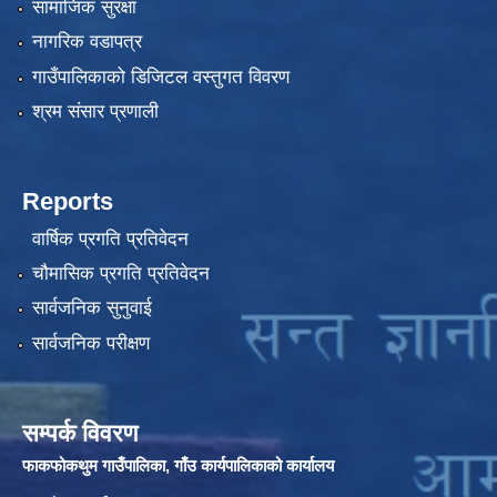
सामाजिक सुरक्षा
नागरिक वडापत्र
गाउँपालिकाको डिजिटल वस्तुगत विवरण
श्रम संसार प्रणाली
Reports
वार्षिक प्रगति प्रतिवेदन
चौमासिक प्रगति प्रतिवेदन
सार्वजनिक सुनुवाई
सार्वजनिक परीक्षण
सम्पर्क विवरण
फाकफोकथुम गाउँपालिका, गाँउ कार्यपालिकाको कार्यालय