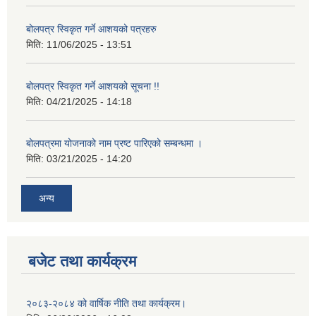
बोलपत्र स्विकृत गर्ने आशयको पत्रहरु
मिति:
11/06/2025 - 13:51
बोलपत्र स्विकृत गर्ने आशयको सूचना !!
मिति:
04/21/2025 - 14:18
बोलपत्रमा योजनाको नाम प्रष्ट पारिएको सम्बन्धमा ।
मिति:
03/21/2025 - 14:20
अन्य
बजेट तथा कार्यक्रम
२०८३-२०८४ को वार्षिक नीति तथा कार्यक्रम।