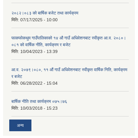
२०८२।०८३ को बार्षिक बजेट तथा कार्यक्रम
मिति:
07/17/2025 - 10:00
फाकफोकथुम गाउँपालिकाको १४ औ गाउँ अधिवेशनबाट स्वीकृत आ.व. २०८०।
०८१ को वार्षिक नीति, कार्यक्रम र बजेट
मिति:
10/04/2023 - 13:39
आ.व. २०७९।०८०, ११ औं गाउँ अधिवेशनबाट स्वीकृत वार्षिक निति, कार्यक्रम
र बजेट
मिति:
06/28/2022 - 15:04
बार्षिक नीति तथा कार्यक्रम ०७५।७६
मिति:
10/03/2018 - 15:23
अन्य