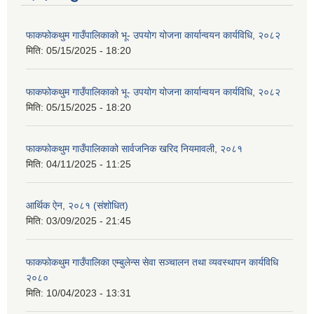
फाकफोकथुम गाउँपालिकाको भू- उपयोग योजना कार्यान्वयन कार्यविधि, २०८२
मिति:
05/15/2025 - 18:20
फाकफोकथुम गाउँपालिकाको भू- उपयोग योजना कार्यान्वयन कार्यविधि, २०८२
मिति:
05/15/2025 - 18:20
फाकफोकथुम गाउँपालिकाको सार्वजनिक खरिद नियमावली, २०८१
मिति:
04/11/2025 - 11:25
आर्थिक ऐन, २०८१ (संशोधित)
मिति:
03/09/2025 - 21:45
फाकफोकथुम गाउँपालिका एम्बुलेन्स सेवा सञ्चालन तथा व्यवस्थापन कार्यविधि
२०८०
मिति:
10/04/2023 - 13:31