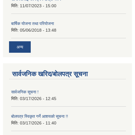
मिति:
11/07/2023 - 15:00
बार्षिक योजना तथा परियोजना
मिति:
05/06/2018 - 13:48
अन्य
सार्वजनिक खरिद/बोलपत्र सूचना
सार्वजनिक सूचना !
मिति:
03/17/2026 - 12:45
बोलपत्र स्विकृत गर्ने आशयको सूचना !!
मिति:
03/17/2026 - 11:40