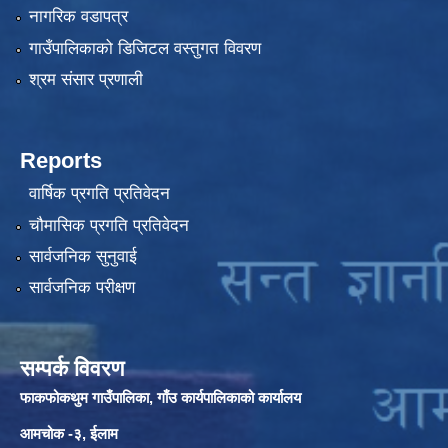
नागरिक वडापत्र
गाउँपालिकाको डिजिटल वस्तुगत विवरण
श्रम संसार प्रणाली
Reports
वार्षिक प्रगति प्रतिवेदन
चौमासिक प्रगति प्रतिवेदन
सार्वजनिक सुनुवाई
सार्वजनिक परीक्षण
सम्पर्क विवरण
फाकफोकथुम गाउँपालिका, गाँउ कार्यपालिकाको कार्यालय
आमचोक -३, ईलाम