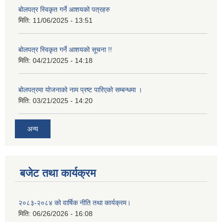
बोलपत्र स्विकृत गर्ने आशयको पत्रहरु
मिति:
11/06/2025 - 13:51
बोलपत्र स्विकृत गर्ने आशयको सूचना !!
मिति:
04/21/2025 - 14:18
बोलपत्रमा योजनाको नाम प्रष्ट पारिएको सम्बन्धमा ।
मिति:
03/21/2025 - 14:20
अन्य
बजेट तथा कार्यक्रम
२०८३-२०८४ को वार्षिक नीति तथा कार्यक्रम।
मिति:
06/26/2026 - 16:08