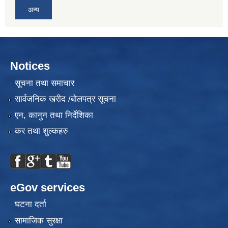
अन्य
Notices
सूचना तथा समाचार
सार्वजनिक खरीद /बोलपत्र सूचना
एन, कानुन तथा निर्देशिका
कर तथा शुल्कहरु
eGov services
घटना दर्ता
सामाजिक सुरक्षा