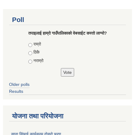
Poll
तपाइलाई हाम्रो गाउँपालिकाको वेबसाईट कस्तो लाग्यो?
Choices
राम्रो
ठिकै
नराम्रो
Older polls
Results
योजना तथा परियोजना
साना सिंचाई कार्यक्रम दोस्रो चरण