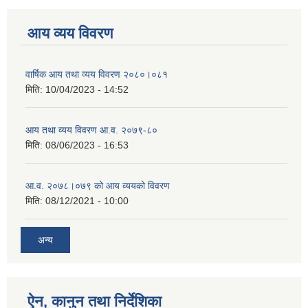
आय व्यय विवरण
वार्षिक आय तथा व्यय विवरण २०८०।०८१
मिति:
10/04/2023 - 14:52
आय तथा व्यय विवरण आ.व. २०७९-८०
मिति:
08/06/2023 - 16:53
आ.व. २०७८।०७९ को आय व्ययको विवरण
मिति:
08/12/2021 - 10:00
अन्य
ऐन, कानुन तथा निर्देशिका