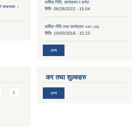
वार्षिक निति, कार्यक्रम र बजेट
ो सम्बन्धमा ।
मिति:
06/28/2022 - 15:04
बार्षिक नीति तथा कार्यक्रम ०७५।७६
मिति:
10/03/2018 - 15:23
अन्य
कर तथा शुल्कहरु
1
अन्य