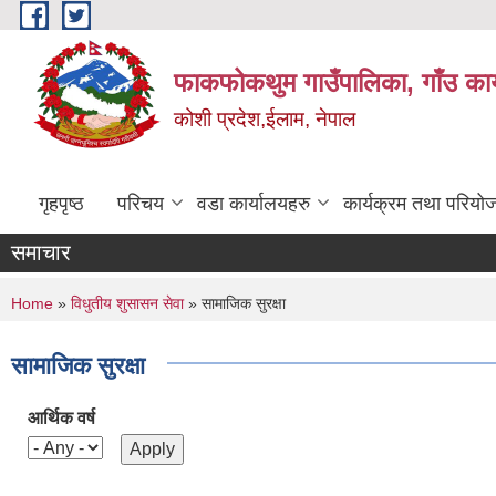
Skip to main content
फाकफोकथुम गाउँपालिका, गाँउ कार
कोशी प्रदेश,ईलाम, नेपाल
गृहपृष्ठ
परिचय
वडा कार्यालयहरु
कार्यक्रम तथा परियो
समाचार
You are here
Home
»
विधुतीय शुसासन सेवा
» सामाजिक सुरक्षा
सामाजिक सुरक्षा
आर्थिक वर्ष