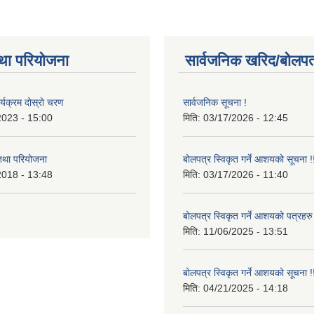
था परियोजना
सार्वजनिक खरिद/बोलपत
र्यक्रम दोस्रो चरण
सार्वजनिक सूचना !
2023 - 15:00
मिति:
03/17/2026 - 12:45
 तथा परियोजना
बोलपत्र स्विकृत गर्ने आशयको सूचना !
2018 - 13:48
मिति:
03/17/2026 - 11:40
बोलपत्र स्विकृत गर्ने आशयको पत्रहरु
मिति:
11/06/2025 - 13:51
बोलपत्र स्विकृत गर्ने आशयको सूचना !
मिति:
04/21/2025 - 14:18