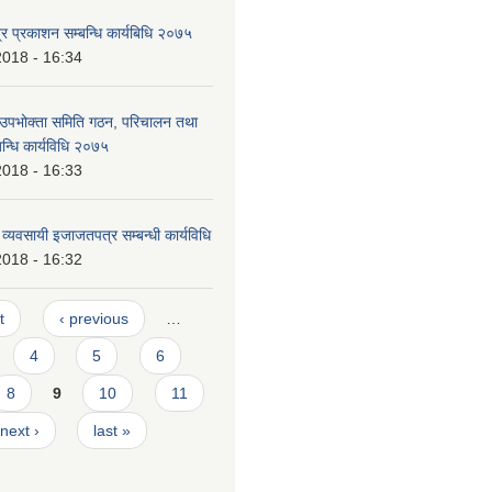
र प्रकाशन सम्बन्धि कार्यबिधि २०७५
2018 - 16:34
 उपभोक्ता समिति गठन, परिचालन तथा
बन्धि कार्यविधि २०७५
2018 - 16:33
ण व्यवसायी इजाजतपत्र सम्बन्धी कार्यविधि
2018 - 16:32
t
‹ previous
…
4
5
6
8
9
10
11
next ›
last »