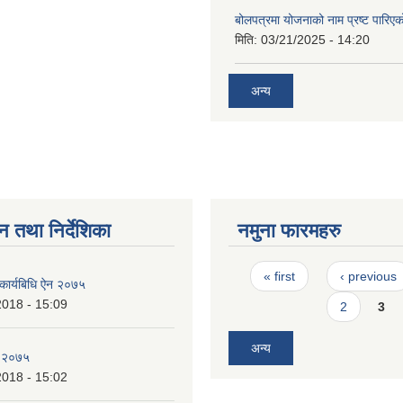
बोलपत्रमा योजनाको नाम प्रष्ट पारिएक
मिति:
03/21/2025 - 14:20
अन्य
न तथा निर्देशिका
नमुना फारमहरु
Pages
« first
‹ previous
 कार्यबिधि ऐन २०७५
2018 - 15:09
2
3
अन्य
, २०७५
2018 - 15:02