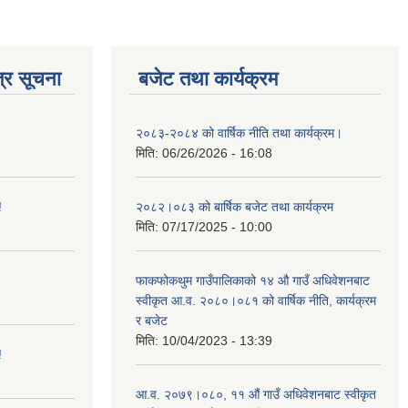
्र सूचना
बजेट तथा कार्यक्रम
२०८३-२०८४ को वार्षिक नीति तथा कार्यक्रम।
मिति:
06/26/2026 - 16:08
!
२०८२।०८३ को बार्षिक बजेट तथा कार्यक्रम
मिति:
07/17/2025 - 10:00
फाकफोकथुम गाउँपालिकाको १४ औ गाउँ अधिवेशनबाट
स्वीकृत आ.व. २०८०।०८१ को वार्षिक नीति, कार्यक्रम
र बजेट
मिति:
10/04/2023 - 13:39
!
आ.व. २०७९।०८०, ११ औं गाउँ अधिवेशनबाट स्वीकृत