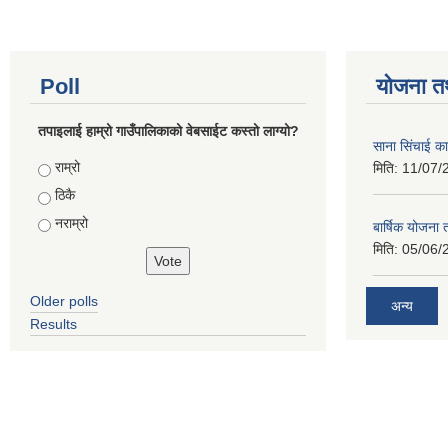
Poll
योजना त
तपाइलाई हाम्रो गाउँपालिकाको वेबसाईट कस्तो लाग्यो?
साना सिंचाई का
Choices
राम्रो
मिति:
11/07/
ठिकै
नराम्रो
बार्षिक योजना
मिति:
05/06/
Older polls
अन्य
Results