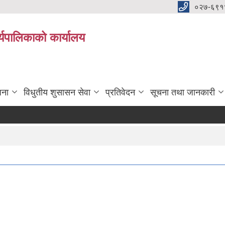
०२७-६९१
्यपालिकाको कार्यालय
जना
विधुतीय शुसासन सेवा
प्रतिवेदन
सूचना तथा जानकारी