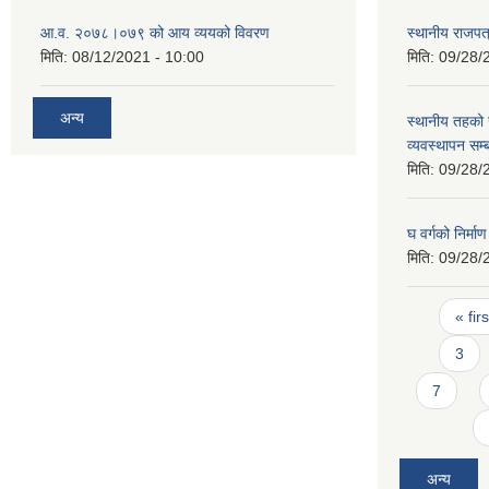
आ.व. २०७८।०७९ को आय व्ययको विवरण
स्थानीय राजपत्
मिति:
08/12/2021 - 10:00
मिति:
09/28/
अन्य
स्थानीय तहको
व्यवस्थापन सम्
मिति:
09/28/
घ वर्गको निर्मा
मिति:
09/28/
Pages
« firs
3
7
अन्य