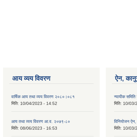
आय व्यय विवरण
ऐन, कानु
वार्षिक आय तथा व्यय विवरण २०८०।०८१
न्यायीक समिति
मिति:
10/04/2023 - 14:52
मिति:
10/03/
आय तथा व्यय विवरण आ.व. २०७९-८०
विनियोजन ऐन
मिति:
08/06/2023 - 16:53
मिति:
10/03/